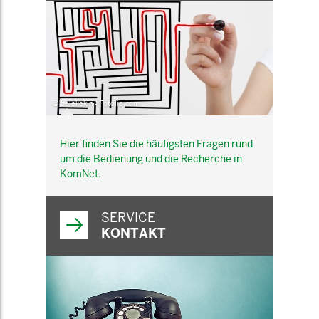
© belekekin - Fotolia.com
Hier finden Sie die häufigsten Fragen rund
um die Bedienung und die Recherche in
KomNet.
SERVICE
KONTAKT