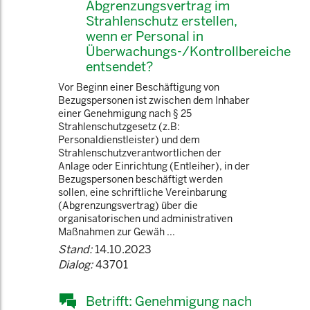
Abgrenzungsvertrag im
Strahlenschutz erstellen,
wenn er Personal in
Überwachungs-/Kontrollbereiche
entsendet?
Vor Beginn einer Beschäftigung von
Bezugspersonen ist zwischen dem Inhaber
einer Genehmigung nach § 25
Strahlenschutzgesetz (z.B:
Personaldienstleister) und dem
Strahlenschutzverantwortlichen der
Anlage oder Einrichtung (Entleiher), in der
Bezugspersonen beschäftigt werden
sollen, eine schriftliche Vereinbarung
(Abgrenzungsvertrag) über die
organisatorischen und administrativen
Maßnahmen zur Gewäh ...
Stand:
14.10.2023
Dialog:
43701
Betrifft: Genehmigung nach