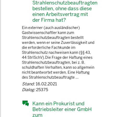
Strahlenschutzbeauftragten
bestellen, ohne dass diese
einen Arbeitsvertrag mit
der Firma hat?
Ein externer (auch ausländischer)
Gastwissenschaftler kann zum
Strahlenschutzbeauftragten bestellt
werden, wenn er seine Zuverlässigkeit und
die erforderliche Fachkunde im
Strahlenschutz nachweisen kann (§§ 43,
44 StrlSchV).Die Frage der Haftung eines
Strahlenschutzbeauftragten, bei z. B.
schuldhaften Verhalten, kann so allgemein
nicht beantwortet werden. Eine Haftung
des Strahlenschutzbeauftragte ...
Stand:
16.02.2021
Dialog:
25375
Kann ein Prokurist und
Betriebsleiter einer GmbH
zum