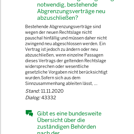
notwendig, bestehende
Abgrenzungsverträge neu
abzuschließen?
Bestehende Abgrenzungsverträge sind
wegen der neuen Rechtslage nicht
pauschal hinfällig und müssen daher nicht
zwingend neu abgeschlossen werden. Ein
Vertrag ist jedoch zu ändern oder neu
abzuschließen, wenn einzelne Passagen
dieses Vertrags der geltenden Rechtslage
widersprechen oder wesentliche
gesetzliche Vorgaben nicht berücksichtigt
wurden.Sofern sich aus dem
Sinnzusammenhang ableiten lässt, ...
Stand:
11.11.2020
Dialog:
43332
Gibt es eine bundesweite
Übersicht über die
zuständigen Behörden
nach der