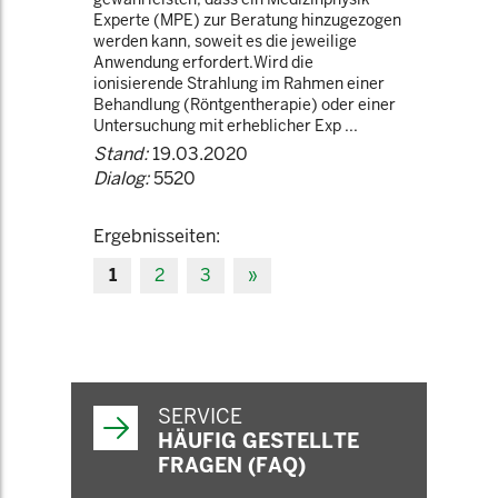
Experte (MPE) zur Beratung hinzugezogen
werden kann, soweit es die jeweilige
Anwendung erfordert.Wird die
ionisierende Strahlung im Rahmen einer
Behandlung (Röntgentherapie) oder einer
Untersuchung mit erheblicher Exp ...
Stand:
19.03.2020
Dialog:
5520
Ergebnisseiten:
1
2
3
»
SERVICE
HÄUFIG GESTELLTE
FRAGEN (FAQ)