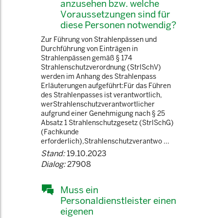
anzusehen bzw. welche
Voraussetzungen sind für
diese Personen notwendig?
Zur Führung von Strahlenpässen und
Durchführung von Einträgen in
Strahlenpässen gemäß § 174
Strahlenschutzverordnung (StrlSchV)
werden im Anhang des Strahlenpass
Erläuterungen aufgeführt:Für das Führen
des Strahlenpasses ist verantwortlich,
werStrahlenschutzverantwortlicher
aufgrund einer Genehmigung nach § 25
Absatz 1 Strahlenschutzgesetz (StrlSchG)
(Fachkunde
erforderlich),Strahlenschutzverantwo ...
Stand:
19.10.2023
Dialog:
27908
Muss ein
Personaldienstleister einen
eigenen