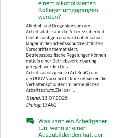
einem alkoholisierten
Kollegen umgegangen
werden?
Alkohol- und Drogenkonsum am
Arbeitsplatz kann die Arbeitssicherheit
beeinträchtigen und wird daher schon
länger in den arbeitsschutzrechtlichen
Vorschriften thematisiert.
Betriebsspezifische Regelungen können
mittels einer Betriebsvereinbarung
geregelt werden.Das
Arbeitsschutzgesetz (ArbSchG) und
die DGUV Vorschrift 1 konkretisieren die
Verhaltenspflichten im betrieblichen
Arbeitsschutz.Ziel der ...
Stand:
13.07.2026
Dialog:
13461
Was kann ein Arbeitgeber
tun, wenn er einen
Auszubildenden hat, der