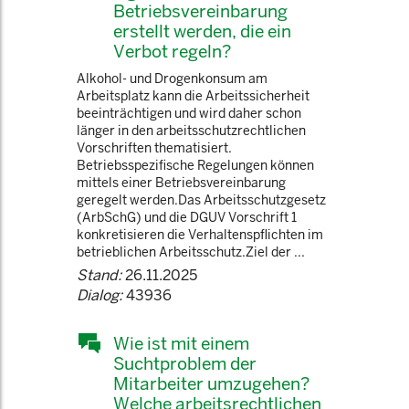
Betriebsvereinbarung
erstellt werden, die ein
Verbot regeln?
Alkohol- und Drogenkonsum am
Arbeitsplatz kann die Arbeitssicherheit
beeinträchtigen und wird daher schon
länger in den arbeitsschutzrechtlichen
Vorschriften thematisiert.
Betriebsspezifische Regelungen können
mittels einer Betriebsvereinbarung
geregelt werden.Das Arbeitsschutzgesetz
(ArbSchG) und die DGUV Vorschrift 1
konkretisieren die Verhaltenspflichten im
betrieblichen Arbeitsschutz.Ziel der ...
Stand:
26.11.2025
Dialog:
43936
Wie ist mit einem
Suchtproblem der
Mitarbeiter umzugehen?
Welche arbeitsrechtlichen