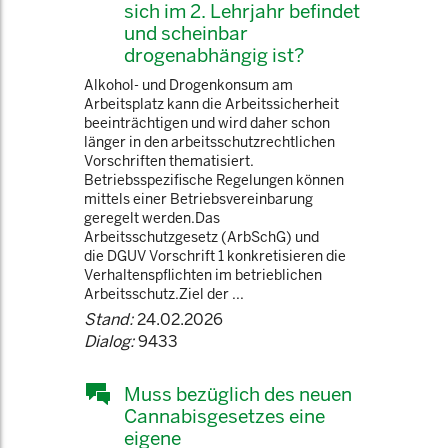
sich im 2. Lehrjahr befindet
und scheinbar
drogenabhängig ist?
Alkohol- und Drogenkonsum am
Arbeitsplatz kann die Arbeitssicherheit
beeinträchtigen und wird daher schon
länger in den arbeitsschutzrechtlichen
Vorschriften thematisiert.
Betriebsspezifische Regelungen können
mittels einer Betriebsvereinbarung
geregelt werden.Das
Arbeitsschutzgesetz (ArbSchG) und
die DGUV Vorschrift 1 konkretisieren die
Verhaltenspflichten im betrieblichen
Arbeitsschutz.Ziel der ...
Stand:
24.02.2026
Dialog:
9433
Muss bezüglich des neuen
Cannabisgesetzes eine
eigene