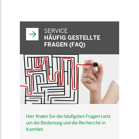
SERVICE
HÄUFIG GESTELLTE
FRAGEN (FAQ)
© belekekin - Fotolia.com
Hier finden Sie die häufigsten Fragen rund
um die Bedienung und die Recherche in
KomNet.