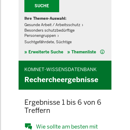
SUCHE
Ihre Themen-Auswahl:
Gesunde Arbeit / Arbeitsschutz
Besonders schutzbedürftige
Personengruppen
Suchtgefährdete, Süchtige
Hilfe
Erweiterte Suche
Themenliste
KOMNET-WISSENSDATENBANK
Rechercheergebnisse
Ergebnisse 1 bis 6 von 6
Treffern
Wie sollte am besten mit