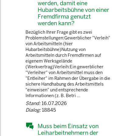
werden, damit eine
Hubarbeitsbühne von einer
Fremdfirma genutzt
werden kann?
Bezüglich Ihrer Frage gibt es zwei
Problemstellungen:Gewerblicher "Verleih"
von Arbeitsmitteln (hier
Hubarbeitsbühne)Nutzung von
Arbeitsmitteln durch Fremdfirmen auf
eigenem Werksgelände
(Werkvertrag)Verleih:Ein gewerblicher
"Verleiher" von Arbeitsmittel muss den
"Entleiher" im Rahmen der Übergabe in die
sichere Handhabung des Arbeitsmittels
"einweisen" und entsprechende
Informationen (z. B. Betri ...
Stand:
16.07.2026
Dialog:
18845
Muss beim Einsatz von
Leiharbeitnehmern der