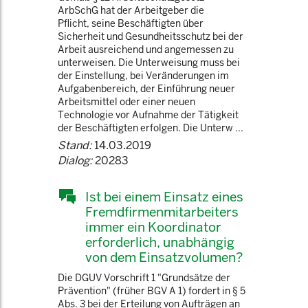
ArbSchG hat der Arbeitgeber die
Pflicht, seine Beschäftigten über
Sicherheit und Gesundheitsschutz bei der
Arbeit ausreichend und angemessen zu
unterweisen. Die Unterweisung muss bei
der Einstellung, bei Veränderungen im
Aufgabenbereich, der Einführung neuer
Arbeitsmittel oder einer neuen
Technologie vor Aufnahme der Tätigkeit
der Beschäftigten erfolgen. Die Unterw ...
Stand:
14.03.2019
Dialog:
20283
Ist bei einem Einsatz eines
Fremdfirmenmitarbeiters
immer ein Koordinator
erforderlich, unabhängig
von dem Einsatzvolumen?
Die DGUV Vorschrift 1 "Grundsätze der
Prävention" (früher BGV A 1) fordert in § 5
Abs. 3 bei der Erteilung von Aufträgen an