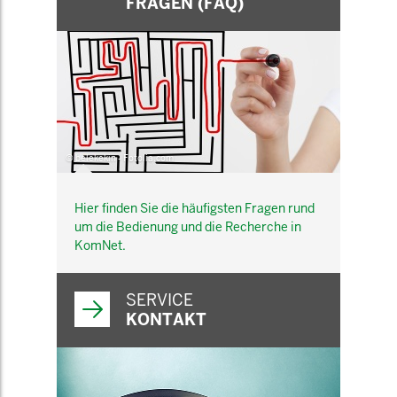
FRAGEN (FAQ)
© belekekin - Fotolia.com
Hier finden Sie die häufigsten Fragen rund
um die Bedienung und die Recherche in
KomNet.
SERVICE
KONTAKT