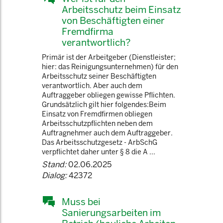
Arbeitsschutz beim Einsatz
von Beschäftigten einer
Fremdfirma
verantwortlich?
Primär ist der Arbeitgeber (Dienstleister;
hier: das Reinigungsunternehmen) für den
Arbeitsschutz seiner Beschäftigten
verantwortlich. Aber auch dem
Auftraggeber obliegen gewisse Pflichten.
Grundsätzlich gilt hier folgendes:Beim
Einsatz von Fremdfirmen obliegen
Arbeitsschutzpflichten neben dem
Auftragnehmer auch dem Auftraggeber.
Das Arbeitsschutzgesetz - ArbSchG
verpflichtet daher unter § 8 die A ...
Stand:
02.06.2025
Dialog:
42372
Muss bei
Sanierungsarbeiten im