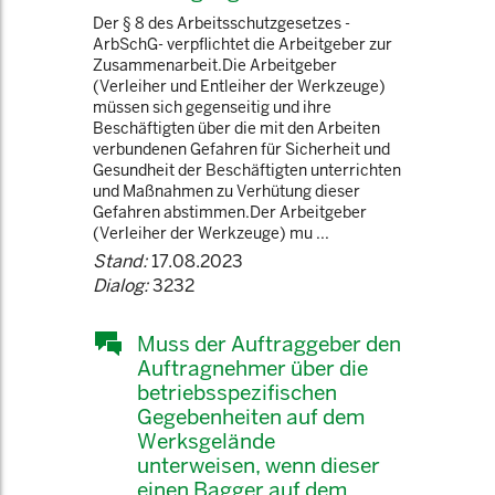
Der § 8 des Arbeitsschutzgesetzes -
ArbSchG- verpflichtet die Arbeitgeber zur
Zusammenarbeit.Die Arbeitgeber
(Verleiher und Entleiher der Werkzeuge)
müssen sich gegenseitig und ihre
Beschäftigten über die mit den Arbeiten
verbundenen Gefahren für Sicherheit und
Gesundheit der Beschäftigten unterrichten
und Maßnahmen zu Verhütung dieser
Gefahren abstimmen.Der Arbeitgeber
(Verleiher der Werkzeuge) mu ...
Stand:
17.08.2023
Dialog:
3232
Muss der Auftraggeber den
Auftragnehmer über die
betriebsspezifischen
Gegebenheiten auf dem
Werksgelände
unterweisen, wenn dieser
einen Bagger auf dem