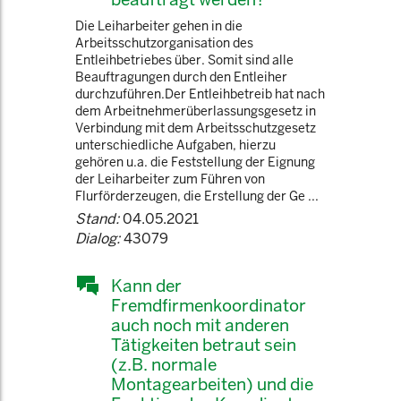
Die Leiharbeiter gehen in die
Arbeitsschutzorganisation des
Entleihbetriebes über. Somit sind alle
Beauftragungen durch den Entleiher
durchzuführen.Der Entleihbetreib hat nach
dem Arbeitnehmerüberlassungsgesetz in
Verbindung mit dem Arbeitsschutzgesetz
unterschiedliche Aufgaben, hierzu
gehören u.a. die Feststellung der Eignung
der Leiharbeiter zum Führen von
Flurförderzeugen, die Erstellung der Ge ...
Stand:
04.05.2021
Dialog:
43079
Kann der
Fremdfirmenkoordinator
auch noch mit anderen
Tätigkeiten betraut sein
(z.B. normale
Montagearbeiten) und die