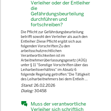
Verleiher oder der Entleiher
die
Gefährdungsbeurteilung
durchführen und
fortschreiben?
Die Pflicht zur Gefährdungsbeurteilung
betrifft sowohl den Verleiher als auch den
Entleiher.Diese Pflicht ergibt sich aus
folgenden Vorschriften:Zu den
arbeitsschutzrechtlichen
Verantwortlichkeiten ist im
Arbeitnehmerüberlassungsgesetz (AÜG)
unter § 11 "Sonstige Vorschriften über das
Leiharbeitsverhältnis" im Absatz 6
folgende Regelung getroffen:"Die Tätigkeit
des Leiharbeitnehmers bei dem Entleih ...
Stand:
26.02.2026
Dialog:
30458
Muss der verantwortliche
Verleiher sich schriftlich