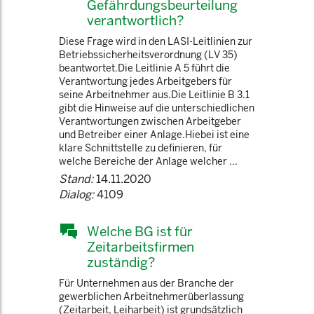
Gefährdungsbeurteilung
verantwortlich?
Diese Frage wird in den LASI-Leitlinien zur
Betriebssicherheitsverordnung (LV 35)
beantwortet.Die Leitlinie A 5 führt die
Verantwortung jedes Arbeitgebers für
seine Arbeitnehmer aus.Die Leitlinie B 3.1
gibt die Hinweise auf die unterschiedlichen
Verantwortungen zwischen Arbeitgeber
und Betreiber einer Anlage.Hiebei ist eine
klare Schnittstelle zu definieren, für
welche Bereiche der Anlage welcher ...
Stand:
14.11.2020
Dialog:
4109
Welche BG ist für
Zeitarbeitsfirmen
zuständig?
Für Unternehmen aus der Branche der
gewerblichen Arbeitnehmerüberlassung
(Zeitarbeit, Leiharbeit) ist grundsätzlich