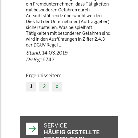
ein Fremdunternehmen, dass Tätigkeiten
mit besonderen Gefahren durch
Aufsichtsführende überwacht werden.
Dies hat der Unternehmer (Auftraggeber)
sicherzustellen. Was beispielhaft
Tätigkeiten mit besonderen Gefahren sind,
wird in den Ausführungen in Ziffer 2.4.3
der DGUV Regel ...
Stand:
14.03.2019
Dialog:
6742
Ergebnisseiten:
1
2
»
SERVICE
HÄUFIG GESTELLTE