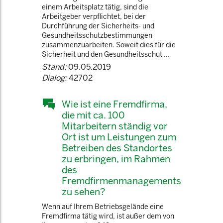
einem Arbeitsplatz tätig, sind die
Arbeitgeber verpflichtet, bei der
Durchführung der Sicherheits- und
Gesundheitsschutzbestimmungen
zusammenzuarbeiten. Soweit dies für die
Sicherheit und den Gesundheitsschut ...
Stand:
09.05.2019
Dialog:
42702
Wie ist eine Fremdfirma,
die mit ca. 100
Mitarbeitern ständig vor
Ort ist um Leistungen zum
Betreiben des Standortes
zu erbringen, im Rahmen
des
Fremdfirmenmanagements
zu sehen?
Wenn auf Ihrem Betriebsgelände eine
Fremdfirma tätig wird, ist außer dem von