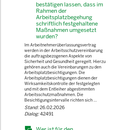
bestätigen lassen, dass im
Rahmen der
Arbeitsplatzbegehung
schriftlich festgehaltene
Maßnahmen umgesetzt
wurden?
Im Arbeitnehmerüberlassungsvertrag
werden in der Arbeitsschutzvereinbarung
die auftragsbezogenen Aspekte von
Sicherheit und Gesundheit geregelt. Hierzu
gehören auch die Vereinbarungen zu den
Arbeitsplatzbesichtigungen. Die
Arbeitsplatzbesichtigungen dienen der
Wirksamkeitskontrolle der festgelegten
und mit dem Entleiher abgestimmten
Arbeitsschutzmaßnahmen. Die
Besichtigungsintervalle richten sich ...
Stand:
26.02.2026
Dialog:
42491
Wer ist für den