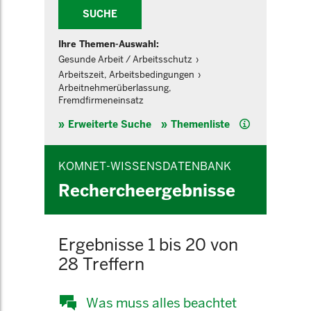
SUCHE
Ihre Themen-Auswahl:
Gesunde Arbeit / Arbeitsschutz
Arbeitszeit, Arbeitsbedingungen
Arbeitnehmerüberlassung,
Fremdfirmeneinsatz
Hilfe
Erweiterte Suche
Themenliste
KOMNET-WISSENSDATENBANK
Rechercheergebnisse
Ergebnisse 1 bis 20 von
28 Treffern
Was muss alles beachtet