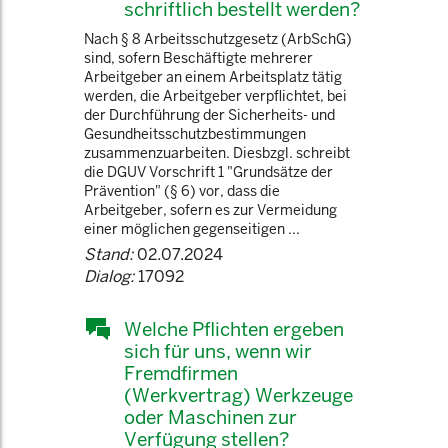
schriftlich bestellt werden?
Nach § 8 Arbeitsschutzgesetz (ArbSchG)
sind, sofern Beschäftigte mehrerer
Arbeitgeber an einem Arbeitsplatz tätig
werden, die Arbeitgeber verpflichtet, bei
der Durchführung der Sicherheits- und
Gesundheitsschutzbestimmungen
zusammenzuarbeiten. Diesbzgl. schreibt
die DGUV Vorschrift 1 "Grundsätze der
Prävention" (§ 6) vor, dass die
Arbeitgeber, sofern es zur Vermeidung
einer möglichen gegenseitigen ...
Stand:
02.07.2024
Dialog:
17092
Welche Pflichten ergeben
sich für uns, wenn wir
Fremdfirmen
(Werkvertrag) Werkzeuge
oder Maschinen zur
Verfügung stellen?