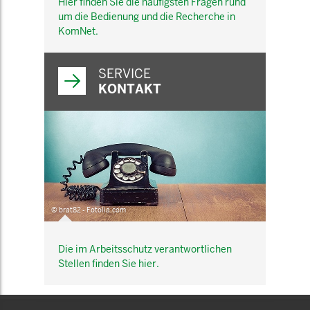
Hier finden Sie die häufigsten Fragen rund
um die Bedienung und die Recherche in
KomNet.
SERVICE
KONTAKT
© brat82 - Fotolia.com
Die im Arbeitsschutz verantwortlichen
Stellen finden Sie hier.