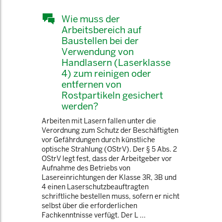
Wie muss der
Arbeitsbereich auf
Baustellen bei der
Verwendung von
Handlasern (Laserklasse
4) zum reinigen oder
entfernen von
Rostpartikeln gesichert
werden?
Arbeiten mit Lasern fallen unter die
Verordnung zum Schutz der Beschäftigten
vor Gefährdungen durch künstliche
optische Strahlung (OStrV). Der § 5 Abs. 2
OStrV legt fest, dass der Arbeitgeber vor
Aufnahme des Betriebs von
Lasereinrichtungen der Klasse 3R, 3B und
4 einen Laserschutzbeauftragten
schriftliche bestellen muss, sofern er nicht
selbst über die erforderlichen
Fachkenntnisse verfügt. Der L ...