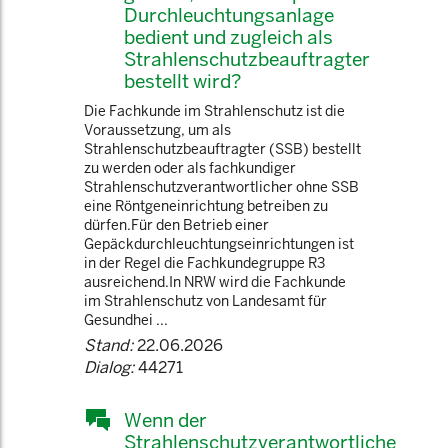
Durchleuchtungsanlage
bedient und zugleich als
Strahlenschutzbeauftragter
bestellt wird?
Die Fachkunde im Strahlenschutz ist die
Voraussetzung, um als
Strahlenschutzbeauftragter (SSB) bestellt
zu werden oder als fachkundiger
Strahlenschutzverantwortlicher ohne SSB
eine Röntgeneinrichtung betreiben zu
dürfen.Für den Betrieb einer
Gepäckdurchleuchtungseinrichtungen ist
in der Regel die Fachkundegruppe R3
ausreichend.In NRW wird die Fachkunde
im Strahlenschutz von Landesamt für
Gesundhei ...
Stand:
22.06.2026
Dialog:
44271
Wenn der
Strahlenschutzverantwortliche