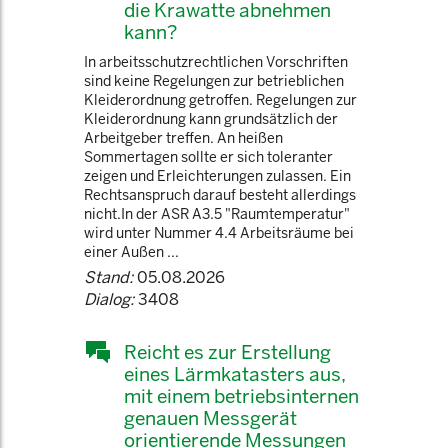
die Krawatte abnehmen
kann?
In arbeitsschutzrechtlichen Vorschriften
sind keine Regelungen zur betrieblichen
Kleiderordnung getroffen. Regelungen zur
Kleiderordnung kann grundsätzlich der
Arbeitgeber treffen. An heißen
Sommertagen sollte er sich toleranter
zeigen und Erleichterungen zulassen. Ein
Rechtsanspruch darauf besteht allerdings
nicht.In der ASR A3.5 "Raumtemperatur"
wird unter Nummer 4.4 Arbeitsräume bei
einer Außen ...
Stand:
05.08.2026
Dialog:
3408
Reicht es zur Erstellung
eines Lärmkatasters aus,
mit einem betriebsinternen
genauen Messgerät
orientierende Messungen