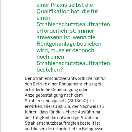
einer Praxis selbst die
Qualifikation hat, die für
einen
Strahlenschutzbeauftragten
erforderlich ist, immer
anwesend ist, wenn die
Röntgenanlage betrieben
wird, muss er dennoch
noch einen
Strahlenschutzbeauftragten
bestellen?
Der Strahlenschutzverantwortliche hat für
den Betrieb einer Röntgeneinrichtung die
erforderliche Genehmigung oder
Anzeigebestätigung nach dem
Strahlenschutzgesetz (StrlSchG) zu
erwirken. Hierzu ist u. a. der Nachweis zu
führen, dass für die sichere Ausführung
der Tätigkeit die notwendige Anzahl an
Strahlenschutzbeauftragten bestellt ist
und diesen die erforderlichen Befugnisse