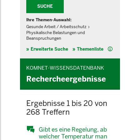
SUCHE
Ihre Themen-Auswahl:
Gesunde Arbeit / Arbeitsschutz
Physikalische Belastungen und
Beanspruchungen
Hilfe
Erweiterte Suche
Themenliste
KOMNET-WISSENSDATENBANK
Rechercheergebnisse
Ergebnisse 1 bis 20 von
268 Treffern
Gibt es eine Regelung, ab
welcher Temperatur man