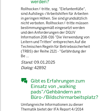
werden?
Rollhocker/-tritte, sog. "Elefantenfüße",
sind Aufstiegs-/Arbeitshilfen für Arbeiten
in geringen Höhen. Sie sind grundsätzlich
nicht verboten. Rollhocker/-tritte müssen
bestimmungsgemäß eingesetzt werden
und den Anforderungen der DGUV
Information 208-016 "Die Verwendung von
Leitern und Tritten" entsprechen.Auf die
Technischen Regeln für Betriebssicherheit
(TRBS) der Reihe 2121 - "Gefährdung der
Be ...
Stand:
09.01.2025
Dialog:
42892
Gibt es Erfahrungen zum
Einsatz von „walking
pads"/Gehbändern am
Büro-/Bildschirmarbeitsplatz?
Umfangreiche Informationen zu dieser
Thematik bietet der IFA Report 4/2014