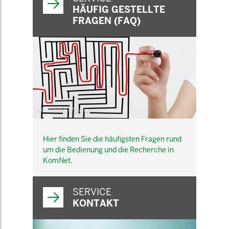
HÄUFIG GESTELLTE
FRAGEN (FAQ)
© belekekin - Fotolia.com
Hier finden Sie die häufigsten Fragen rund
um die Bedienung und die Recherche in
KomNet.
SERVICE
KONTAKT