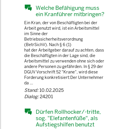
Welche Befähigung muss
ein Kranführer mitbringen?
Ein Kran, der von Beschäftigten bei der
Arbeit genutzt wird, ist ein Arbeitsmittel
im Sinne der
Betriebssicherheitsverordnung
(BetrSichV). Nach § 6 (1)
hat der Arbeitgeber darauf zu achten, dass
die Beschäftigten in der Lage sind, die
Arbeitsmittel zu verwenden ohne sich oder
andere Personen zu gefährden. In § 29 der
DGUV Vorschrift 52 "Krane", wird diese
Forderung konkretisiert:Der Unternehmer
da ...
Stand:
10.02.2025
Dialog:
24201
Dürfen Rollhocker/-tritte,
sog. "Elefantenfüße", als
Aufstiegshilfen benutzt