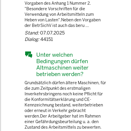
Vorgaben des Anhang 1 Nummer 2.
"Besondere Vorschriften für die
Verwendung von Arbeitsmitteln zum
Heben von Lasten".Neben den Vorgaben
der BetrSichV ist auch das beru ...
Stand:
07.07.2025
Dialog:
44151
Unter welchen
Bedingungen dürfen
Altmaschinen weiter
betrieben werden?
Grundsätzlich dürfen ältere Maschinen, für
die zum Zeitpunkt des erstmaligen
Inverkehrsbringens noch keine Pflicht für
die Konformitätserklärung und CE-
Kennzeichnung bestand, weiterbetrieben
oder erneut in Verkehr gebracht
werden.Der Arbeitgeber hat im Rahmen
einer Gefährdungsbeurteilung u. a. den
Zustand des Arbeitsmittels zu bewerten.