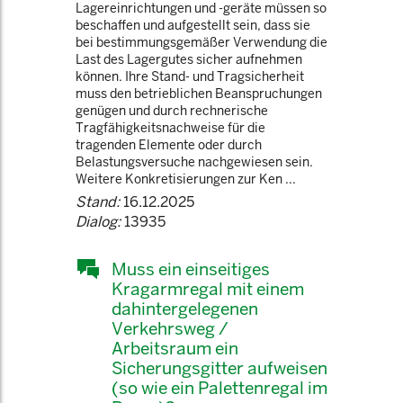
Lagereinrichtungen und -geräte müssen so
beschaffen und aufgestellt sein, dass sie
bei bestimmungsgemäßer Verwendung die
Last des Lagergutes sicher aufnehmen
können. Ihre Stand- und Tragsicherheit
muss den betrieblichen Beanspruchungen
genügen und durch rechnerische
Tragfähigkeitsnachweise für die
tragenden Elemente oder durch
Belastungsversuche nachgewiesen sein.
Weitere Konkretisierungen zur Ken ...
Stand:
16.12.2025
Dialog:
13935
Muss ein einseitiges
Kragarmregal mit einem
dahintergelegenen
Verkehrsweg /
Arbeitsraum ein
Sicherungsgitter aufweisen
(so wie ein Palettenregal im