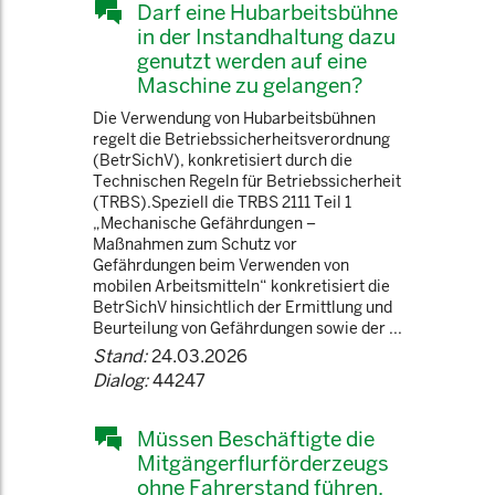
Darf eine Hubarbeitsbühne
in der Instandhaltung dazu
genutzt werden auf eine
Maschine zu gelangen?
Die Verwendung von Hubarbeitsbühnen
regelt die Betriebssicherheitsverordnung
(BetrSichV), konkretisiert durch die
Technischen Regeln für Betriebssicherheit
(TRBS).Speziell die TRBS 2111 Teil 1
„Mechanische Gefährdungen –
Maßnahmen zum Schutz vor
Gefährdungen beim Verwenden von
mobilen Arbeitsmitteln“ konkretisiert die
BetrSichV hinsichtlich der Ermittlung und
Beurteilung von Gefährdungen sowie der ...
Stand:
24.03.2026
Dialog:
44247
Müssen Beschäftigte die
Mitgängerflurförderzeugs
ohne Fahrerstand führen,