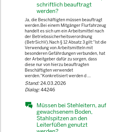
schriftlich beauftragt
werden?
Ja, die Beschäftigten müssen beauftragt
werden.Bei einem Mitgänger Flurfahrzeug
handelt es sich um ein Arbeitsmittel nach
der Betriebssicherheitsverordnung
(BetrSichV).Nach § 12 Absatz 3 gilt:"Ist die
Verwendung von Arbeitsmitteln mit
besonderen Gefährdungen verbunden, hat
der Arbeitgeber dafür zu sorgen, dass
diese nur von hierzu beauftragten
Beschäftigten verwendet
werden."Konkretisiert werden d ...
Stand:
24.03.2026
Dialog:
44246
Müssen bei Stehleitern, auf
gewachsenem Boden,
Stahlspitzen an den
Leiterfüßen genutzt
werden?