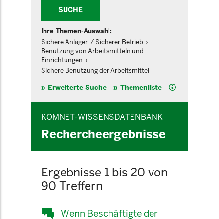
SUCHE
Ihre Themen-Auswahl:
Sichere Anlagen / Sicherer Betrieb
Benutzung von Arbeitsmitteln und
Einrichtungen
Sichere Benutzung der Arbeitsmittel
Hilfe
Erweiterte Suche
Themenliste
KOMNET-WISSENSDATENBANK
Rechercheergebnisse
Ergebnisse 1 bis 20 von
90 Treffern
Wenn Beschäftigte der