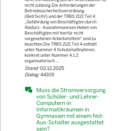
nicht zulässig.Die Anforderungen der
Betriebssicherheitsverordnung
(BetrSichV) und der TRBS 2121 Teil 4
„Gefährdung von Beschäftigten durch
Absturz - Ausnahmsweises Heben von
Beschäftigten mit hierfür nicht
vorgesehenen Arbeitsmitteln" sind zu
beachten.Die TRBS 2121 Teil 4 enthält
unter Nummer 4 Schutzmaßnahmen,
konkret unter Nummer 4.1.2
organisatorisch ...
Stand:
02.12.2025
Dialog:
44105
Muss die Stromversorgung
von Schüler- und Lehrer-
Computern in
Informatikräumen in
Gymnasien mit einem Not-
Aus-Schalter ausgestattet
sein?