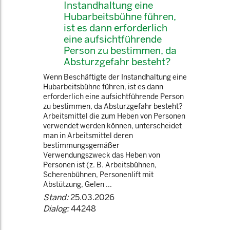
Instandhaltung eine
Hubarbeitsbühne führen,
ist es dann erforderlich
eine aufsichtführende
Person zu bestimmen, da
Absturzgefahr besteht?
Wenn Beschäftigte der Instandhaltung eine
Hubarbeitsbühne führen, ist es dann
erforderlich eine aufsichtführende Person
zu bestimmen, da Absturzgefahr besteht?
Arbeitsmittel die zum Heben von Personen
verwendet werden können, unterscheidet
man in Arbeitsmittel deren
bestimmungsgemäßer
Verwendungszweck das Heben von
Personen ist (z. B. Arbeitsbühnen,
Scherenbühnen, Personenlift mit
Abstützung, Gelen ...
Stand:
25.03.2026
Dialog:
44248