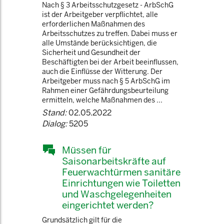
Nach § 3 Arbeitsschutzgesetz - ArbSchG
ist der Arbeitgeber verpflichtet, alle
erforderlichen Maßnahmen des
Arbeitsschutzes zu treffen. Dabei muss er
alle Umstände berücksichtigen, die
Sicherheit und Gesundheit der
Beschäftigten bei der Arbeit beeinflussen,
auch die Einflüsse der Witterung. Der
Arbeitgeber muss nach § 5 ArbSchG im
Rahmen einer Gefährdungsbeurteilung
ermitteln, welche Maßnahmen des ...
Stand:
02.05.2022
Dialog:
5205
Müssen für
Saisonarbeitskräfte auf
Feuerwachtürmen sanitäre
Einrichtungen wie Toiletten
und Waschgelegenheiten
eingerichtet werden?
Grundsätzlich gilt für die