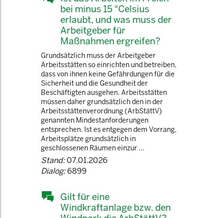
bei minus 15 °Celsius
erlaubt, und was muss der
Arbeitgeber für
Maßnahmen ergreifen?
Grundsätzlich muss der Arbeitgeber
Arbeitsstätten so einrichten und betreiben,
dass von ihnen keine Gefährdungen für die
Sicherheit und die Gesundheit der
Beschäftigten ausgehen. Arbeitsstätten
müssen daher grundsätzlich den in der
Arbeitsstättenverordnung (ArbStättV)
genannten Mindestanforderungen
entsprechen. Ist es entgegen dem Vorrang,
Arbeitsplätze grundsätzlich in
geschlossenen Räumen einzur ...
Stand:
07.01.2026
Dialog:
6899
Gilt für eine
Windkraftanlage bzw. den