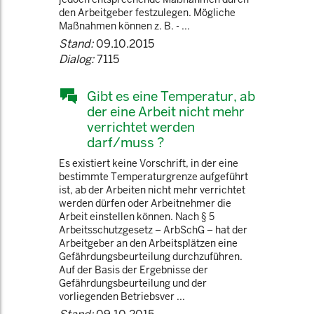
den Arbeitgeber festzulegen. Mögliche
Maßnahmen können z. B. - ...
Stand:
09.10.2015
Dialog:
7115
Gibt es eine Temperatur, ab
der eine Arbeit nicht mehr
verrichtet werden
darf/muss ?
Es existiert keine Vorschrift, in der eine
bestimmte Temperaturgrenze aufgeführt
ist, ab der Arbeiten nicht mehr verrichtet
werden dürfen oder Arbeitnehmer die
Arbeit einstellen können. Nach § 5
Arbeitsschutzgesetz – ArbSchG – hat der
Arbeitgeber an den Arbeitsplätzen eine
Gefährdungsbeurteilung durchzuführen.
Auf der Basis der Ergebnisse der
Gefährdungsbeurteilung und der
vorliegenden Betriebsver ...