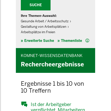
SUCHE
Ihre Themen-Auswahl:
Gesunde Arbeit / Arbeitsschutz
Gestaltung von Arbeitsplätzen
Arbeitsplätze im Freien
Hilfe
Erweiterte Suche
Themenliste
KOMNET-WISSENSDATENBANK
Rechercheergebnisse
Ergebnisse 1 bis 10 von
10 Treffern
Ist der Arbeitgeber
verpflichtet, Mitarbeitern,