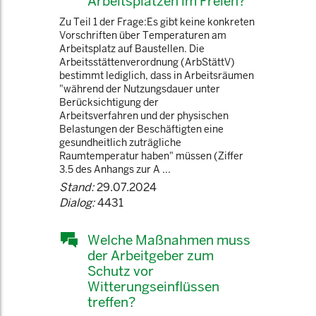
Arbeitsplätzen im Freien?
Zu Teil 1 der Frage:Es gibt keine konkreten
Vorschriften über Temperaturen am
Arbeitsplatz auf Baustellen. Die
Arbeitsstättenverordnung (ArbStättV)
bestimmt lediglich, dass in Arbeitsräumen
"während der Nutzungsdauer unter
Berücksichtigung der
Arbeitsverfahren und der physischen
Belastungen der Beschäftigten eine
gesundheitlich zuträgliche
Raumtemperatur haben" müssen (Ziffer
3.5 des Anhangs zur A ...
Stand:
29.07.2024
Dialog:
4431
Welche Maßnahmen muss
der Arbeitgeber zum
Schutz vor
Witterungseinflüssen
treffen?