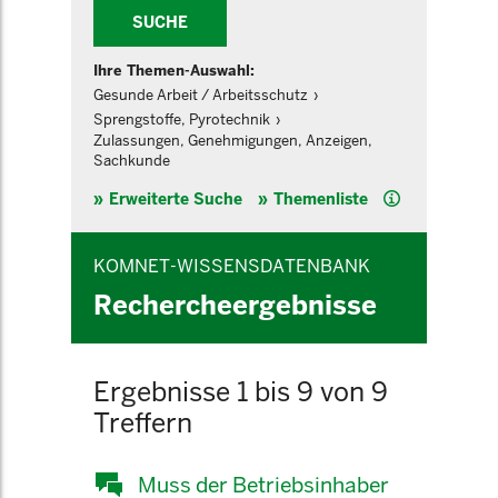
SUCHE
Ihre Themen-Auswahl:
Gesunde Arbeit / Arbeitsschutz
Sprengstoffe, Pyrotechnik
Zulassungen, Genehmigungen, Anzeigen,
Sachkunde
Hilfe
Erweiterte Suche
Themenliste
KOMNET-WISSENSDATENBANK
Rechercheergebnisse
Ergebnisse 1 bis 9 von 9
Treffern
Muss der Betriebsinhaber