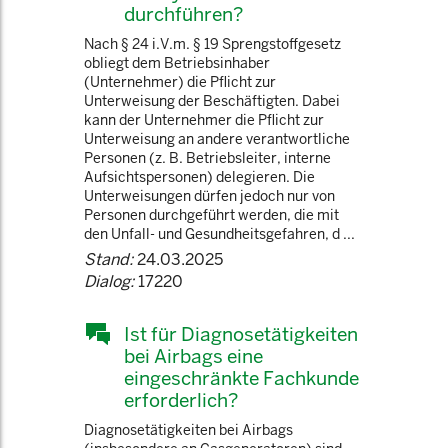
durchführen?
Nach § 24 i.V.m. § 19 Sprengstoffgesetz
obliegt dem Betriebsinhaber
(Unternehmer) die Pflicht zur
Unterweisung der Beschäftigten. Dabei
kann der Unternehmer die Pflicht zur
Unterweisung an andere verantwortliche
Personen (z. B. Betriebsleiter, interne
Aufsichtspersonen) delegieren. Die
Unterweisungen dürfen jedoch nur von
Personen durchgeführt werden, die mit
den Unfall- und Gesundheitsgefahren, d ...
Stand:
24.03.2025
Dialog:
17220
Ist für Diagnosetätigkeiten
bei Airbags eine
eingeschränkte Fachkunde
erforderlich?
Diagnosetätigkeiten bei Airbags