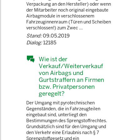
Verpackung an den Hersteller) oder wenn
der Mitarbeiter noch original eingebaute
Airbagmodule in verschlossenem
Fahrzeuginnenraum (Türen und Scheiben
verschlossen!) zum Zwec ...
Stand:
09.05.2019
Dialog:
12185
Wie ist der
Verkauf/Weiterverkauf
von Airbags und
Gurtstraffern an Firmen
bzw. Privatpersonen
geregelt?
Der Umgang mit pyrotechnischen
Gegenständen, die in Fahrzeugteilen
eingebaut sind, unterliegt den
Bestimmungen des Sprengstoffrechtes.
Grundsätzlich sind für den Umgang und
den Verkehr eine Erlaubnis nach § 7
Sprengstoffgesetz und ein