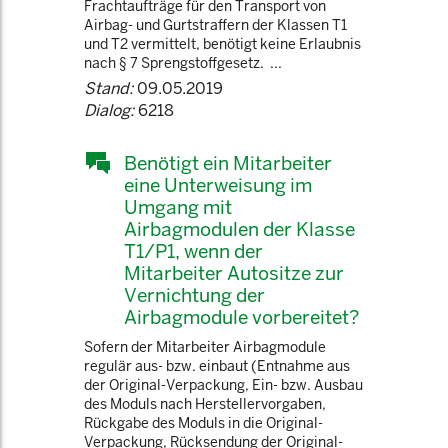
Frachtaufträge für den Transport von
Airbag- und Gurtstraffern der Klassen T1
und T2 vermittelt, benötigt keine Erlaubnis
nach § 7 Sprengstoffgesetz. ...
Stand:
09.05.2019
Dialog:
6218
Benötigt ein Mitarbeiter
eine Unterweisung im
Umgang mit
Airbagmodulen der Klasse
T1/P1, wenn der
Mitarbeiter Autositze zur
Vernichtung der
Airbagmodule vorbereitet?
Sofern der Mitarbeiter Airbagmodule
regulär aus- bzw. einbaut (Entnahme aus
der Original-Verpackung, Ein- bzw. Ausbau
des Moduls nach Herstellervorgaben,
Rückgabe des Moduls in die Original-
Verpackung, Rücksendung der Original-