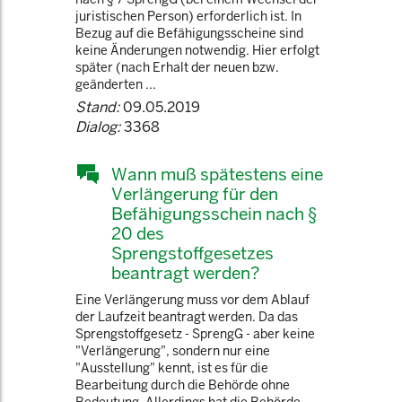
juristischen Person) erforderlich ist. In
Bezug auf die Befähigungsscheine sind
keine Änderungen notwendig. Hier erfolgt
später (nach Erhalt der neuen bzw.
geänderten ...
Stand:
09.05.2019
Dialog:
3368
Wann muß spätestens eine
Verlängerung für den
Befähigungsschein nach §
20 des
Sprengstoffgesetzes
beantragt werden?
Eine Verlängerung muss vor dem Ablauf
der Laufzeit beantragt werden. Da das
Sprengstoffgesetz - SprengG - aber keine
"Verlängerung", sondern nur eine
"Ausstellung" kennt, ist es für die
Bearbeitung durch die Behörde ohne