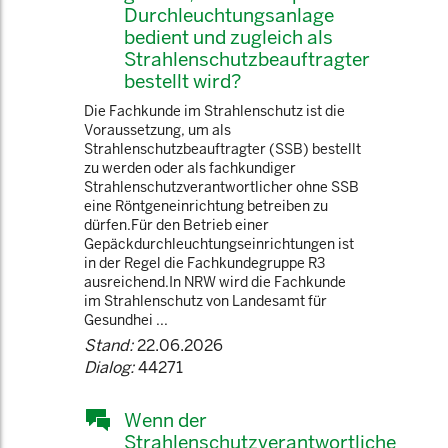
Durchleuchtungsanlage
bedient und zugleich als
Strahlenschutzbeauftragter
bestellt wird?
Die Fachkunde im Strahlenschutz ist die
Voraussetzung, um als
Strahlenschutzbeauftragter (SSB) bestellt
zu werden oder als fachkundiger
Strahlenschutzverantwortlicher ohne SSB
eine Röntgeneinrichtung betreiben zu
dürfen.Für den Betrieb einer
Gepäckdurchleuchtungseinrichtungen ist
in der Regel die Fachkundegruppe R3
ausreichend.In NRW wird die Fachkunde
im Strahlenschutz von Landesamt für
Gesundhei ...
Stand:
22.06.2026
Dialog:
44271
Wenn der
Strahlenschutzverantwortliche