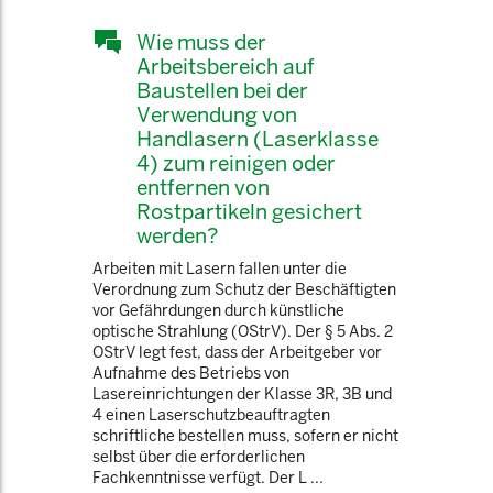
Wie muss der
Arbeitsbereich auf
Baustellen bei der
Verwendung von
Handlasern (Laserklasse
4) zum reinigen oder
entfernen von
Rostpartikeln gesichert
werden?
Arbeiten mit Lasern fallen unter die
Verordnung zum Schutz der Beschäftigten
vor Gefährdungen durch künstliche
optische Strahlung (OStrV). Der § 5 Abs. 2
OStrV legt fest, dass der Arbeitgeber vor
Aufnahme des Betriebs von
Lasereinrichtungen der Klasse 3R, 3B und
4 einen Laserschutzbeauftragten
schriftliche bestellen muss, sofern er nicht
selbst über die erforderlichen
Fachkenntnisse verfügt. Der L ...