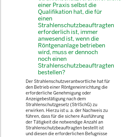
einer Praxis selbst die
Qualifikation hat, die für
einen
Strahlenschutzbeauftragten
erforderlich ist, immer
anwesend ist, wenn die
Röntgenanlage betrieben
wird, muss er dennoch
noch einen
Strahlenschutzbeauftragten
bestellen?
Der Strahlenschutzverantwortliche hat für
den Betrieb einer Röntgeneinrichtung die
erforderliche Genehmigung oder
Anzeigebestätigung nach dem
Strahlenschutzgesetz (StrlSchG) zu
erwirken. Hierzu ist u. a. der Nachweis zu
führen, dass für die sichere Ausführung
der Tätigkeit die notwendige Anzahl an
Strahlenschutzbeauftragten bestellt ist
und diesen die erforderlichen Befugnisse