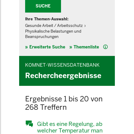
SUCHE
Ihre Themen-Auswahl:
Gesunde Arbeit / Arbeitsschutz
Physikalische Belastungen und
Beanspruchungen
Hilfe
Erweiterte Suche
Themenliste
KOMNET-WISSENSDATENBANK
Rechercheergebnisse
Ergebnisse 1 bis 20 von
268 Treffern
Gibt es eine Regelung, ab
welcher Temperatur man