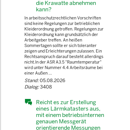
die Krawatte abnehmen
kann?
In arbeitsschutzrechtlichen Vorschriften
sind keine Regelungen zur betrieblichen
Kleiderordnung getroffen. Regelungen zur
Kleiderordnung kann grundsätzlich der
Arbeitgeber treffen. An heißen
Sommertagen sollte er sich toleranter
zeigen und Erleichterungen zulassen. Ein
Rechtsanspruch darauf besteht allerdings
nicht.In der ASR A3.5 "Raumtemperatur"
wird unter Nummer 4.4 Arbeitsräume bei
einer Außen ...
Stand:
05.08.2026
Dialog:
3408
Reicht es zur Erstellung
eines Lärmkatasters aus,
mit einem betriebsinternen
genauen Messgerät
orientierende Messungen