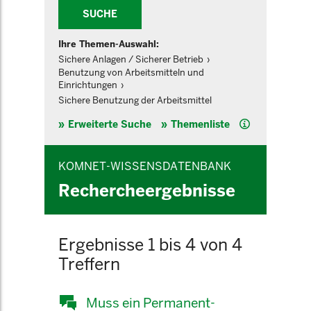
SUCHE
Ihre Themen-Auswahl:
Sichere Anlagen / Sicherer Betrieb
Benutzung von Arbeitsmitteln und
Einrichtungen
Sichere Benutzung der Arbeitsmittel
Hilfe
Erweiterte Suche
Themenliste
KOMNET-WISSENSDATENBANK
Rechercheergebnisse
Ergebnisse 1 bis 4 von 4
Treffern
Muss ein Permanent-