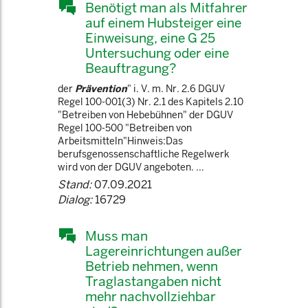
Benötigt man als Mitfahrer
auf einem Hubsteiger eine
Einweisung, eine G 25
Untersuchung oder eine
Beauftragung?
der
Prävention
" i. V. m. Nr. 2.6 DGUV
Regel 100-001(3) Nr. 2.1 des Kapitels 2.10
"Betreiben von Hebebühnen" der DGUV
Regel 100-500 "Betreiben von
Arbeitsmitteln"Hinweis:Das
berufsgenossenschaftliche Regelwerk
wird von der DGUV angeboten. ...
Stand:
07.09.2021
Dialog:
16729
Muss man
Lagereinrichtungen außer
Betrieb nehmen, wenn
Traglastangaben nicht
mehr nachvollziehbar