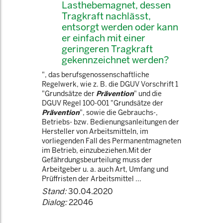
Lasthebemagnet, dessen
Tragkraft nachlässt,
entsorgt werden oder kann
er einfach mit einer
geringeren Tragkraft
gekennzeichnet werden?
", das berufsgenossenschaftliche
Regelwerk, wie z. B. die DGUV Vorschrift 1
"Grundsätze der
Prävention
" und die
DGUV Regel 100-001 "Grundsätze der
Prävention
", sowie die Gebrauchs-,
Betriebs- bzw. Bedienungsanleitungen der
Hersteller von Arbeitsmitteln, im
vorliegenden Fall des Permanentmagneten
im Betrieb, einzubeziehen.Mit der
Gefährdungsbeurteilung muss der
Arbeitgeber u. a. auch Art, Umfang und
Prüffristen der Arbeitsmittel ...
Stand:
30.04.2020
Dialog:
22046