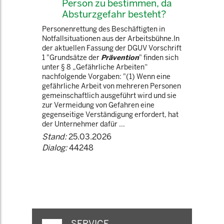
Person zu bestimmen, da
Absturzgefahr besteht?
Personenrettung des Beschäftigten in
Notfallsituationen aus der Arbeitsbühne.In
der aktuellen Fassung der DGUV Vorschrift
1 "Grundsätze der
Prävention
" finden sich
unter § 8 „Gefährliche Arbeiten“
nachfolgende Vorgaben: "(1) Wenn eine
gefährliche Arbeit von mehreren Personen
gemeinschaftlich ausgeführt wird und sie
zur Vermeidung von Gefahren eine
gegenseitige Verständigung erfordert, hat
der Unternehmer dafür ...
Stand:
25.03.2026
Dialog:
44248
SERVICE