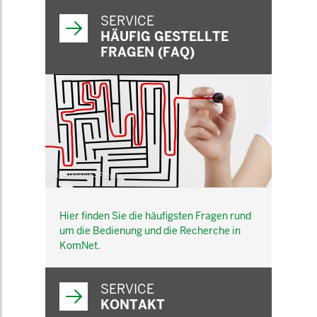
SERVICE
HÄUFIG GESTELLTE
FRAGEN (FAQ)
© belekekin - Fotolia.com
Hier finden Sie die häufigsten Fragen rund
um die Bedienung und die Recherche in
KomNet.
SERVICE
KONTAKT