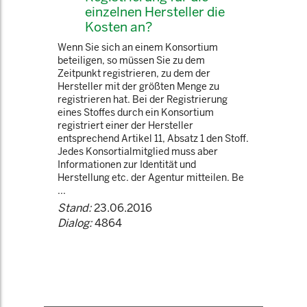
einzelnen Hersteller die
Kosten an?
Wenn Sie sich an einem Konsortium
beteiligen, so müssen Sie zu dem
Zeitpunkt registrieren, zu dem der
Hersteller mit der größten Menge zu
registrieren hat. Bei der Registrierung
eines Stoffes durch ein Konsortium
registriert einer der Hersteller
entsprechend Artikel 11, Absatz 1 den Stoff.
Jedes Konsortialmitglied muss aber
Informationen zur Identität und
Herstellung etc. der Agentur mitteilen. Be
...
Stand:
23.06.2016
Dialog:
4864