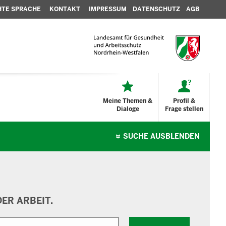
HTE SPRACHE
KONTAKT
IMPRESSUM
DATENSCHUTZ
AGB
Meine Themen &
Profil &
Dialoge
Frage stellen
SUCHE
AUSBLENDEN
ER ARBEIT.