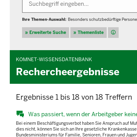
Ihre Themen-Auswahl:
Besonders schutzbedürftige Person
Hilfe
Erweiterte Suche
Themenliste
KOMNET-WISSENSDATENBANK
Rechercheergebnisse
Ergebnisse 1 bis 18 von 18 Treffern
Was passiert, wenn der Arbeitgeber kei
Bei einem Beschäftigungsverbot haben Sie Anspruch auf Mut
dies nicht, können Sie sich an Ihre gesetzliche Krankenkass
Bundesministeriums für Familie, Senioren, Frauen und Jugen