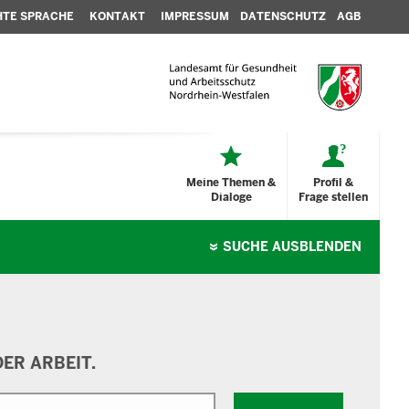
HTE SPRACHE
KONTAKT
IMPRESSUM
DATENSCHUTZ
AGB
Meine Themen &
Profil &
Dialoge
Frage stellen
SUCHE
AUSBLENDEN
ER ARBEIT.