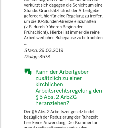
verkürzt sich dagegen die Schicht um eine
Stunde. Grundsätzlich ist der Arbeitgeber
gefordert, hierfür eine Regelung zu treffen,
um die 10-Stunden-Grenze einzuhalten
(z.B. durch früheren Beginn der
Frühschicht). Hierbei ist immer die reine
Arbeitszeit ohne Ruhepause zu betrachten
...
Stand:
29.03.2019
Dialog:
3578
Kann der Arbeitgeber
zusätzlich zu einer
kirchlichen
Arbeitsrechtsregelung den
§ 5 Abs. 2 ArbZG
heranziehen?
Der § 5 Abs. 2 Arbeitszeitgesetz findet
bezüglich der Reduzierung der Ruhezeit
hier keine Anwendung. Der Kommentar