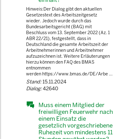
Hinweis:Der Dialog gibt den aktuellen
Gesetzestext des Arbeitszeitgesetz
wieder. Jedoch wurde durch das
Bundesarbeitsgericht (BAG) mit
Beschluss vom 13. September 2022 (Az. 1
ABR 22/21), festgestellt, dass in
Deutschland die gesamte Arbeitszeit der
Arbeitnehmerinnen und Arbeitnehmer
aufzuzeichnen ist. Weitere Erläuterungen
hierzu können den FAQ des BMAS
entnommen
werden https://www.bmas.de/DE/Arbe ...
Stand:
15.11.2024
Dialog:
42640
Muss einem Mitglied der
freiwilligen Feuerwehr nach
einem Einsatz die
gesetzlich vorgeschriebene
Ruhezeit von mindestens 11