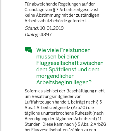
Für abweichende Regelungen auf der
Grundlage von § 7 Arbeitszeitgesetz ist
keine Abstimmung mit der zuständigen
Arbeitsschutzbehörde gefordert. ...
Stand:
10.01.2019
Dialog:
4397
Wie viele Freistunden
müssen bei einer
Fluggesellschaft zwischen
dem Spätdienst und dem
morgendlichen
Arbeitsbeginn liegen?
Sofern es sich bei der Beschäftigung nicht
um Besatzungsmitglieder von
Luftfahrzeugen handelt, beträgt nach § 5
Abs. 1 Arbeitszeitgesetz (ArbZG) die
tägliche ununterbrochene Ruhezeit (nach
Beendigung der täglichen Arbeitszeit) 11
Stunden. Diese kann nach § 5 Abs. 2 ArbZG
bei Fluggesellschaften (zählen zu den