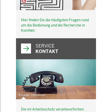
© belekekin - Fotolia.com
Hier finden Sie die häufigsten Fragen rund
um die Bedienung und die Recherche in
KomNet.
SERVICE
KONTAKT
© brat82 - Fotolia.com
Die im Arbeitsschutz verantwortlichen