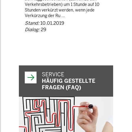
Verkehrsbetrieben) um 1 Stunde auf 10
Stunden verkürzt werden, wenn jede
Verkürzung der Ru ...
Stand:
10.01.2019
Dialog:
29
SERVICE
HÄUFIG GESTELLTE
FRAGEN (FAQ)