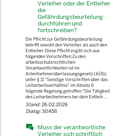
Verleiher oder der Entleiher
die
Gefährdungsbeurteilung
durchführen und
fortschreiben?
Die Pflicht zur Gefährdungsbeurteilung
betrifft sowohl den Verleiher als auch den
Entleiher.Diese Pflicht ergibt sich aus
folgenden Vorschriften:Zu den
arbeitsschutzrechtlichen
Verantwortlichkeiten ist im
Arbeitnehmerüberlassungsgesetz (AÜG)
unter § 11 "Sonstige Vorschriften über das
Leiharbeitsverhältnis" im Absatz 6
folgende Regelung getroffen:"Die Tätigkeit
des Leiharbeitnehmers bei dem Entleih ...
Stand:
26.02.2026
Dialog:
30458
Muss der verantwortliche
Verleiher sich schriftlich