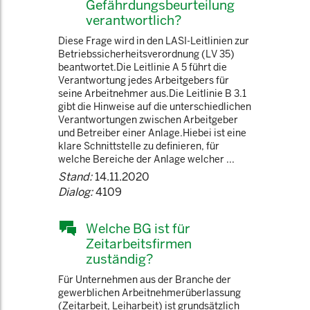
Gefährdungsbeurteilung
verantwortlich?
Diese Frage wird in den LASI-Leitlinien zur
Betriebssicherheitsverordnung (LV 35)
beantwortet.Die Leitlinie A 5 führt die
Verantwortung jedes Arbeitgebers für
seine Arbeitnehmer aus.Die Leitlinie B 3.1
gibt die Hinweise auf die unterschiedlichen
Verantwortungen zwischen Arbeitgeber
und Betreiber einer Anlage.Hiebei ist eine
klare Schnittstelle zu definieren, für
welche Bereiche der Anlage welcher ...
Stand:
14.11.2020
Dialog:
4109
Welche BG ist für
Zeitarbeitsfirmen
zuständig?
Für Unternehmen aus der Branche der
gewerblichen Arbeitnehmerüberlassung
(Zeitarbeit, Leiharbeit) ist grundsätzlich