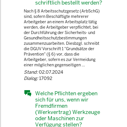
schriftlich bestellt werden?
Nach § 8 Arbeitsschutzgesetz (ArbSchG)
sind, sofern Beschäftigte mehrerer
Arbeitgeber an einem Arbeitsplatz tätig
werden, die Arbeitgeber verpflichtet, bei
der Durchführung der Sicherheits- und
Gesundheitsschutzbestimmungen
zusammenzuarbeiten. Diesbzgl. schreibt
die DGUV Vorschrift 1 "Grundsätze der
Prävention" (§ 6) vor, dass die
Arbeitgeber, sofern es zur Vermeidung
einer möglichen gegenseitigen ...
Stand:
02.07.2024
Dialog:
17092
Welche Pflichten ergeben
sich für uns, wenn wir
Fremdfirmen
(Werkvertrag) Werkzeuge
oder Maschinen zur
Verfügung stellen?