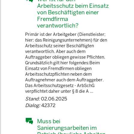
Arbeitsschutz beim Einsatz
von Beschäftigten einer
Fremdfirma
verantwortlich?
Primär ist der Arbeitgeber (Dienstleister;
hier: das Reinigungsunternehmen) für den
Arbeitsschutz seiner Beschäftigten
verantwortlich. Aber auch dem
Auftraggeber obliegen gewisse Pflichten.
Grundsätzlich gilt hier folgendes:Beim
Einsatz von Fremdfirmen obliegen
Arbeitsschutzpflichten neben dem
Auftragnehmer auch dem Auftraggeber.
Das Arbeitsschutzgesetz - ArbSchG
verpflichtet daher unter § 8 die A ...
Stand:
02.06.2025
Dialog:
42372
Muss bei
Sanierungsarbeiten im