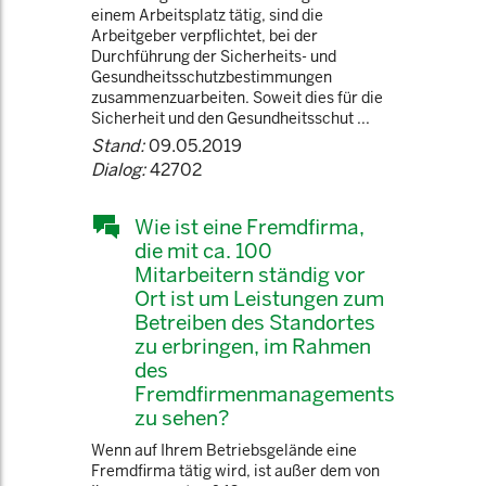
einem Arbeitsplatz tätig, sind die
Arbeitgeber verpflichtet, bei der
Durchführung der Sicherheits- und
Gesundheitsschutzbestimmungen
zusammenzuarbeiten. Soweit dies für die
Sicherheit und den Gesundheitsschut ...
Stand:
09.05.2019
Dialog:
42702
Wie ist eine Fremdfirma,
die mit ca. 100
Mitarbeitern ständig vor
Ort ist um Leistungen zum
Betreiben des Standortes
zu erbringen, im Rahmen
des
Fremdfirmenmanagements
zu sehen?
Wenn auf Ihrem Betriebsgelände eine
Fremdfirma tätig wird, ist außer dem von