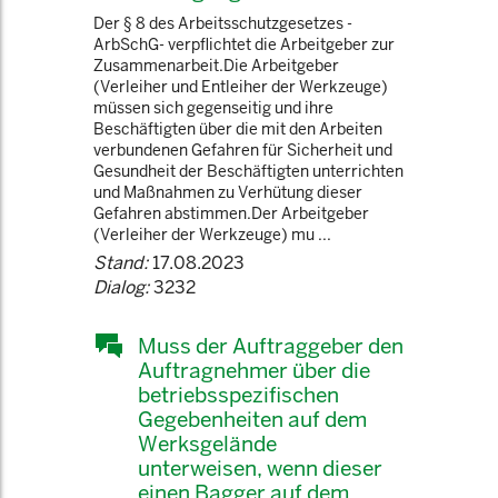
Der § 8 des Arbeitsschutzgesetzes -
ArbSchG- verpflichtet die Arbeitgeber zur
Zusammenarbeit.Die Arbeitgeber
(Verleiher und Entleiher der Werkzeuge)
müssen sich gegenseitig und ihre
Beschäftigten über die mit den Arbeiten
verbundenen Gefahren für Sicherheit und
Gesundheit der Beschäftigten unterrichten
und Maßnahmen zu Verhütung dieser
Gefahren abstimmen.Der Arbeitgeber
(Verleiher der Werkzeuge) mu ...
Stand:
17.08.2023
Dialog:
3232
Muss der Auftraggeber den
Auftragnehmer über die
betriebsspezifischen
Gegebenheiten auf dem
Werksgelände
unterweisen, wenn dieser
einen Bagger auf dem