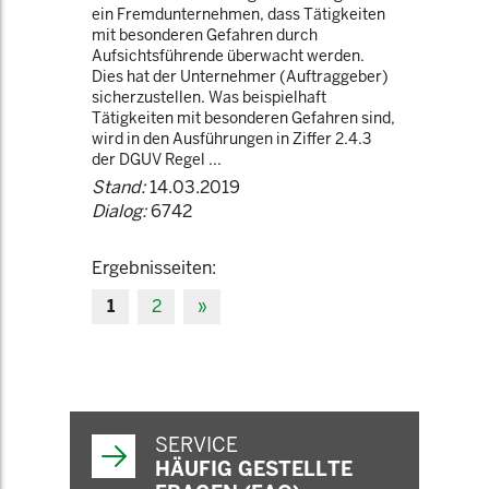
ein Fremdunternehmen, dass Tätigkeiten
mit besonderen Gefahren durch
Aufsichtsführende überwacht werden.
Dies hat der Unternehmer (Auftraggeber)
sicherzustellen. Was beispielhaft
Tätigkeiten mit besonderen Gefahren sind,
wird in den Ausführungen in Ziffer 2.4.3
der DGUV Regel ...
Stand:
14.03.2019
Dialog:
6742
Ergebnisseiten:
1
2
»
SERVICE
HÄUFIG GESTELLTE