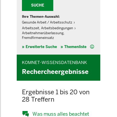
SUCHE
Ihre Themen-Auswahl:
Gesunde Arbeit / Arbeitsschutz
Arbeitszeit, Arbeitsbedingungen
Arbeitnehmerüberlassung,
Fremdfirmeneinsatz
Hilfe
Erweiterte Suche
Themenliste
KOMNET-WISSENSDATENBANK
Rechercheergebnisse
Ergebnisse 1 bis 20 von
28 Treffern
Was muss alles beachtet