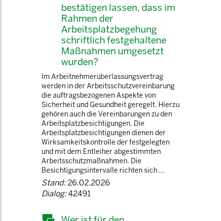
bestätigen lassen, dass im
Rahmen der
Arbeitsplatzbegehung
schriftlich festgehaltene
Maßnahmen umgesetzt
wurden?
Im Arbeitnehmerüberlassungsvertrag
werden in der Arbeitsschutzvereinbarung
die auftragsbezogenen Aspekte von
Sicherheit und Gesundheit geregelt. Hierzu
gehören auch die Vereinbarungen zu den
Arbeitsplatzbesichtigungen. Die
Arbeitsplatzbesichtigungen dienen der
Wirksamkeitskontrolle der festgelegten
und mit dem Entleiher abgestimmten
Arbeitsschutzmaßnahmen. Die
Besichtigungsintervalle richten sich ...
Stand:
26.02.2026
Dialog:
42491
Wer ist für den