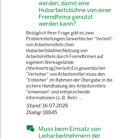
werden, damit eine
Hubarbeitsbühne von einer
Fremdfirma genutzt
werden kann?
Bezüglich Ihrer Frage gibt es zwei
Problemstellungen:Gewerblicher "Verleih"
von Arbeitsmitteln (hier
Hubarbeitsbühne)Nutzung von
Arbeitsmitteln durch Fremdfirmen auf
eigenem Werksgelände
(Werkvertrag)Verleih:Ein gewerblicher
"Verleiher" von Arbeitsmittel muss den
"Entleiher" im Rahmen der Übergabe in die
sichere Handhabung des Arbeitsmittels
"einweisen" und entsprechende
Informationen (z. B. Betri ...
Stand:
16.07.2026
Dialog:
18845
Muss beim Einsatz von
Leiharbeitnehmern der