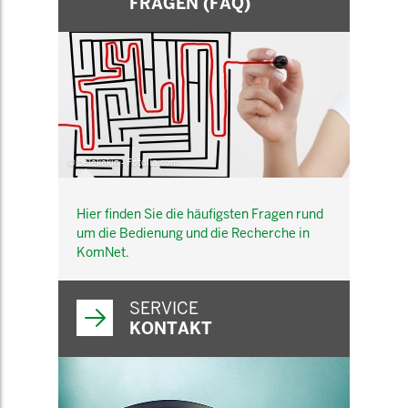
FRAGEN (FAQ)
© belekekin - Fotolia.com
Hier finden Sie die häufigsten Fragen rund
um die Bedienung und die Recherche in
KomNet.
SERVICE
KONTAKT