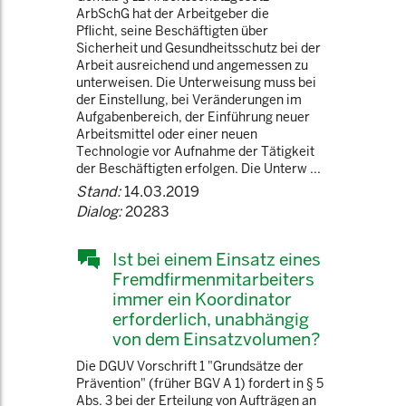
ArbSchG hat der Arbeitgeber die
Pflicht, seine Beschäftigten über
Sicherheit und Gesundheitsschutz bei der
Arbeit ausreichend und angemessen zu
unterweisen. Die Unterweisung muss bei
der Einstellung, bei Veränderungen im
Aufgabenbereich, der Einführung neuer
Arbeitsmittel oder einer neuen
Technologie vor Aufnahme der Tätigkeit
der Beschäftigten erfolgen. Die Unterw ...
Stand:
14.03.2019
Dialog:
20283
Ist bei einem Einsatz eines
Fremdfirmenmitarbeiters
immer ein Koordinator
erforderlich, unabhängig
von dem Einsatzvolumen?
Die DGUV Vorschrift 1 "Grundsätze der
Prävention" (früher BGV A 1) fordert in § 5
Abs. 3 bei der Erteilung von Aufträgen an