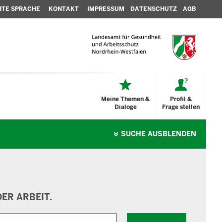
HTE SPRACHE
KONTAKT
IMPRESSUM
DATENSCHUTZ
AGB
Meine Themen &
Profil &
Dialoge
Frage stellen
SUCHE
AUSBLENDEN
ER ARBEIT.