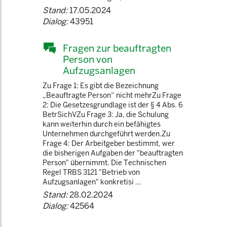
Stand:
17.05.2024
Dialog:
43951
Fragen zur beauftragten
Person von
Aufzugsanlagen
Zu Frage 1: Es gibt die Bezeichnung
„Beauftragte Person“ nicht mehrZu Frage
2: Die Gesetzesgrundlage ist der § 4 Abs. 6
BetrSichVZu Frage 3: Ja, die Schulung
kann weiterhin durch ein befähigtes
Unternehmen durchgeführt werden.Zu
Frage 4: Der Arbeitgeber bestimmt, wer
die bisherigen Aufgaben der "beauftragten
Person" übernimmt. Die Technischen
Regel TRBS 3121 "Betrieb von
Aufzugsanlagen" konkretisi ...
Stand:
28.02.2024
Dialog:
42564