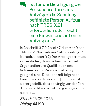
Ist für die Befähigung der
Personenrettung aus
Aufzügen die Schulung
befähigte Person Aufzug
nach TRBS 3121
erforderlich oder reicht
eine Einweisung auf einen
Aufzug aus?
In Abschnitt 3.7.2 Absatz 7 Nummer 9 der
TRBS 3121 "Betrieb von Aufzugsanlagen"
ist nachzulesen:"(7) Der Arbeitgeber muss
sicherstellen, dass die Beschaffenheit,
Organisation und Qualifikation des
Notdienstes zur Personenbefreiung
geeignet sind. Dies kann mit folgenden
Punkten erreicht werden: [...]9.Es wird
sichergestellt, dass abhängig von der Zahl
der angeschlossenen Aufzugsanlagen eine
ausreic ...
Stand:
25.09.2025
Dialog:
44190