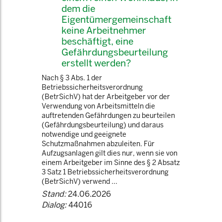
dem die
Eigentümergemeinschaft
keine Arbeitnehmer
beschäftigt, eine
Gefährdungsbeurteilung
erstellt werden?
Nach § 3 Abs. 1 der
Betriebssicherheitsverordnung
(BetrSichV) hat der Arbeitgeber vor der
Verwendung von Arbeitsmitteln die
auftretenden Gefährdungen zu beurteilen
(Gefährdungsbeurteilung) und daraus
notwendige und geeignete
Schutzmaßnahmen abzuleiten. Für
Aufzugsanlagen gilt dies nur, wenn sie von
einem Arbeitgeber im Sinne des § 2 Absatz
3 Satz 1 Betriebssicherheitsverordnung
(BetrSichV) verwend ...
Stand:
24.06.2026
Dialog:
44016