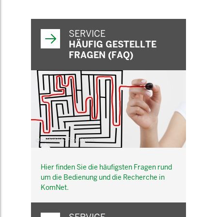
SERVICE
HÄUFIG GESTELLTE
FRAGEN (FAQ)
© belekekin - Fotolia.com
Hier finden Sie die häufigsten Fragen rund
um die Bedienung und die Recherche in
KomNet.