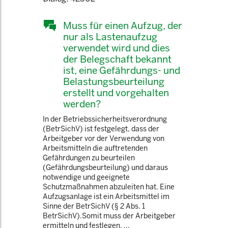
Muss für einen Aufzug, der
nur als Lastenaufzug
verwendet wird und dies
der Belegschaft bekannt
ist, eine Gefährdungs- und
Belastungsbeurteilung
erstellt und vorgehalten
werden?
In der Betriebssicherheitsverordnung
(BetrSichV) ist festgelegt, dass der
Arbeitgeber vor der Verwendung von
Arbeitsmitteln die auftretenden
Gefährdungen zu beurteilen
(Gefährdungsbeurteilung) und daraus
notwendige und geeignete
Schutzmaßnahmen abzuleiten hat. Eine
Aufzugsanlage ist ein Arbeitsmittel im
Sinne der BetrSichV (§ 2 Abs. 1
BetrSichV).Somit muss der Arbeitgeber
ermitteln und festlegen, ...