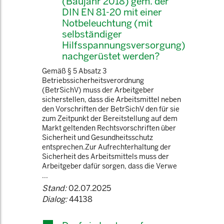
(Baujahr 2018) gem. der
DIN EN 81-20 mit einer
Notbeleuchtung (mit
selbständiger
Hilfsspannungsversorgung)
nachgerüstet werden?
Gemäß § 5 Absatz 3
Betriebssicherheitsverordnung
(BetrSichV) muss der Arbeitgeber
sicherstellen, dass die Arbeitsmittel neben
den Vorschriften der BetrSichV den für sie
zum Zeitpunkt der Bereitstellung auf dem
Markt geltenden Rechtsvorschriften über
Sicherheit und Gesundheitsschutz
entsprechen.Zur Aufrechterhaltung der
Sicherheit des Arbeitsmittels muss der
Arbeitgeber dafür sorgen, dass die Verwe
...
Stand:
02.07.2025
Dialog:
44138