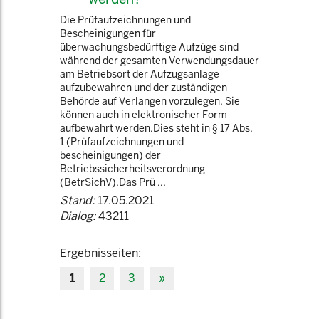
Die Prüfaufzeichnungen und
Bescheinigungen für
überwachungsbedürftige Aufzüge sind
während der gesamten Verwendungsdauer
am Betriebsort der Aufzugsanlage
aufzubewahren und der zuständigen
Behörde auf Verlangen vorzulegen. Sie
können auch in elektronischer Form
aufbewahrt werden.Dies steht in § 17 Abs.
1 (Prüfaufzeichnungen und -
bescheinigungen) der
Betriebssicherheitsverordnung
(BetrSichV).Das Prü ...
Stand:
17.05.2021
Dialog:
43211
Ergebnisseiten:
1
2
3
»