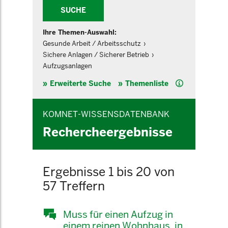
SUCHE
Ihre Themen-Auswahl:
Gesunde Arbeit / Arbeitsschutz
Sichere Anlagen / Sicherer Betrieb
Aufzugsanlagen
Hilfe
Erweiterte Suche
Themenliste
KOMNET-WISSENSDATENBANK
Rechercheergebnisse
Ergebnisse 1 bis 20 von
57 Treffern
Muss für einen Aufzug in
einem reinen Wohnhaus, in