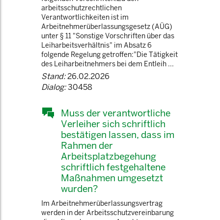
arbeitsschutzrechtlichen
Verantwortlichkeiten ist im
Arbeitnehmerüberlassungsgesetz (AÜG)
unter § 11 "Sonstige Vorschriften über das
Leiharbeitsverhältnis" im Absatz 6
folgende Regelung getroffen:"Die Tätigkeit
des Leiharbeitnehmers bei dem Entleih ...
Stand:
26.02.2026
Dialog:
30458
Muss der verantwortliche
Verleiher sich schriftlich
bestätigen lassen, dass im
Rahmen der
Arbeitsplatzbegehung
schriftlich festgehaltene
Maßnahmen umgesetzt
wurden?
Im Arbeitnehmerüberlassungsvertrag
werden in der Arbeitsschutzvereinbarung