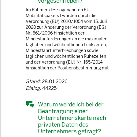
vorgeschrieben?
Im Rahmen des sogenannten EU-
Mobilitätspakets I wurden durch die
Verordnung (EU) 2020/1054 vom 15. Juli
2020 zur Änderung der Verordnung (EG)
Nr. 561/2006 hinsichtlich der
Mindestanforderungen an die maximalen
täglichen und wöchentlichen Lenkzeiten,
Mindestfahrtunterbrechungen sowie
täglichen und wöchentlichen Ruhezeiten
und der Verordnung (EU) Nr. 165/2014
hinsichtlich der Positionsbestimmung mit
...
Stand:
28.01.2026
Dialog:
44225
Warum werde ich bei der
Beantragung einer
Unternehmenskarte nach
privaten Daten des
Unternehmers gefragt?