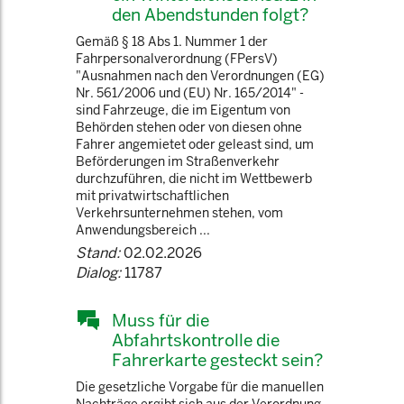
den Abendstunden folgt?
Gemäß § 18 Abs 1. Nummer 1 der
Fahrpersonalverordnung (FPersV)
"Ausnahmen nach den Verordnungen (EG)
Nr. 561/2006 und (EU) Nr. 165/2014" -
sind Fahrzeuge, die im Eigentum von
Behörden stehen oder von diesen ohne
Fahrer angemietet oder geleast sind, um
Beförderungen im Straßenverkehr
durchzuführen, die nicht im Wettbewerb
mit privatwirtschaftlichen
Verkehrsunternehmen stehen, vom
Anwendungsbereich ...
Stand:
02.02.2026
Dialog:
11787
Muss für die
Abfahrtskontrolle die
Fahrerkarte gesteckt sein?
Die gesetzliche Vorgabe für die manuellen