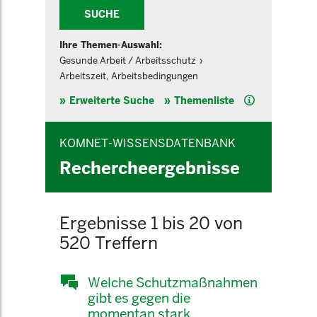
SUCHE
Ihre Themen-Auswahl:
Gesunde Arbeit / Arbeitsschutz
Arbeitszeit, Arbeitsbedingungen
Hilfe
Erweiterte Suche
Themenliste
KOMNET-WISSENSDATENBANK
Rechercheergebnisse
Ergebnisse 1 bis 20 von
520 Treffern
Welche Schutzmaßnahmen
gibt es gegen die
momentan stark