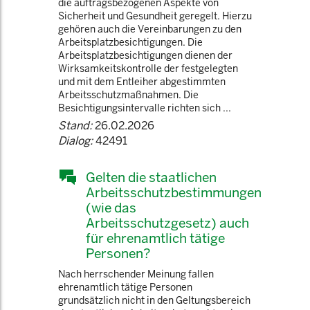
die auftragsbezogenen Aspekte von
Sicherheit und Gesundheit geregelt. Hierzu
gehören auch die Vereinbarungen zu den
Arbeitsplatzbesichtigungen. Die
Arbeitsplatzbesichtigungen dienen der
Wirksamkeitskontrolle der festgelegten
und mit dem Entleiher abgestimmten
Arbeitsschutzmaßnahmen. Die
Besichtigungsintervalle richten sich ...
Stand:
26.02.2026
Dialog:
42491
Gelten die staatlichen
Arbeitsschutzbestimmungen
(wie das
Arbeitsschutzgesetz) auch
für ehrenamtlich tätige
Personen?
Nach herrschender Meinung fallen
ehrenamtlich tätige Personen
grundsätzlich nicht in den Geltungsbereich