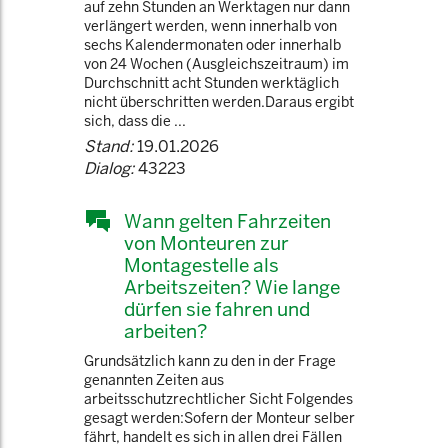
auf zehn Stunden an Werktagen nur dann
verlängert werden, wenn innerhalb von
sechs Kalendermonaten oder innerhalb
von 24 Wochen (Ausgleichszeitraum) im
Durchschnitt acht Stunden werktäglich
nicht überschritten werden.Daraus ergibt
sich, dass die ...
Stand:
19.01.2026
Dialog:
43223
Wann gelten Fahrzeiten
von Monteuren zur
Montagestelle als
Arbeitszeiten? Wie lange
dürfen sie fahren und
arbeiten?
Grundsätzlich kann zu den in der Frage
genannten Zeiten aus
arbeitsschutzrechtlicher Sicht Folgendes
gesagt werden:Sofern der Monteur selber
fährt, handelt es sich in allen drei Fällen