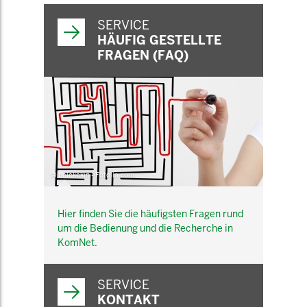
SERVICE
HÄUFIG GESTELLTE
FRAGEN (FAQ)
© belekekin - Fotolia.com
Hier finden Sie die häufigsten Fragen rund
um die Bedienung und die Recherche in
KomNet.
SERVICE
KONTAKT