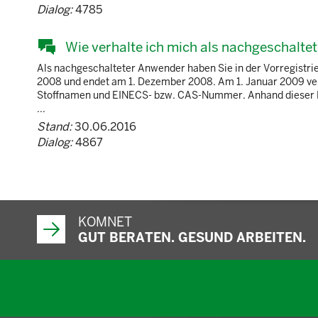
Dialog:
4785
Wie verhalte ich mich als nachgeschalte
Als nachgeschalteter Anwender haben Sie in der Vorregistrie
2008 und endet am 1. Dezember 2008. Am 1. Januar 2009 veröff
Stoffnamen und EINECS- bzw. CAS-Nummer. Anhand dieser List
...
Stand:
30.06.2016
Dialog:
4867
KOMNET
GUT BERATEN. GESUND ARBEITEN.