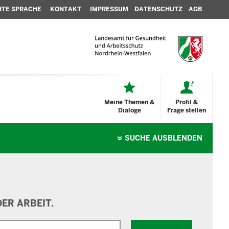
HTE SPRACHE
KONTAKT
IMPRESSUM
DATENSCHUTZ
AGB
Meine Themen &
Profil &
Dialoge
Frage stellen
SUCHE
AUSBLENDEN
ER ARBEIT.