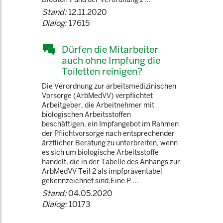
Stand:
12.11.2020
Dialog:
17615
Dürfen die Mitarbeiter
auch ohne Impfung die
Toiletten reinigen?
Die Verordnung zur arbeitsmedizinischen
Vorsorge (ArbMedVV) verpflichtet
Arbeitgeber, die Arbeitnehmer mit
biologischen Arbeitsstoffen
beschäftigen, ein Impfangebot im Rahmen
der Pflichtvorsorge nach entsprechender
ärztlicher Beratung zu unterbreiten, wenn
es sich um biologische Arbeitsstoffe
handelt, die in der Tabelle des Anhangs zur
ArbMedVV Teil 2 als impfpräventabel
gekennzeichnet sind.Eine P ...
Stand:
04.05.2020
Dialog:
10173