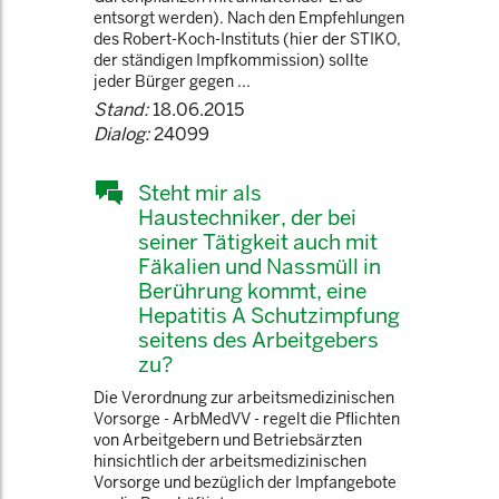
entsorgt werden). Nach den Empfehlungen
des Robert-Koch-Instituts (hier der STIKO,
der ständigen Impfkommission) sollte
jeder Bürger gegen ...
Stand:
18.06.2015
Dialog:
24099
Steht mir als
Haustechniker, der bei
seiner Tätigkeit auch mit
Fäkalien und Nassmüll in
Berührung kommt, eine
Hepatitis A Schutzimpfung
seitens des Arbeitgebers
zu?
Die Verordnung zur arbeitsmedizinischen
Vorsorge - ArbMedVV - regelt die Pflichten
von Arbeitgebern und Betriebsärzten
hinsichtlich der arbeitsmedizinischen
Vorsorge und bezüglich der Impfangebote