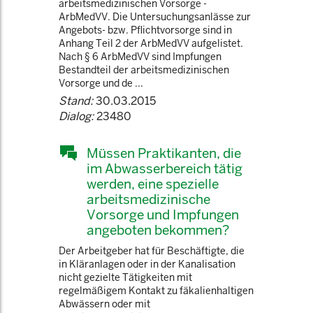
arbeitsmedizinischen Vorsorge -
ArbMedVV. Die Untersuchungsanlässe zur
Angebots- bzw. Pflichtvorsorge sind in
Anhang Teil 2 der ArbMedVV aufgelistet.
Nach § 6 ArbMedVV sind Impfungen
Bestandteil der arbeitsmedizinischen
Vorsorge und de ...
Stand:
30.03.2015
Dialog:
23480
Müssen Praktikanten, die
im Abwasserbereich tätig
werden, eine spezielle
arbeitsmedizinische
Vorsorge und Impfungen
angeboten bekommen?
Der Arbeitgeber hat für Beschäftigte, die
in Kläranlagen oder in der Kanalisation
nicht gezielte Tätigkeiten mit
regelmäßigem Kontakt zu fäkalienhaltigen
Abwässern oder mit