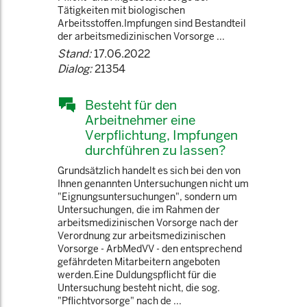
Tätigkeiten mit biologischen
Arbeitsstoffen.Impfungen sind Bestandteil
der arbeitsmedizinischen Vorsorge ...
Stand:
17.06.2022
Dialog:
21354
Besteht für den
Arbeitnehmer eine
Verpflichtung, Impfungen
durchführen zu lassen?
Grundsätzlich handelt es sich bei den von
Ihnen genannten Untersuchungen nicht um
"Eignungsuntersuchungen", sondern um
Untersuchungen, die im Rahmen der
arbeitsmedizinischen Vorsorge nach der
Verordnung zur arbeitsmedizinischen
Vorsorge - ArbMedVV - den entsprechend
gefährdeten Mitarbeitern angeboten
werden.Eine Duldungspflicht für die
Untersuchung besteht nicht, die sog.
"Pflichtvorsorge" nach de ...