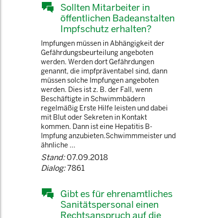
Sollten Mitarbeiter in
öffentlichen Badeanstalten
Impfschutz erhalten?
Impfungen müssen in Abhängigkeit der
Gefährdungsbeurteilung angeboten
werden. Werden dort Gefährdungen
genannt, die impfpräventabel sind, dann
müssen solche Impfungen angeboten
werden. Dies ist z. B. der Fall, wenn
Beschäftigte in Schwimmbädern
regelmäßig Erste Hilfe leisten und dabei
mit Blut oder Sekreten in Kontakt
kommen. Dann ist eine Hepatitis B-
Impfung anzubieten.Schwimmmeister und
ähnliche ...
Stand:
07.09.2018
Dialog:
7861
Gibt es für ehrenamtliches
Sanitätspersonal einen
Rechtsanspruch auf die