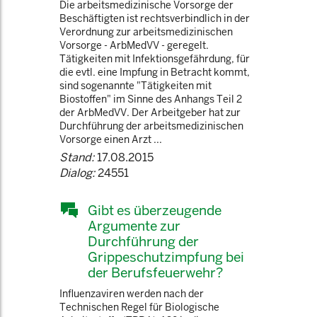
Die arbeitsmedizinische Vorsorge der
Beschäftigten ist rechtsverbindlich in der
Verordnung zur arbeitsmedizinischen
Vorsorge - ArbMedVV - geregelt.
Tätigkeiten mit Infektionsgefährdung, für
die evtl. eine Impfung in Betracht kommt,
sind sogenannte "Tätigkeiten mit
Biostoffen" im Sinne des Anhangs Teil 2
der ArbMedVV. Der Arbeitgeber hat zur
Durchführung der arbeitsmedizinischen
Vorsorge einen Arzt ...
Stand:
17.08.2015
Dialog:
24551
Gibt es überzeugende
Argumente zur
Durchführung der
Grippeschutzimpfung bei
der Berufsfeuerwehr?
Influenzaviren werden nach der
Technischen Regel für Biologische