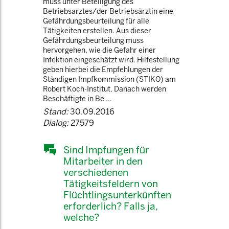
muss unter Beteiligung des
Betriebsarztes/der Betriebsärztin eine
Gefährdungsbeurteilung für alle
Tätigkeiten erstellen. Aus dieser
Gefährdungsbeurteilung muss
hervorgehen, wie die Gefahr einer
Infektion eingeschätzt wird. Hilfestellung
geben hierbei die Empfehlungen der
Ständigen Impfkommission (STIKO) am
Robert Koch-Institut. Danach werden
Beschäftigte in Be ...
Stand:
30.09.2016
Dialog:
27579
Sind Impfungen für
Mitarbeiter in den
verschiedenen
Tätigkeitsfeldern von
Flüchtlingsunterkünften
erforderlich? Falls ja,
welche?