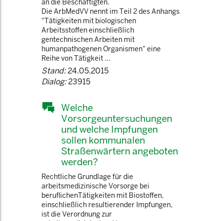
an die Beschäftigten.
Die ArbMedVV nennt im Teil 2 des Anhangs
"Tätigkeiten mit biologischen
Arbeitsstoffen einschließlich
gentechnischen Arbeiten mit
humanpathogenen Organismen" eine
Reihe von Tätigkeit ...
Stand:
24.05.2015
Dialog:
23915
Welche
Vorsorgeuntersuchungen
und welche Impfungen
sollen kommunalen
Straßenwärtern angeboten
werden?
Rechtliche Grundlage für die
arbeitsmedizinische Vorsorge bei
beruflichenTätigkeiten mit Biostoffen,
einschließlich resultierender Impfungen,
ist die Verordnung zur