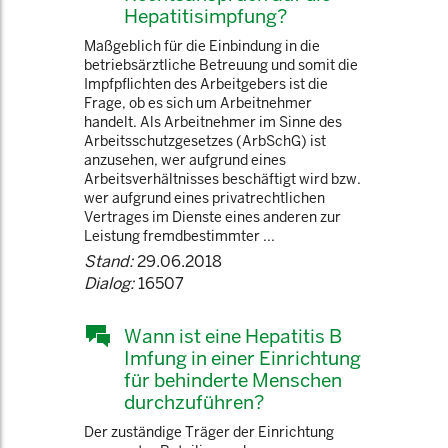
Hepatitisimpfung?
Maßgeblich für die Einbindung in die
betriebsärztliche Betreuung und somit die
Impfpflichten des Arbeitgebers ist die
Frage, ob es sich um Arbeitnehmer
handelt. Als Arbeitnehmer im Sinne des
Arbeitsschutzgesetzes (ArbSchG) ist
anzusehen, wer aufgrund eines
Arbeitsverhältnisses beschäftigt wird bzw.
wer aufgrund eines privatrechtlichen
Vertrages im Dienste eines anderen zur
Leistung fremdbestimmter ...
Stand:
29.06.2018
Dialog:
16507
Wann ist eine Hepatitis B
Imfung in einer Einrichtung
für behinderte Menschen
durchzuführen?
Der zuständige Träger der Einrichtung