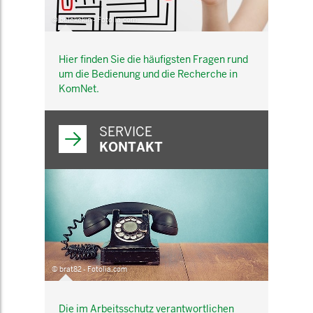
© belekekin - Fotolia.com
Hier finden Sie die häufigsten Fragen rund
um die Bedienung und die Recherche in
KomNet.
SERVICE
KONTAKT
© brat82 - Fotolia.com
Die im Arbeitsschutz verantwortlichen