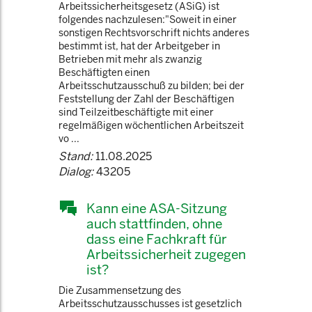
Arbeitssicherheitsgesetz (ASiG) ist
folgendes nachzulesen:"Soweit in einer
sonstigen Rechtsvorschrift nichts anderes
bestimmt ist, hat der Arbeitgeber in
Betrieben mit mehr als zwanzig
Beschäftigten einen
Arbeitsschutzausschuß zu bilden; bei der
Feststellung der Zahl der Beschäftigen
sind Teilzeitbeschäftigte mit einer
regelmäßigen wöchentlichen Arbeitszeit
vo ...
Stand:
11.08.2025
Dialog:
43205
Kann eine ASA-Sitzung
auch stattfinden, ohne
dass eine Fachkraft für
Arbeitssicherheit zugegen
ist?
Die Zusammensetzung des
Arbeitsschutzausschusses ist gesetzlich