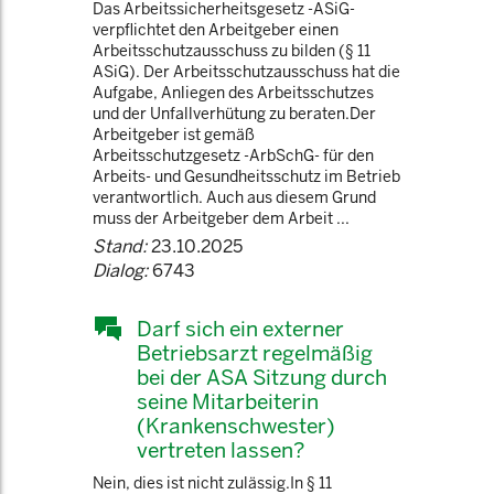
Das Arbeitssicherheitsgesetz -ASiG-
verpflichtet den Arbeitgeber einen
Arbeitsschutzausschuss zu bilden (§ 11
ASiG). Der Arbeitsschutzausschuss hat die
Aufgabe, Anliegen des Arbeitsschutzes
und der Unfallverhütung zu beraten.Der
Arbeitgeber ist gemäß
Arbeitsschutzgesetz -ArbSchG- für den
Arbeits- und Gesundheitsschutz im Betrieb
verantwortlich. Auch aus diesem Grund
muss der Arbeitgeber dem Arbeit ...
Stand:
23.10.2025
Dialog:
6743
Darf sich ein externer
Betriebsarzt regelmäßig
bei der ASA Sitzung durch
seine Mitarbeiterin
(Krankenschwester)
vertreten lassen?
Nein, dies ist nicht zulässig.In § 11