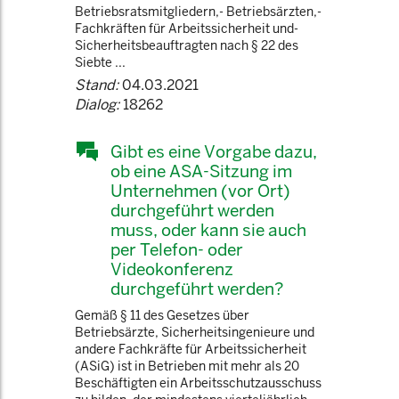
Betriebsratsmitgliedern,- Betriebsärzten,-
Fachkräften für Arbeitssicherheit und-
Sicherheitsbeauftragten nach § 22 des
Siebte ...
Stand:
04.03.2021
Dialog:
18262
Gibt es eine Vorgabe dazu,
ob eine ASA-Sitzung im
Unternehmen (vor Ort)
durchgeführt werden
muss, oder kann sie auch
per Telefon- oder
Videokonferenz
durchgeführt werden?
Gemäß § 11 des Gesetzes über
Betriebsärzte, Sicherheitsingenieure und
andere Fachkräfte für Arbeitssicherheit
(ASiG) ist in Betrieben mit mehr als 20
Beschäftigten ein Arbeitsschutzausschuss