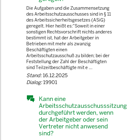
Die Aufgaben und die Zusammensetzung
des Arbeitsschutzausschusses sind in § 11
des Arbeitssicherheitsgesetzes (ASiG)
geregelt. Hier heißt es:"Soweit in einer
sonstigen Rechtsvorschrift nichts anderes
bestimmt ist, hat der Arbeitgeber in
Betrieben mit mehr als zwanzig
Beschäftigten einen
Arbeitsschutzausschuß zu bilden; bei der
Feststellung der Zahl der Beschäftigten
sind Teilzeitbeschäftigte mit e ...
Stand:
16.12.2025
Dialog:
19901
Kann eine
Arbeitsschutzausschusssitzung
durchgeführt werden, wenn
der Arbeitgeber oder sein
Vertreter nicht anwesend
sind?