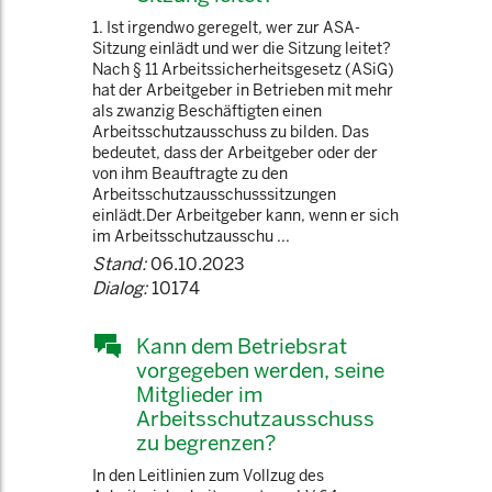
1. Ist irgendwo geregelt, wer zur ASA-
Sitzung einlädt und wer die Sitzung leitet?
Nach § 11 Arbeitssicherheitsgesetz (ASiG)
hat der Arbeitgeber in Betrieben mit mehr
als zwanzig Beschäftigten einen
Arbeitsschutzausschuss zu bilden. Das
bedeutet, dass der Arbeitgeber oder der
von ihm Beauftragte zu den
Arbeitsschutzausschusssitzungen
einlädt.Der Arbeitgeber kann, wenn er sich
im Arbeitsschutzausschu ...
Stand:
06.10.2023
Dialog:
10174
Kann dem Betriebsrat
vorgegeben werden, seine
Mitglieder im
Arbeitsschutzausschuss
zu begrenzen?
In den Leitlinien zum Vollzug des