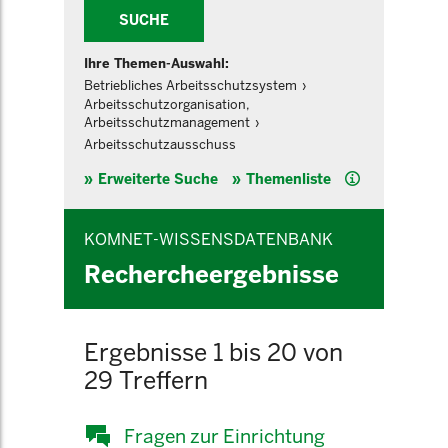
SUCHE
Ihre Themen-Auswahl:
Betriebliches Arbeitsschutzsystem
Arbeitsschutzorganisation,
Arbeitsschutzmanagement
Arbeitsschutzausschuss
Hilfe
Erweiterte Suche
Themenliste
KOMNET-WISSENSDATENBANK
Rechercheergebnisse
Ergebnisse 1 bis 20 von
29 Treffern
Fragen zur Einrichtung