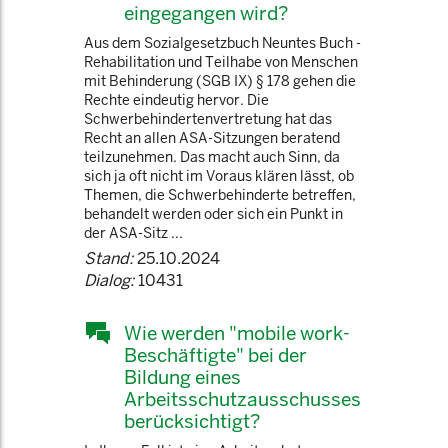
eingegangen wird?
Aus dem Sozialgesetzbuch Neuntes Buch -
Rehabilitation und Teilhabe von Menschen
mit Behinderung (SGB IX) § 178 gehen die
Rechte eindeutig hervor. Die
Schwerbehindertenvertretung hat das
Recht an allen ASA-Sitzungen beratend
teilzunehmen. Das macht auch Sinn, da
sich ja oft nicht im Voraus klären lässt, ob
Themen, die Schwerbehinderte betreffen,
behandelt werden oder sich ein Punkt in
der ASA-Sitz ...
Stand:
25.10.2024
Dialog:
10431
Wie werden "mobile work-
Beschäftigte" bei der
Bildung eines
Arbeitsschutzausschusses
berücksichtigt?