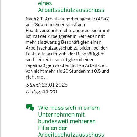
eines
Arbeitsschutzausschuss
Nach § 11 Arbeitssicherheitsgesetz (ASiG)
gilt:"Soweit in einer sonstigen
Rechtsvorschrift nichts anderes bestimmt
ist, hat der Arbeitgeber in Betrieben mit
mehr als zwanzig Beschäftigten einen
Arbeitsschutzausschuß zu bilden; bei der
Feststellung der Zahl der Beschäftigten
sind Teilzeitbeschäftigte mit einer
regelmäßigen wöchentlichen Arbeitszeit
von nicht mehr als 20 Stunden mit 0,5 und
nicht me ...
Stand:
23.01.2026
Dialog:
44220
Wie muss sich in einem
Unternehmen mit
bundesweit mehreren
Filialen der
Arbeitsschutzausschuss