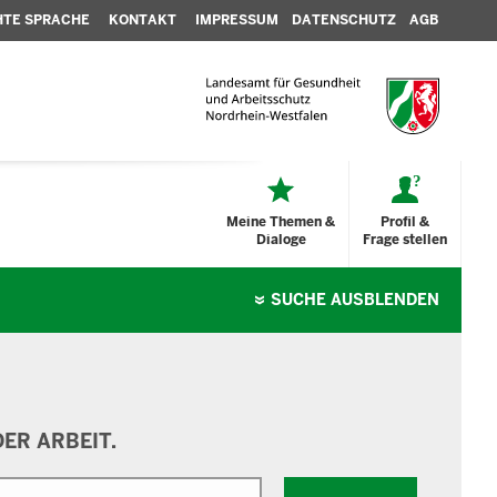
HTE SPRACHE
KONTAKT
IMPRESSUM
DATENSCHUTZ
AGB
Meine Themen &
Profil &
Dialoge
Frage stellen
SUCHE
AUSBLENDEN
ER ARBEIT.