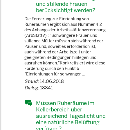
und stillende Frauen
berücksichtigt werden?
Die Forderung zur Einrichtung von
Ruheräumen ergibt sich aus Nummer 4.2
des Anhangs der Arbeitsstättenverordnung
(ArbStättV) : "Schwangere Frauen und
stillende Mütter müssen sich während der
Pausen und, soweit es erforderlich ist,
auch während der Arbeitszeit unter
geeigneten Bedingungen hinlegen und
ausruhen können."Konkretisiert wird diese
Forderung durch den Punkt 6
"Einrichtungen für schwanger ...
Stand:
14.06.2018
Dialog:
18841
Müssen Ruheräume im
Kellerbereich über
ausreichend Tageslicht und
eine natürliche Belüftung
verfügen?