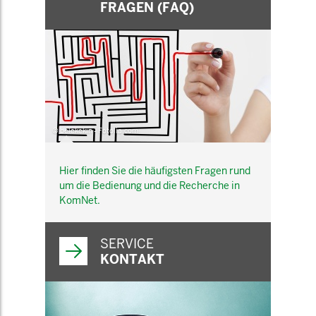
FRAGEN (FAQ)
© belekekin - Fotolia.com
Hier finden Sie die häufigsten Fragen rund
um die Bedienung und die Recherche in
KomNet.
SERVICE
KONTAKT