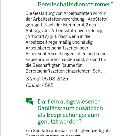
Bereitschaftsdienstzimmer?
Die Gestaltung von Arbeitsstätten wird in
der Arbeitsstättenverordnung - ArbStättV
geregelt. Nach der Nummer 4.2 des
Anhangs der Arbeitsstättenverordnung
(ArbStättV) gilt, dass wenn in die
Arbeitszeit regelmäßig und häufig
Arbeitsbereitschaftszeiten oder
Arbeitsunterbrechungen fallen und keine
Pausenräume vorhanden sind, so sind für
die Beschäftigten Räume für
Bereitschaftszeiten einzurichten. Sch ...
Stand:
05.08.2025
Dialog:
4585
Darf ein ausgewiesener
Sanitätsraum zusätzlich
als Besprechungsraum
genutzt werden?
Ein Sanitätsraum darf nicht gleichzeitig als