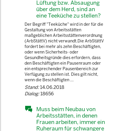
Lüftung bzw. Absaugung
über dem Herd, sind an
eine Teeküche zu stellen?
Der Begriff "Teeküche" wird in der für die
Gestaltung von Arbeitsstätten
maßgeblichen Arbeitsstättenverordnung
(ArbStättV) nicht verwandt.Die ArbStättV
fordert bei mehr als zehn Beschäftigten,
oder wenn Sicherheits- oder
Gesundheitsgründe dies erfordern, dass
den Beschäftigten ein Pausenraum oder
ein entsprechender Pausenbereich zur
Verfügung zu stellen ist. Dies gilt nicht,
wenn die Beschäftigten ...
Stand:
14.06.2018
Dialog:
18656
Muss beim Neubau von
Arbeitsstätten, in denen
Frauen arbeiten, immer ein
Ruheraum für schwangere