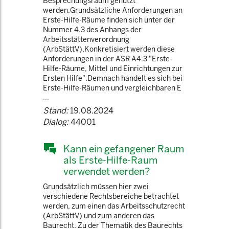
Besprechungsraum genutzt
werden.Grundsätzliche Anforderungen an
Erste-Hilfe-Räume finden sich unter der
Nummer 4.3 des Anhangs der
Arbeitsstättenverordnung
(ArbStättV).Konkretisiert werden diese
Anforderungen in der ASR A4.3 "Erste-
Hilfe-Räume, Mittel und Einrichtungen zur
Ersten Hilfe".Demnach handelt es sich bei
Erste-Hilfe-Räumen und vergleichbaren E
...
Stand:
19.08.2024
Dialog:
44001
Kann ein gefangener Raum
als Erste-Hilfe-Raum
verwendet werden?
Grundsätzlich müssen hier zwei
verschiedene Rechtsbereiche betrachtet
werden, zum einen das Arbeitsschutzrecht
(ArbStättV) und zum anderen das
Baurecht. Zu der Thematik des Baurechts