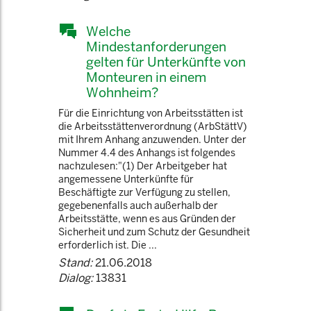
Welche
Mindestanforderungen
gelten für Unterkünfte von
Monteuren in einem
Wohnheim?
Für die Einrichtung von Arbeitsstätten ist
die Arbeitsstättenverordnung (ArbStättV)
mit Ihrem Anhang anzuwenden. Unter der
Nummer 4.4 des Anhangs ist folgendes
nachzulesen:"(1) Der Arbeitgeber hat
angemessene Unterkünfte für
Beschäftigte zur Verfügung zu stellen,
gegebenenfalls auch außerhalb der
Arbeitsstätte, wenn es aus Gründen der
Sicherheit und zum Schutz der Gesundheit
erforderlich ist. Die ...
Stand:
21.06.2018
Dialog:
13831