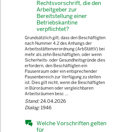
Rechtsvorschrift, die den
Arbeitgeber zur
Bereitstellung einer
Betriebskantine
verpflichtet?
Grundsätzlich gilt, dass den Beschäftigten
nach Nummer 4.2 des Anhangs der
Arbeitsstättenverordnung (ArbStättV) bei
mehr als zehn Beschäftigten, oder wenn
Sicherheits- oder Gesundheitsgründe dies
erfordern, den Beschäftigten ein
Pausenraum oder ein entsprechender
Pausenbereich zur Verfügung zu stellen
ist. Dies gilt nicht, wenn die Beschäftigten
in Büroräumen oder vergleichbaren
Arbeitsräumen besc ...
Stand:
24.04.2026
Dialog:
1946
Welche Vorschriften gelten
für