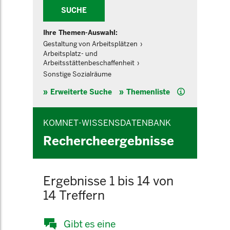
SUCHE
Ihre Themen-Auswahl:
Gestaltung von Arbeitsplätzen
Arbeitsplatz- und
Arbeitsstättenbeschaffenheit
Sonstige Sozialräume
Hilfe
Erweiterte Suche
Themenliste
KOMNET-WISSENSDATENBANK
Rechercheergebnisse
Ergebnisse 1 bis 14 von
14 Treffern
Gibt es eine