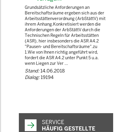
Grundsätzliche Anforderungen an
Bereitschaftsräume ergeben sich aus der
Arbeitsstättenverordnung (ArbStättV) mit
ihrem Anhang.Konkretisiert werden die
Anforderungen der ArbStättV durch die
Technischen Regeln für Arbeitsstätten
(ASR), hier insbesonders die ASR A4.2
"Pausen- und Bereitschaftsräume".zu
1.Wie von Ihnen richtig angeführt wird,
fordert die ASR A4.2 unter Punkt 5 u.a.
wenn Liegen zur Ver ...
Stand:
14.06.2018
Dialog:
19194
SERVICE
HÄUFIG GESTELLTE