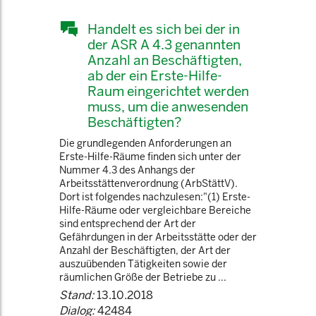
Handelt es sich bei der in
der ASR A 4.3 genannten
Anzahl an Beschäftigten,
ab der ein Erste-Hilfe-
Raum eingerichtet werden
muss, um die anwesenden
Beschäftigten?
Die grundlegenden Anforderungen an
Erste-Hilfe-Räume finden sich unter der
Nummer 4.3 des Anhangs der
Arbeitsstättenverordnung (ArbStättV).
Dort ist folgendes nachzulesen:"(1) Erste-
Hilfe-Räume oder vergleichbare Bereiche
sind entsprechend der Art der
Gefährdungen in der Arbeitsstätte oder der
Anzahl der Beschäftigten, der Art der
auszuübenden Tätigkeiten sowie der
räumlichen Größe der Betriebe zu ...
Stand:
13.10.2018
Dialog:
42484