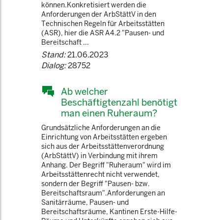
können.Konkretisiert werden die
Anforderungen der ArbStättV in den
Technischen Regeln für Arbeitsstätten
(ASR), hier die ASR A4.2 "Pausen- und
Bereitschaft ...
Stand:
21.06.2023
Dialog:
28752
Ab welcher
Beschäftigtenzahl benötigt
man einen Ruheraum?
Grundsätzliche Anforderungen an die
Einrichtung von Arbeitsstätten ergeben
sich aus der Arbeitsstättenverordnung
(ArbStättV) in Verbindung mit ihrem
Anhang. Der Begriff "Ruheraum" wird im
Arbeitsstättenrecht nicht verwendet,
sondern der Begriff "Pausen- bzw.
Bereitschaftsraum".Anforderungen an
Sanitärräume, Pausen- und
Bereitschaftsräume, Kantinen Erste-Hilfe-