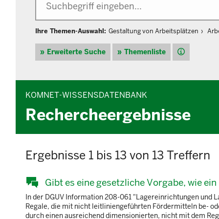
Ihre Themen-Auswahl:
Gestaltung von Arbeitsplätzen
Arb
Hilfe
Erweiterte Suche
Themenliste
KOMNET-WISSENSDATENBANK
Rechercheergebnisse
Ergebnisse 1 bis 13 von 13 Treffern
Gibt es eine gesetzliche Vorgabe, wie e
In der DGUV Information 208-061 "Lagereinrichtungen und La
Regale, die mit nicht leitliniengeführten Fördermitteln be-
durch einen ausreichend dimensionierten, nicht mit dem R