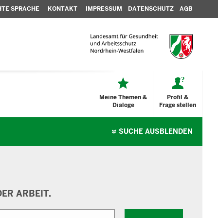
HTE SPRACHE
KONTAKT
IMPRESSUM
DATENSCHUTZ
AGB
Meine Themen &
Profil &
Dialoge
Frage stellen
SUCHE
AUSBLENDEN
ER ARBEIT.