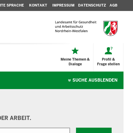
HTE SPRACHE
KONTAKT
IMPRESSUM
DATENSCHUTZ
AGB
Meine Themen &
Profil &
Dialoge
Frage stellen
SUCHE
AUSBLENDEN
ER ARBEIT.