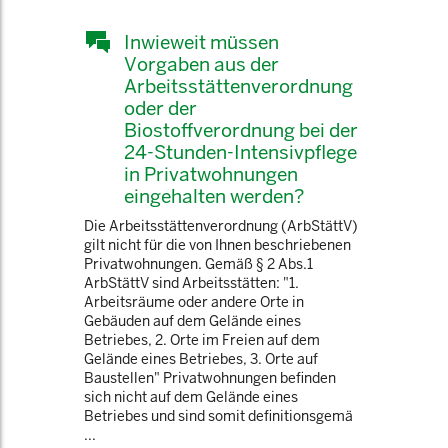
Inwieweit müssen
Vorgaben aus der
Arbeitsstättenverordnung
oder der
Biostoffverordnung bei der
24-Stunden-Intensivpflege
in Privatwohnungen
eingehalten werden?
Die Arbeitsstättenverordnung (ArbStättV)
gilt nicht für die von Ihnen beschriebenen
Privatwohnungen. Gemäß § 2 Abs.1
ArbStättV sind Arbeitsstätten: "1.
Arbeitsräume oder andere Orte in
Gebäuden auf dem Gelände eines
Betriebes, 2. Orte im Freien auf dem
Gelände eines Betriebes, 3. Orte auf
Baustellen" Privatwohnungen befinden
sich nicht auf dem Gelände eines
Betriebes und sind somit definitionsgemä
...