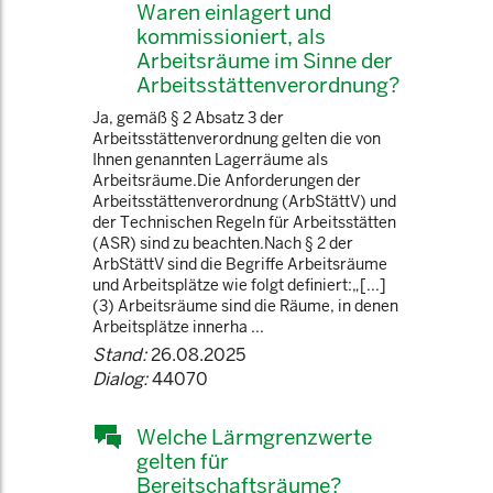
Waren einlagert und
kommissioniert, als
Arbeitsräume im Sinne der
Arbeitsstättenverordnung?
Ja, gemäß § 2 Absatz 3 der
Arbeitsstättenverordnung gelten die von
Ihnen genannten Lagerräume als
Arbeitsräume.Die Anforderungen der
Arbeitsstättenverordnung (ArbStättV) und
der Technischen Regeln für Arbeitsstätten
(ASR) sind zu beachten.Nach § 2 der
ArbStättV sind die Begriffe Arbeitsräume
und Arbeitsplätze wie folgt definiert:„[...]
(3) Arbeitsräume sind die Räume, in denen
Arbeitsplätze innerha ...
Stand:
26.08.2025
Dialog:
44070
Welche Lärmgrenzwerte
gelten für
Bereitschaftsräume?