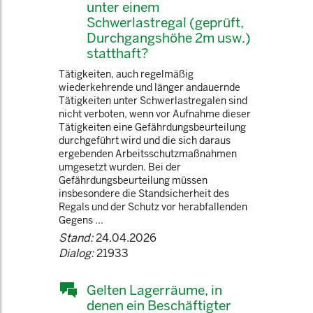
unter einem
Schwerlastregal (geprüft,
Durchgangshöhe 2m usw.)
statthaft?
Tätigkeiten, auch regelmäßig
wiederkehrende und länger andauernde
Tätigkeiten unter Schwerlastregalen sind
nicht verboten, wenn vor Aufnahme dieser
Tätigkeiten eine Gefährdungsbeurteilung
durchgeführt wird und die sich daraus
ergebenden Arbeitsschutzmaßnahmen
umgesetzt wurden. Bei der
Gefährdungsbeurteilung müssen
insbesondere die Standsicherheit des
Regals und der Schutz vor herabfallenden
Gegens ...
Stand:
24.04.2026
Dialog:
21933
Gelten Lagerräume, in
denen ein Beschäftigter