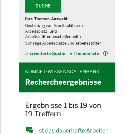
SUCHE
Ihre Themen-Auswahl:
Gestaltung von Arbeitsplätzen
Arbeitsplatz- und
Arbeitsstättenbeschaffenheit
Sonstige Arbeitsplätze und Arbeitsstätten
Hilfe
Erweiterte Suche
Themenliste
KOMNET-WISSENSDATENBANK
Rechercheergebnisse
Ergebnisse 1 bis 19 von
19 Treffern
Ist das dauerhafte Arbeiten