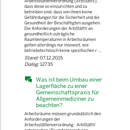
Arbeitsstättenverordnung (ArbStättV),
dass diese so einzurichten und zu
betreiben sind, dass von ihnen keine
Gefährdungen für die Sicherheit und die
Gesundheit der Beschäftigten ausgehen.
Die Anforderungen der ArbStättV an
gesundheitlich zuträgliche
Raumtemperaturen in Arbeitsräumen
gelten allerdings nur insoweit, wie
betriebstechnisch keine spezifischen r ...
Stand:
07.12.2015
Dialog:
12735
Was ist beim Umbau einer
Lagerfläche zu einer
Gemeinschaftspraxis für
Allgemeinmediziner zu
beachten?
Arbeitsräume müssen grundsätzlich den
Anforderungen der
Arbeitsstättenverordnung - ArbStättV