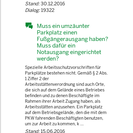
Stand:
30.12.2016
Dialog:
19322
Muss ein umzäunter
Parkplatz einen
Fußgängerausgang haben?
Muss dafür ein
Notausgang eingerichtet
werden?
Spezielle Arbeitsschutzvorschriften für
Parkplätze bestehen nicht. Gemäß § 2 Abs.
1 Ziffer 2 der
Arbeitsstättenverordnung sind auch Orte,
die sich auf dem Gelände eines Betriebes
befinden und zu denen Beschäftigte im
Rahmen ihrer Arbeit Zugang haben, als
Arbeitsstätten anzusehen. Ein Parkplatz
auf dem Betriebsgelände, den die mit dem
PKW fahrenden Beschäftigten benutzen,
um zur Arbeit zu kommen, k ...
Stand:
15.06.2016