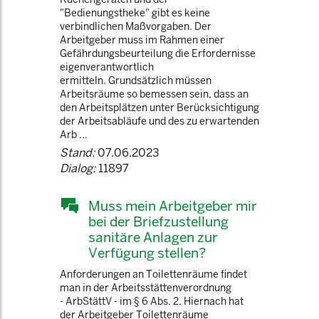
"Bedienungstheke" gibt es keine
verbindlichen Maßvorgaben. Der
Arbeitgeber muss im Rahmen einer
Gefährdungsbeurteilung die Erfordernisse
eigenverantwortlich
ermitteln. Grundsätzlich müssen
Arbeitsräume so bemessen sein, dass an
den Arbeitsplätzen unter Berücksichtigung
der Arbeitsabläufe und des zu erwartenden
Arb ...
Stand:
07.06.2023
Dialog:
11897
Muss mein Arbeitgeber mir
bei der Briefzustellung
sanitäre Anlagen zur
Verfügung stellen?
Anforderungen an Toilettenräume findet
man in der Arbeitsstättenverordnung
- ArbStättV - im § 6 Abs. 2. Hiernach hat
der Arbeitgeber Toilettenräume