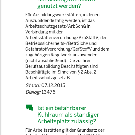
genutzt werden?
Für Ausbildungswerkstätten, in denen
Auszubildende tätig werden, ist das
Arbeitsschutzgesetz/ArbSchG in
Verbindung mit der
Arbeitsstättenverordnung/ArbStättV, der
Betriebssicherheits-/BetrSichV und
Gefahrstoffverordnung/GefStoffV und dem
zugehörigen Regelwerk anzuwenden
(nicht abschließend). Die zu ihrer
Berufsausbildung Beschäftigten sind
Beschäftigte im Sinne von § 2 Abs. 2
Arbeitsschutzgesetz.B ...
Stand:
07.12.2015
Dialog:
13476
Ist ein befahrbarer
Kühlraum als ständiger
Arbeitsplatz zulässig?
Für Arbeitsstätten gilt der Grundsatz der