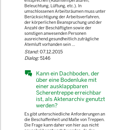
entsprechen (Raumtemperaturen,
Beleuchtung, Lüftung, etc.). In
umschlossenen Arbeitsräumen muss unter
Berücksichtigung der Arbeitsverfahren,
der körperlichen Beanspruchung und der
Anzahl der Beschäftigten sowie der
sonstigen anwesenden Personen
ausreichend gesundheitlich zuträgliche
Atemluft vorhanden sein ...
Stand:
07.12.2015
Dialog:
5146
Kann ein Dachboden, der
über eine Bodenluke mit
einer ausklappbaren
Scherentreppe erreichbar
ist, als Aktenarchiv genutzt
werden?
Es gibt unterschiedliche Anforderungen an
die Beschaffenheit und Maße von Treppen.
Die Frage kann daher von hier aus nicht