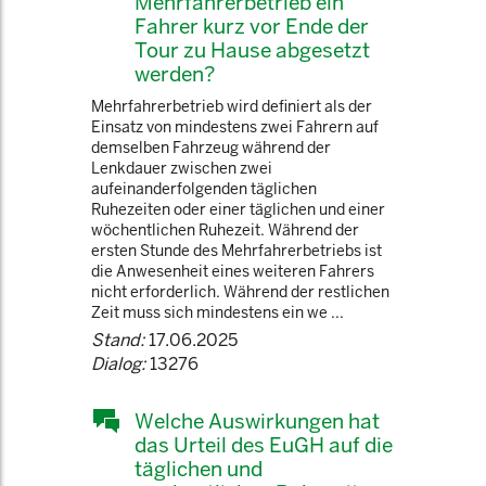
Mehrfahrerbetrieb ein
Fahrer kurz vor Ende der
Tour zu Hause abgesetzt
werden?
Mehrfahrerbetrieb wird definiert als der
Einsatz von mindestens zwei Fahrern auf
demselben Fahrzeug während der
Lenkdauer zwischen zwei
aufeinanderfolgenden täglichen
Ruhezeiten oder einer täglichen und einer
wöchentlichen Ruhezeit. Während der
ersten Stunde des Mehrfahrerbetriebs ist
die Anwesenheit eines weiteren Fahrers
nicht erforderlich. Während der restlichen
Zeit muss sich mindestens ein we ...
Stand:
17.06.2025
Dialog:
13276
Welche Auswirkungen hat
das Urteil des EuGH auf die
täglichen und