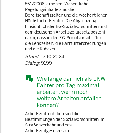
561/2006 zu sehen. Wesentliche
Regelungsinhalte sind die
Bereitschaftszeiten und die wöchentlichen
Höchstarbeitszeiten.Die Abgrenzung
hinsichtlich der EG-Sozialvorschriften und
dem deutschen Arbeitszeitgesetz besteht
darin, dass in den EG-Sozialvorschriften
die Lenkzeiten, die Fahrtunterbrechungen
und die Ruhezeit ...
Stand:
17.10.2024
Dialog:
9199
Wie lange darf ich als LKW-
Fahrer pro Tag maximal
arbeiten, wenn noch
weitere Arbeiten anfallen
können?
Arbeitszeitrechtlich sind die
Bestimmungen der Sozialvorschriften im
Straßenverkehr und des
Arbeitszeitgesetzes zu