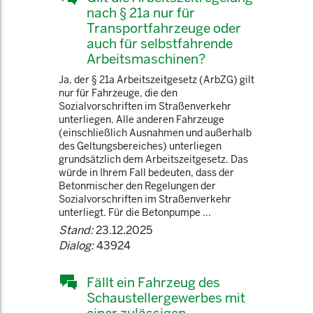
nach § 21a nur für
Transportfahrzeuge oder
auch für selbstfahrende
Arbeitsmaschinen?
Ja, der § 21a Arbeitszeitgesetz (ArbZG) gilt
nur für Fahrzeuge, die den
Sozialvorschriften im Straßenverkehr
unterliegen. Alle anderen Fahrzeuge
(einschließlich Ausnahmen und außerhalb
des Geltungsbereiches) unterliegen
grundsätzlich dem Arbeitszeitgesetz. Das
würde in Ihrem Fall bedeuten, dass der
Betonmischer den Regelungen der
Sozialvorschriften im Straßenverkehr
unterliegt. Für die Betonpumpe ...
Stand:
23.12.2025
Dialog:
43924
Fällt ein Fahrzeug des
Schaustellergewerbes mit