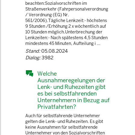
beachten:Sozialvorschriften im
Straßenverkehr (Fahrpersonalverordnung
/ Verordnung (EG) Nr.
561/2006).Tägliche Lenkzeit:- höchstens
9 Stunden /Erhöhung 2 x wöchentlich auf
10 Stunden möglich.Unterbrechung der
Lenkzeiten:- Nach spätestens 4,5 Stunden
mindestens 45 Minuten, Aufteilung i ...
Stand:
05.08.2024
Dialog:
3982
Welche
Ausnahmeregelungen der
Lenk- und Ruhezeiten gibt
es bei selbstfahrenden
Unternehmern in Bezug auf
Privatfahrten?
Auch für selbstfahrende Unternehmer
gelten die Lenk- und Ruhezeiten. Es gibt
keine Ausnahmen für selbstfahrende
Unternehmer von den Sozialvorschriften