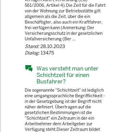
561/2006, Artikel 4).Die Zeit für die Fahrt
von der Wohnung zur Betriebsstätte gilt
allgemein als die Zeit, über die ein
Beschäftigter, also auch ein Kraftfahrer,
frei verfügen kann (Anmerkung: Der
Versicherungsschutz in der gesetzlichen
Unfallversicherung (Ber ...
Stand:
28.10.2023
Dialog:
13475
Was versteht man unter
Schichtzeit für einen
Busfahrer?
Die sogenannte "Schichtzeit" ist lediglich
eine umgangssprachliche Begrifflichkeit -
in der Gesetzgebung ist der Begriff nicht
näher definiert. Übertragen auf die
gesetzlichen Bestimmungen ist die
"Schichtzeit" ein Zeitraum in der ein
Arbeitnehmer dem Arbeitgeber zur
Verfügung steht.Dieser Zeitraum bildet