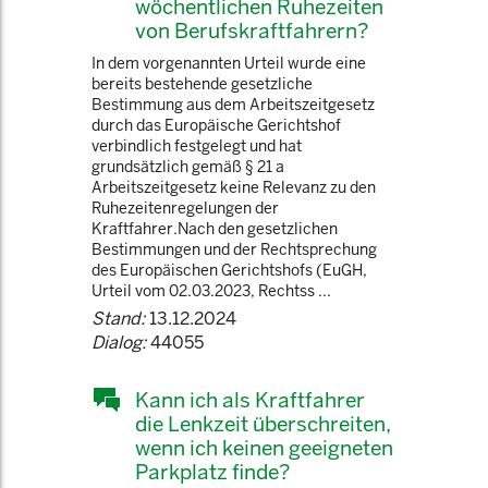
wöchentlichen Ruhezeiten
von Berufskraftfahrern?
In dem vorgenannten Urteil wurde eine
bereits bestehende gesetzliche
Bestimmung aus dem Arbeitszeitgesetz
durch das Europäische Gerichtshof
verbindlich festgelegt und hat
grundsätzlich gemäß § 21 a
Arbeitszeitgesetz keine Relevanz zu den
Ruhezeitenregelungen der
Kraftfahrer.Nach den gesetzlichen
Bestimmungen und der Rechtsprechung
des Europäischen Gerichtshofs (EuGH,
Urteil vom 02.03.2023, Rechtss ...
Stand:
13.12.2024
Dialog:
44055
Kann ich als Kraftfahrer
die Lenkzeit überschreiten,
wenn ich keinen geeigneten
Parkplatz finde?