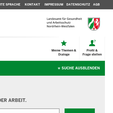
HTE SPRACHE
KONTAKT
IMPRESSUM
DATENSCHUTZ
AGB
Meine Themen &
Profil &
Dialoge
Frage stellen
SUCHE
AUSBLENDEN
ER ARBEIT.