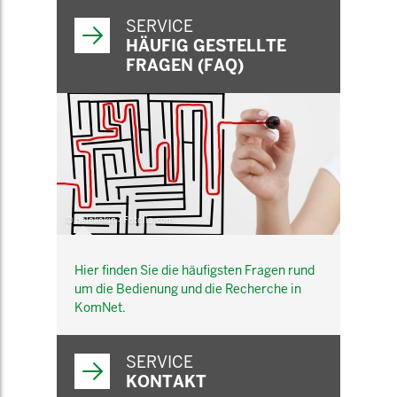
SERVICE
HÄUFIG GESTELLTE
FRAGEN (FAQ)
© belekekin - Fotolia.com
Hier finden Sie die häufigsten Fragen rund
um die Bedienung und die Recherche in
KomNet.
SERVICE
KONTAKT