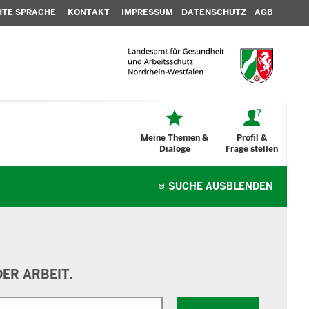
HTE SPRACHE
KONTAKT
IMPRESSUM
DATENSCHUTZ
AGB
Meine Themen &
Profil &
Dialoge
Frage stellen
SUCHE
AUSBLENDEN
ER ARBEIT.