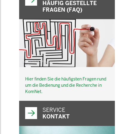
HÄUFIG GESTELLTE
FRAGEN (FAQ)
© belekekin - Fotolia.com
Hier finden Sie die häufigsten Fragen rund
um die Bedienung und die Recherche in
KomNet.
SERVICE
KONTAKT