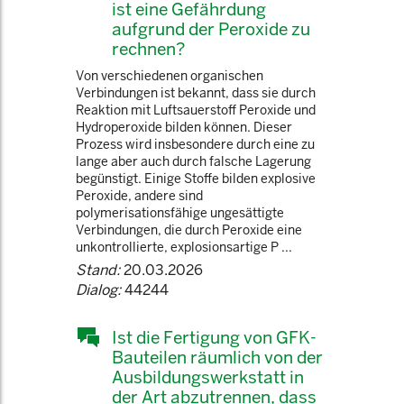
ist eine Gefährdung
aufgrund der Peroxide zu
rechnen?
Von verschiedenen organischen
Verbindungen ist bekannt, dass sie durch
Reaktion mit Luftsauerstoff Peroxide und
Hydroperoxide bilden können. Dieser
Prozess wird insbesondere durch eine zu
lange aber auch durch falsche Lagerung
begünstigt. Einige Stoffe bilden explosive
Peroxide, andere sind
polymerisationsfähige ungesättigte
Verbindungen, die durch Peroxide eine
unkontrollierte, explosionsartige P ...
Stand:
20.03.2026
Dialog:
44244
Ist die Fertigung von GFK-
Bauteilen räumlich von der
Ausbildungswerkstatt in
der Art abzutrennen, dass