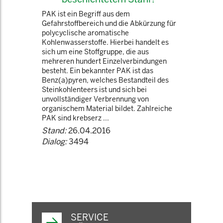
PAK ist ein Begriff aus dem
Gefahrstoffbereich und die Abkürzung für
polycyclische aromatische
Kohlenwasserstoffe. Hierbei handelt es
sich um eine Stoffgruppe, die aus
mehreren hundert Einzelverbindungen
besteht. Ein bekannter PAK ist das
Benz(a)pyren, welches Bestandteil des
Steinkohlenteers ist und sich bei
unvollständiger Verbrennung von
organischem Material bildet. Zahlreiche
PAK sind krebserz ...
Stand:
26.04.2016
Dialog:
3494
SERVICE