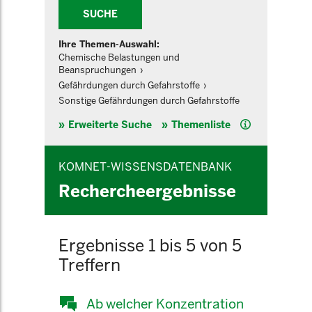
SUCHE
Ihre Themen-Auswahl:
Chemische Belastungen und
Beanspruchungen
Gefährdungen durch Gefahrstoffe
Sonstige Gefährdungen durch Gefahrstoffe
Hilfe
Erweiterte Suche
Themenliste
KOMNET-WISSENSDATENBANK
Rechercheergebnisse
Ergebnisse 1 bis 5 von 5
Treffern
Ab welcher Konzentration