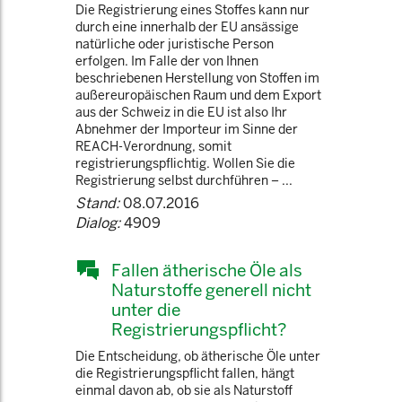
Die Registrierung eines Stoffes kann nur
durch eine innerhalb der EU ansässige
natürliche oder juristische Person
erfolgen. Im Falle der von Ihnen
beschriebenen Herstellung von Stoffen im
außereuropäischen Raum und dem Export
aus der Schweiz in die EU ist also Ihr
Abnehmer der Importeur im Sinne der
REACH-Verordnung, somit
registrierungspflichtig. Wollen Sie die
Registrierung selbst durchführen – ...
Stand:
08.07.2016
Dialog:
4909
Fallen ätherische Öle als
Naturstoffe generell nicht
unter die
Registrierungspflicht?
Die Entscheidung, ob ätherische Öle unter
die Registrierungspflicht fallen, hängt
einmal davon ab, ob sie als Naturstoff