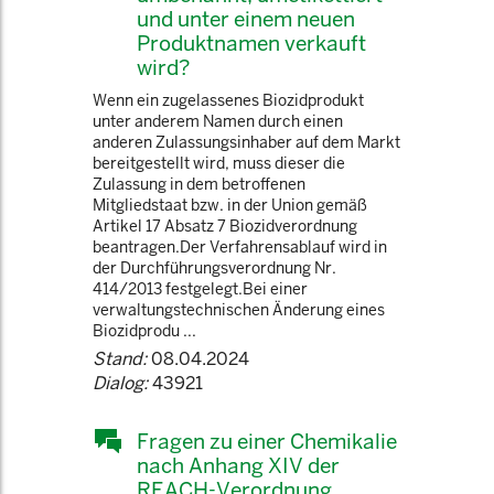
und unter einem neuen
Produktnamen verkauft
wird?
Wenn ein zugelassenes Biozidprodukt
unter anderem Namen durch einen
anderen Zulassungsinhaber auf dem Markt
bereitgestellt wird, muss dieser die
Zulassung in dem betroffenen
Mitgliedstaat bzw. in der Union gemäß
Artikel 17 Absatz 7 Biozidverordnung
beantragen.Der Verfahrensablauf wird in
der Durchführungsverordnung Nr.
414/2013 festgelegt.Bei einer
verwaltungstechnischen Änderung eines
Biozidprodu ...
Stand:
08.04.2024
Dialog:
43921
Fragen zu einer Chemikalie
nach Anhang XIV der
REACH-Verordnung.