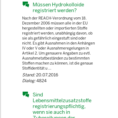
Müssen Hydrokolloide
registriert werden?
Nach der REACH-Verordnung vom 18.
Dezember 2006 müssen alle in der EU
hergestellten oder importierten Stoffe
registriert werden, unabhängig davon, ob
sie als gefährlich eingestuft sind oder
nicht. Es gibt Ausnahmen in den Anhängen
IV oder V oder Ausnahmeregelungen in
Artikel 2. Um genauere Angaben zu evtl.
Ausnahmetatbeständen zu bestimmten
Stoffen machen zu können, ist die genaue
Stoffidentität u ...
Stand:
20.07.2016
Dialog:
4824
Sind
Lebensmittelzusatzstoffe
registrierungspflichtig,
wenn sie auch in
Zubereitungen der