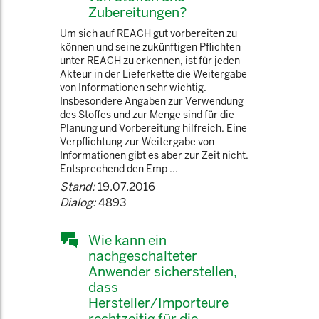
Zubereitungen?
Um sich auf REACH gut vorbereiten zu
können und seine zukünftigen Pflichten
unter REACH zu erkennen, ist für jeden
Akteur in der Lieferkette die Weitergabe
von Informationen sehr wichtig.
Insbesondere Angaben zur Verwendung
des Stoffes und zur Menge sind für die
Planung und Vorbereitung hilfreich. Eine
Verpflichtung zur Weitergabe von
Informationen gibt es aber zur Zeit nicht.
Entsprechend den Emp ...
Stand:
19.07.2016
Dialog:
4893
Wie kann ein
nachgeschalteter
Anwender sicherstellen,
dass
Hersteller/Importeure
rechtzeitig für die