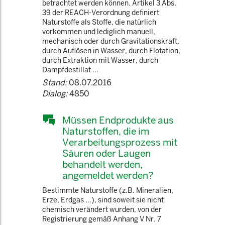
betrachtet werden können. Artikel 3 Abs.
39 der REACH-Verordnung definiert
Naturstoffe als Stoffe, die natürlich
vorkommen und lediglich manuell,
mechanisch oder durch Gravitationskraft,
durch Auflösen in Wasser, durch Flotation,
durch Extraktion mit Wasser, durch
Dampfdestillat ...
Stand:
08.07.2016
Dialog:
4850
Müssen Endprodukte aus
Naturstoffen, die im
Verarbeitungsprozess mit
Säuren oder Laugen
behandelt werden,
angemeldet werden?
Bestimmte Naturstoffe (z.B. Mineralien,
Erze, Erdgas ...), sind soweit sie nicht
chemisch verändert wurden, von der
Registrierung gemäß Anhang V Nr. 7