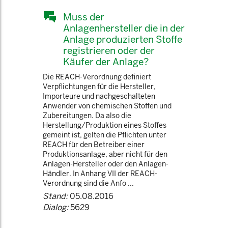
Muss der
Anlagenhersteller die in der
Anlage produzierten Stoffe
registrieren oder der
Käufer der Anlage?
Die REACH-Verordnung definiert
Verpflichtungen für die Hersteller,
Importeure und nachgeschalteten
Anwender von chemischen Stoffen und
Zubereitungen. Da also die
Herstellung/Produktion eines Stoffes
gemeint ist, gelten die Pflichten unter
REACH für den Betreiber einer
Produktionsanlage, aber nicht für den
Anlagen-Hersteller oder den Anlagen-
Händler. In Anhang VII der REACH-
Verordnung sind die Anfo ...
Stand:
05.08.2016
Dialog:
5629