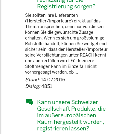
Registrierung sorgen?
Sie sollten Ihre Lieferanten
(Hersteller/Importeure) direkt auf das
Thema ansprechen, denn nur von diesen
können Sie die gewünschte Zusage
erhalten. Wenn es sich um großvolumige
Rohstoffe handelt, können Sie weitgehend
sicher sein, dass der Hersteller/Importeur
seine Verpflichtungen unter REACH kennt
und auch erfüllen wird. Für kleinere
Stoffmengen kann im Einzelfall nicht
vorhergesagt werden, ob ...
Stand:
14.07.2016
Dialog:
4851
Kann unsere Schweizer
Gesellschaft Produkte, die
im außereuropäischen
Raum hergestellt wurden,
registrieren lassen?