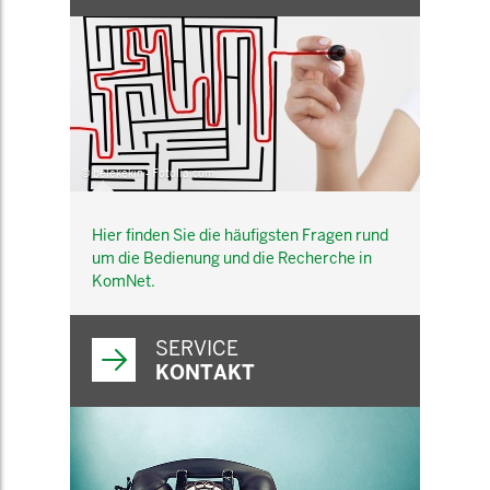
© belekekin - Fotolia.com
Hier finden Sie die häufigsten Fragen rund
um die Bedienung und die Recherche in
KomNet.
SERVICE
KONTAKT