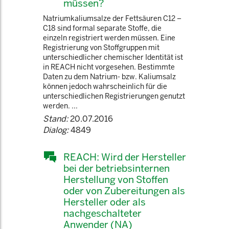
müssen?
Natriumkaliumsalze der Fettsäuren C12 –
C18 sind formal separate Stoffe, die
einzeln registriert werden müssen. Eine
Registrierung von Stoffgruppen mit
unterschiedlicher chemischer Identität ist
in REACH nicht vorgesehen. Bestimmte
Daten zu dem Natrium- bzw. Kaliumsalz
können jedoch wahrscheinlich für die
unterschiedlichen Registrierungen genutzt
werden. ...
Stand:
20.07.2016
Dialog:
4849
REACH: Wird der Hersteller
bei der betriebsinternen
Herstellung von Stoffen
oder von Zubereitungen als
Hersteller oder als
nachgeschalteter
Anwender (NA)