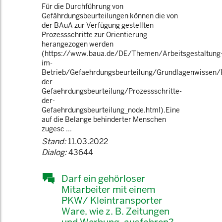
Für die Durchführung von
Gefährdungsbeurteilungen können die von
der BAuA zur Verfügung gestellten
Prozessschritte zur Orientierung
herangezogen werden
(https://www.baua.de/DE/Themen/Arbeitsgestaltung
im-
Betrieb/Gefaehrdungsbeurteilung/Grundlagenwissen/P
der-
Gefaehrdungsbeurteilung/Prozessschritte-
der-
Gefaehrdungsbeurteilung_node.html).Eine
auf die Belange behinderter Menschen
zugesc ...
Stand:
11.03.2022
Dialog:
43644
Darf ein gehörloser
Mitarbeiter mit einem
PKW/ Kleintransporter
Ware, wie z. B. Zeitungen