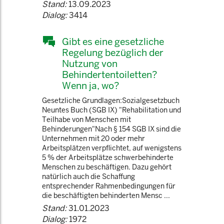
Stand:
13.09.2023
Dialog:
3414
Gibt es eine gesetzliche
Regelung bezüglich der
Nutzung von
Behindertentoiletten?
Wenn ja, wo?
Gesetzliche Grundlagen:Sozialgesetzbuch
Neuntes Buch (SGB IX) "Rehabilitation und
Teilhabe von Menschen mit
Behinderungen"Nach § 154 SGB IX sind die
Unternehmen mit 20 oder mehr
Arbeitsplätzen verpflichtet, auf wenigstens
5 % der Arbeitsplätze schwerbehinderte
Menschen zu beschäftigen. Dazu gehört
natürlich auch die Schaffung
entsprechender Rahmenbedingungen für
die beschäftigten behinderten Mensc ...
Stand:
31.01.2023
Dialog:
1972