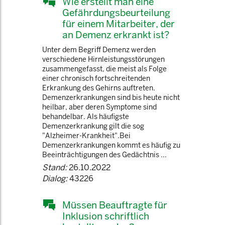
Wie erstellt man eine
Gefährdungsbeurteilung
für einem Mitarbeiter, der
an Demenz erkrankt ist?
Unter dem Begriff Demenz werden
verschiedene Hirnleistungsstörungen
zusammengefasst, die meist als Folge
einer chronisch fortschreitenden
Erkrankung des Gehirns auftreten.
Demenzerkrankungen sind bis heute nicht
heilbar, aber deren Symptome sind
behandelbar. Als häufigste
Demenzerkrankung gilt die sog
"Alzheimer-Krankheit".Bei
Demenzerkrankungen kommt es häufig zu
Beeinträchtigungen des Gedächtnis ...
Stand:
26.10.2022
Dialog:
43226
Müssen Beauftragte für
Inklusion schriftlich