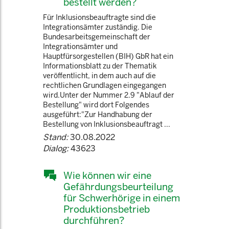
bestellt werden?
Für Inklusionsbeauftragte sind die
Integrationsämter zuständig. Die
Bundesarbeitsgemeinschaft der
Integrationsämter und
Hauptfürsorgestellen (BIH) GbR hat ein
Informationsblatt zu der Thematik
veröffentlicht, in dem auch auf die
rechtlichen Grundlagen eingegangen
wird.Unter der Nummer 2.9 "Ablauf der
Bestellung" wird dort Folgendes
ausgeführt:"Zur Handhabung der
Bestellung von Inklusionsbeauftragt ...
Stand:
30.08.2022
Dialog:
43623
Wie können wir eine
Gefährdungsbeurteilung
für Schwerhörige in einem
Produktionsbetrieb
durchführen?