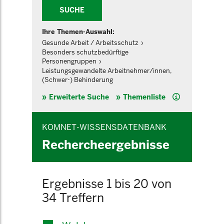
SUCHE
Ihre Themen-Auswahl:
Gesunde Arbeit / Arbeitsschutz
Besonders schutzbedürftige
Personengruppen
Leistungsgewandelte Arbeitnehmer/innen,
(Schwer-) Behinderung
Hilfe
Erweiterte Suche
Themenliste
KOMNET-WISSENSDATENBANK
Rechercheergebnisse
Ergebnisse 1 bis 20 von
34 Treffern