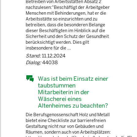
Betreiben von Arbeitsstätten Absatz 2
nachzulesen:"Beschäftigt der Arbeitgeber
Menschen mit Behinderungen, hat er die
Arbeitsstätte so einzurichten und zu
betreiben, dass die besonderen Belange
dieser Beschäftigten im Hinblick auf die
Sicherheit und den Schutz der Gesundheit
berücksichtigt werden. Dies gilt
insbesondere für die ...
Stand:
11.12.2024
Dialog:
44038
Was ist beim Einsatz einer
taubstummen
Mitarbeiterin in der
Wäscherei eines
Altenheimes zu beachten?
Die Berufsgenossenschaft Holz und Metall
bietet eine Checkliste zur barrierefreien
Gestaltung nicht nur von Gebäuden und
Räumen, sondern auch von Arbeitsplätzen: