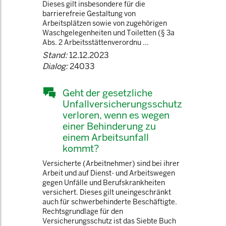
Dieses gilt insbesondere für die
barrierefreie Gestaltung von
Arbeitsplätzen sowie von zugehörigen
Waschgelegenheiten und Toiletten (§ 3a
Abs. 2 Arbeitsstättenverordnu ...
Stand:
12.12.2023
Dialog:
24033
Geht der gesetzliche
Unfallversicherungsschutz
verloren, wenn es wegen
einer Behinderung zu
einem Arbeitsunfall
kommt?
Versicherte (Arbeitnehmer) sind bei ihrer
Arbeit und auf Dienst- und Arbeitswegen
gegen Unfälle und Berufskrankheiten
versichert. Dieses gilt uneingeschränkt
auch für schwerbehinderte Beschäftigte.
Rechtsgrundlage für den
Versicherungsschutz ist das Siebte Buch