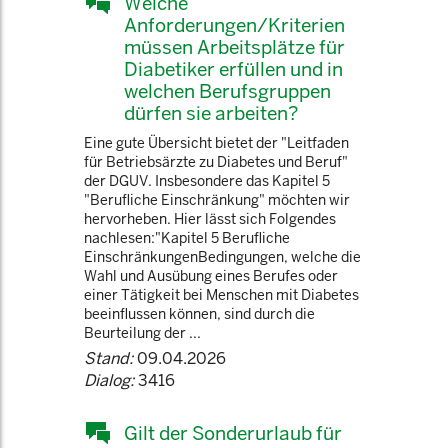
Welche
Anforderungen/Kriterien
müssen Arbeitsplätze für
Diabetiker erfüllen und in
welchen Berufsgruppen
dürfen sie arbeiten?
Eine gute Übersicht bietet der "Leitfaden
für Betriebsärzte zu Diabetes und Beruf"
der DGUV. Insbesondere das Kapitel 5
"Berufliche Einschränkung" möchten wir
hervorheben. Hier lässt sich Folgendes
nachlesen:"Kapitel 5 Berufliche
EinschränkungenBedingungen, welche die
Wahl und Ausübung eines Berufes oder
einer Tätigkeit bei Menschen mit Diabetes
beeinflussen können, sind durch die
Beurteilung der ...
Stand:
09.04.2026
Dialog:
3416
Gilt der Sonderurlaub für