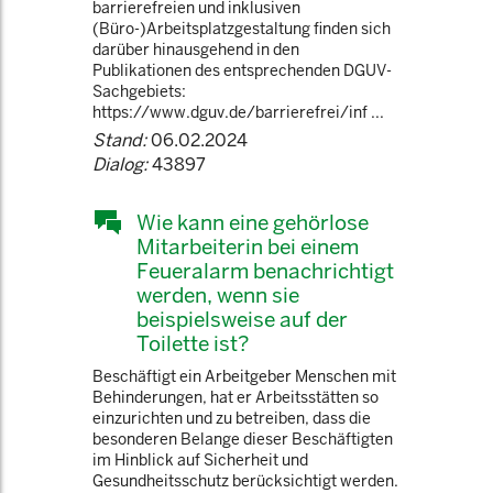
barrierefreien und inklusiven
(Büro-)Arbeitsplatzgestaltung finden sich
darüber hinausgehend in den
Publikationen des entsprechenden DGUV-
Sachgebiets:
https://www.dguv.de/barrierefrei/inf ...
Stand:
06.02.2024
Dialog:
43897
Wie kann eine gehörlose
Mitarbeiterin bei einem
Feueralarm benachrichtigt
werden, wenn sie
beispielsweise auf der
Toilette ist?
Beschäftigt ein Arbeitgeber Menschen mit
Behinderungen, hat er Arbeitsstätten so
einzurichten und zu betreiben, dass die
besonderen Belange dieser Beschäftigten
im Hinblick auf Sicherheit und
Gesundheitsschutz berücksichtigt werden.