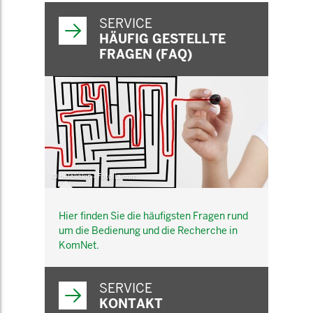
SERVICE
HÄUFIG GESTELLTE
FRAGEN (FAQ)
© belekekin - Fotolia.com
Hier finden Sie die häufigsten Fragen rund
um die Bedienung und die Recherche in
KomNet.
SERVICE
KONTAKT