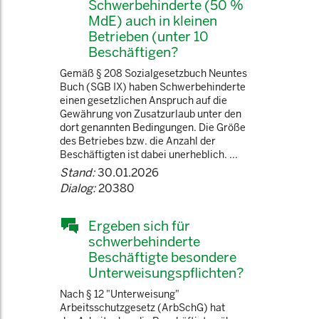
Schwerbehinderte (50 %
MdE) auch in kleinen
Betrieben (unter 10
Beschäftigen?
Gemäß § 208 Sozialgesetzbuch Neuntes
Buch (SGB IX) haben Schwerbehinderte
einen gesetzlichen Anspruch auf die
Gewährung von Zusatzurlaub unter den
dort genannten Bedingungen. Die Größe
des Betriebes bzw. die Anzahl der
Beschäftigten ist dabei unerheblich. ...
Stand:
30.01.2026
Dialog:
20380
Ergeben sich für
schwerbehinderte
Beschäftigte besondere
Unterweisungspflichten?
Nach § 12 "Unterweisung"
Arbeitsschutzgesetz (ArbSchG) hat