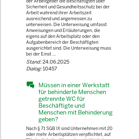
der Arbeitgeber die Beschäftigten über
Sicherheit und Gesundheitsschutz bei der
Arbeit wahrend ihrer Arbeitszeit
ausreichend und angemessen zu
unterweisen. Die Unterweisung umfasst
Anweisungen und Erläuterungen, die
eigens auf den Arbeitsplatz oder den
Aufgabenbereich der Beschäftigten
ausgerichtet sind. Die Unterweisung muss
bei der Einst ...
Stand:
24.06.2025
Dialog:
10457
Müssen in einer Werkstatt
für behinderte Menschen
getrennte WC für
Beschäftigte und
Menschen mit Behinderung
geben?
Nach § 71 SGB IX sind Unternehmen mit 20
oder mehr Arbeitsplätzen verpflichtet, auf