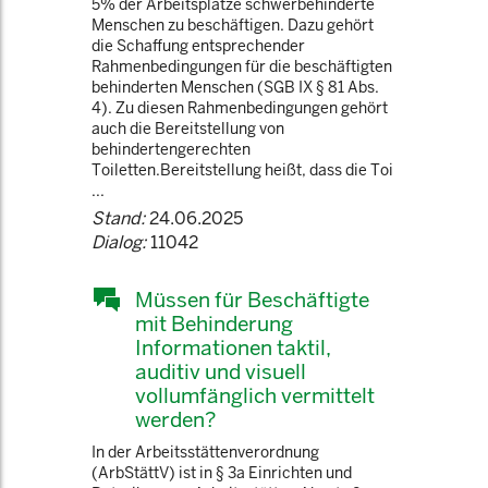
5% der Arbeitsplätze schwerbehinderte
Menschen zu beschäftigen. Dazu gehört
die Schaffung entsprechender
Rahmenbedingungen für die beschäftigten
behinderten Menschen (SGB IX § 81 Abs.
4). Zu diesen Rahmenbedingungen gehört
auch die Bereitstellung von
behindertengerechten
Toiletten.Bereitstellung heißt, dass die Toi
...
Stand:
24.06.2025
Dialog:
11042
Müssen für Beschäftigte
mit Behinderung
Informationen taktil,
auditiv und visuell
vollumfänglich vermittelt
werden?
In der Arbeitsstättenverordnung
(ArbStättV) ist in § 3a Einrichten und