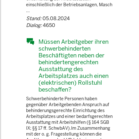
einschließlich der Betriebsanlagen, Masch
...
Stand:
05.08.2024
Dialog:
4650
Müssen Arbeitgeber ihren
schwerbehinderten
Beschäftigten neben der
behindertengerechten
Ausstattung des
Arbeitsplatzes auch einen
(elektrischen) Rollstuhl
beschaffen?
Schwerbehinderte Personen haben
gegenüber Arbeitgebenden Anspruch auf
behinderungsgerechte Einrichtung des
Arbeitsplatzes und einer bedarfsgerechten
Ausstattung mit Arbeitshilfen (§ 164 SGB
IX; §§ 17 ff. SchwbAV).Im Zusammenhang
mit der o. g. Fragestellung können die