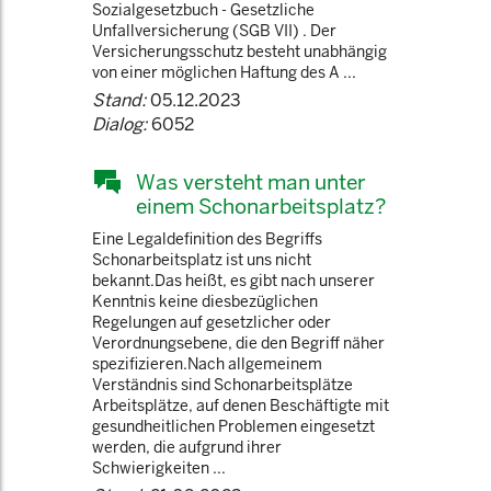
Sozialgesetzbuch - Gesetzliche
Unfallversicherung (SGB VII) . Der
Versicherungsschutz besteht unabhängig
von einer möglichen Haftung des A ...
Stand:
05.12.2023
Dialog:
6052
Was versteht man unter
einem Schonarbeitsplatz?
Eine Legaldefinition des Begriffs
Schonarbeitsplatz ist uns nicht
bekannt.Das heißt, es gibt nach unserer
Kenntnis keine diesbezüglichen
Regelungen auf gesetzlicher oder
Verordnungsebene, die den Begriff näher
spezifizieren.Nach allgemeinem
Verständnis sind Schonarbeitsplätze
Arbeitsplätze, auf denen Beschäftigte mit
gesundheitlichen Problemen eingesetzt
werden, die aufgrund ihrer
Schwierigkeiten ...