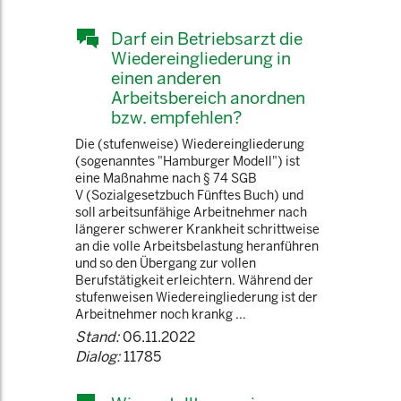
Darf ein Betriebsarzt die
Wiedereingliederung in
einen anderen
Arbeitsbereich anordnen
bzw. empfehlen?
Die (stufenweise) Wiedereingliederung
(sogenanntes "Hamburger Modell") ist
eine Maßnahme nach § 74 SGB
V (Sozialgesetzbuch Fünftes Buch) und
soll arbeitsunfähige Arbeitnehmer nach
längerer schwerer Krankheit schrittweise
an die volle Arbeitsbelastung heranführen
und so den Übergang zur vollen
Berufstätigkeit erleichtern. Während der
stufenweisen Wiedereingliederung ist der
Arbeitnehmer noch krankg ...
Stand:
06.11.2022
Dialog:
11785