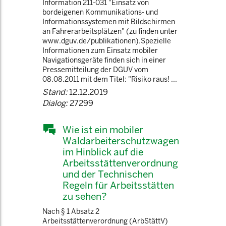
Information 211-031 "Einsatz von
bordeigenen Kommunikations- und
Informationssystemen mit Bildschirmen
an Fahrerarbeitsplätzen" (zu finden unter
www.dguv.de/publikationen).Spezielle
Informationen zum Einsatz mobiler
Navigationsgeräte finden sich in einer
Pressemitteilung der DGUV vom
08.08.2011 mit dem Titel: "Risiko raus! ...
Stand:
12.12.2019
Dialog:
27299
Wie ist ein mobiler
Waldarbeiterschutzwagen
im Hinblick auf die
Arbeitsstättenverordnung
und der Technischen
Regeln für Arbeitsstätten
zu sehen?
Nach § 1 Absatz 2
Arbeitsstättenverordnung (ArbStättV)