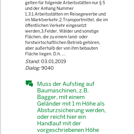
gelten für folgende Arbeitsstätten nur § 5
und der Anhang Nummer
1.3:1.Arbeitsstätten im Reisegewerbe und
im Marktverkehr,2.Transportmittel, die im
öffentlichen Verkehr eingesetzt
werden,3.Felder, Wälder und sonstige
Flächen, die zu einem land- oder
forstwirtschaftlichen Betrieb gehören,
aber außerhalb der von ihm bebauten
Fläche liegen. D.h. ...
Stand:
03.01.2019
Dialog:
9040
Muss der Aufstieg auf
Baumaschinen, z.B.
Bagger, mit einem
Geländer mit 1 m Höhe als
Absturzsicherung werden,
oder reicht hier ein
Handlauf mit der
vorgeschriebenen Höhe