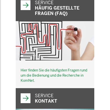
SERVICE
HÄUFIG GESTELLTE
FRAGEN (FAQ)
© belekekin - Fotolia.com
Hier finden Sie die häufigsten Fragen rund
um die Bedienung und die Recherche in
KomNet.
SERVICE
KONTAKT