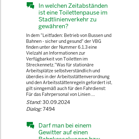
In welchen Zeitabständen
ist eine Toilettenpause im
Stadtlinienverkehr zu
gewähren?
In dem "Leitfaden: Betrieb von Bussen und
Bahnen - sicher und gesund" der VBG
finden unter der Nummer 6.1.3 eine
Vielzahl an Informationen zur
Verfügbarkeit von Toiletten im
Streckennetz."Was für stationäre
Arbeitsplätze selbstverständlich und
überdies in der Arbeitsstättenverordnung
und den Arbeitsstättenregeln gefordert ist,
gilt sinngemäß auch für den Fahrdienst:
Für das Fahrpersonal von Linien ...
Stand:
30.09.2024
Dialog:
7494
Darf man bei einem
Gewitter auf einen