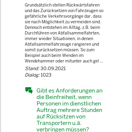
Grundsätzlich stellen Rückwärtsfahren
und das Zurücksetzen von Fahrzeugen so
gefährliche Verkehrsvorgänge dar, dass
sie nach Möglichkeit zu vermeiden sind.
Dennoch entstehen im Alltag, z.B. beim
Durchführen von Abfallsammelfahrten,
immer wieder Situationen, in denen
Abfallsammelfahrzeuge rangieren und
somit zurücksetzen müssen. So zum
Beispiel auch beim Wenden im
Wendehammer oder mitunter auch gel ...
Stand:
30.09.2021
Dialog:
1023
Gibt es Anforderungen an
die Beinfreiheit, wenn
Personen im dienstlichen
Auftrag mehrere Stunden
auf Rücksitzen von
Transportern u.ä.
verbringen müssen?