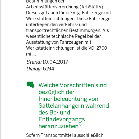
Bestimmungen der
Arbeitsstättenverordnung (ArbStättV).
Dieses gilt auch für die v. g. Fahrzeuge mit
Werkstatteinrichtungen. Diese Fahrzeuge
unterliegen den verkehrs- und
transportrechtlichen Bestimmungen. Als
wesentliche technische Regel bei der
Ausstattung von Fahrzeugen mit
Werkstatteinrichtungen ist die VDI 2700
mi ...
Stand:
10.04.2017
Dialog:
6194
Welche Vorschriften sind
bezüglich der
Innenbeleuchtung von
Sattelanhängern während
des Be- und
Entladevorgangs
heranzuziehen?
Sofern Transportmittel ausschließlich