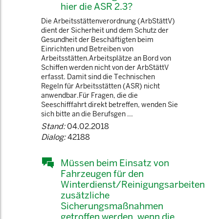
hier die ASR 2.3?
Die Arbeitsstättenverordnung (ArbStättV)
dient der Sicherheit und dem Schutz der
Gesundheit der Beschäftigten beim
Einrichten und Betreiben von
Arbeitsstätten.Arbeitsplätze an Bord von
Schiffen werden nicht von der ArbStättV
erfasst. Damit sind die Technischen
Regeln für Arbeitsstätten (ASR) nicht
anwendbar.Für Fragen, die die
Seeschifffahrt direkt betreffen, wenden Sie
sich bitte an die Berufsgen ...
Stand:
04.02.2018
Dialog:
42188
Müssen beim Einsatz von
Fahrzeugen für den
Winterdienst/Reinigungsarbeiten
zusätzliche
Sicherungsmaßnahmen
getroffen werden, wenn die