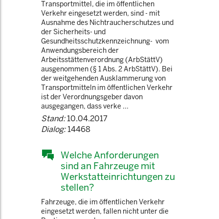
Transportmittel, die im öffentlichen
Verkehr eingesetzt werden, sind - mit
Ausnahme des Nichtraucherschutzes und
der Sicherheits- und
Gesundheitsschutzkennzeichnung- vom
Anwendungsbereich der
Arbeitsstättenverordnung (ArbStättV)
ausgenommen (§ 1 Abs. 2 ArbStättV). Bei
der weitgehenden Ausklammerung von
Transportmitteln im öffentlichen Verkehr
ist der Verordnungsgeber davon
ausgegangen, dass verke ...
Stand:
10.04.2017
Dialog:
14468
Welche Anforderungen
sind an Fahrzeuge mit
Werkstatteinrichtungen zu
stellen?
Fahrzeuge, die im öffentlichen Verkehr
eingesetzt werden, fallen nicht unter die