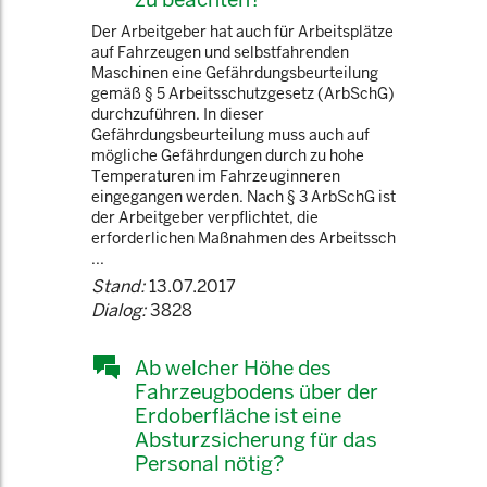
Der Arbeitgeber hat auch für Arbeitsplätze
auf Fahrzeugen und selbstfahrenden
Maschinen eine Gefährdungsbeurteilung
gemäß § 5 Arbeitsschutzgesetz (ArbSchG)
durchzuführen. In dieser
Gefährdungsbeurteilung muss auch auf
mögliche Gefährdungen durch zu hohe
Temperaturen im Fahrzeuginneren
eingegangen werden. Nach § 3 ArbSchG ist
der Arbeitgeber verpflichtet, die
erforderlichen Maßnahmen des Arbeitssch
...
Stand:
13.07.2017
Dialog:
3828
Ab welcher Höhe des
Fahrzeugbodens über der
Erdoberfläche ist eine
Absturzsicherung für das
Personal nötig?