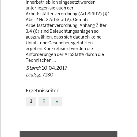
innerbetrieblich eingesetzt werden,
unterliegen sie auch der
Arbeitsstättenverordnung (ArbStättV) (§ 1
Abs. 2 Nr. 2 ArbStättV). Gemäß
Arbeitsstättenverordnung, Anhang Ziffer
3.4 (6) sind Beleuchtungsanlagen so
auszuwählen, dass sich dadurch keine
Unfall- und Gesundheitsgefahrfen
ergeben.Konkretisiert werden die
Anforderungen der ArbStättV durch die
Technischen ...
Stand:
10.04.2017
Dialog:
7130
Ergebnisseiten:
1
2
»