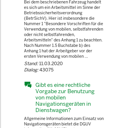
Bei dem beschriebenen Fahrzeug handelt
es sich um ein Arbeitsmittel im Sinne der
Betriebssicherheitsverordnung
(BetrSichV). Hier ist insbesondere die
Nummer 1 "Besondere Vorschriften für die
Verwendung von mobilen, selbstfahrenden
oder nicht selbstfahrenden,
Arbeitsmitteln" des Anhang 1 zu beachten.
Nach Nummer 1.5 Buchstabe b) des
Anhang 1 hat der Arbeitgeber vor der
ersten Verwendung von mobilen ...
Stand:
11.03.2020
Dialog:
43075
Gibt es eine rechtliche
Vorgabe zur Benutzung
von mobilen
Navigationsgeräten in
Dienstwagen?
Allgemeine Informationen zum Einsatz von
Navigationsgeräten bietet die DGUV