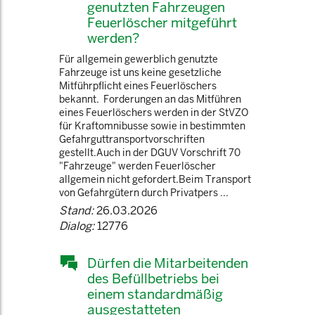
genutzten Fahrzeugen
Feuerlöscher mitgeführt
werden?
Für allgemein gewerblich genutzte
Fahrzeuge ist uns keine gesetzliche
Mitführpflicht eines Feuerlöschers
bekannt. Forderungen an das Mitführen
eines Feuerlöschers werden in der StVZO
für Kraftomnibusse sowie in bestimmten
Gefahrguttransportvorschriften
gestellt.Auch in der DGUV Vorschrift 70
"Fahrzeuge" werden Feuerlöscher
allgemein nicht gefordert.Beim Transport
von Gefahrgütern durch Privatpers ...
Stand:
26.03.2026
Dialog:
12776
Dürfen die Mitarbeitenden
des Befüllbetriebs bei
einem standardmäßig
ausgestatteten