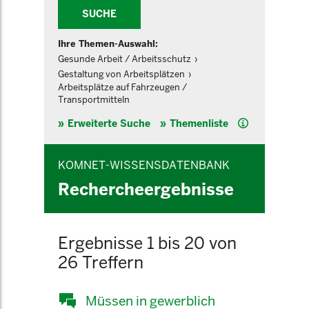
SUCHE
Ihre Themen-Auswahl:
Gesunde Arbeit / Arbeitsschutz
Gestaltung von Arbeitsplätzen
Arbeitsplätze auf Fahrzeugen /
Transportmitteln
Hilfe
Erweiterte Suche
Themenliste
KOMNET-WISSENSDATENBANK
Rechercheergebnisse
Ergebnisse 1 bis 20 von
26 Treffern
Müssen in gewerblich