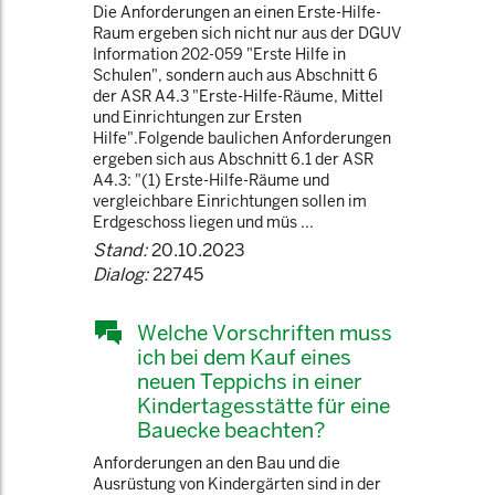
Die Anforderungen an einen Erste-Hilfe-
Raum ergeben sich nicht nur aus der DGUV
Information 202-059 "Erste Hilfe in
Schulen", sondern auch aus Abschnitt 6
der ASR A4.3 "Erste-Hilfe-Räume, Mittel
und Einrichtungen zur Ersten
Hilfe".Folgende baulichen Anforderungen
ergeben sich aus Abschnitt 6.1 der ASR
A4.3: "(1) Erste-Hilfe-Räume und
vergleichbare Einrichtungen sollen im
Erdgeschoss liegen und müs ...
Stand:
20.10.2023
Dialog:
22745
Welche Vorschriften muss
ich bei dem Kauf eines
neuen Teppichs in einer
Kindertagesstätte für eine
Bauecke beachten?
Anforderungen an den Bau und die
Ausrüstung von Kindergärten sind in der