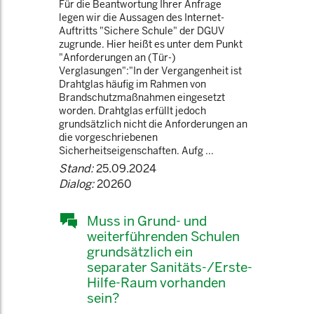
Für die Beantwortung Ihrer Anfrage
legen wir die Aussagen des Internet-
Auftritts "Sichere Schule" der DGUV
zugrunde. Hier heißt es unter dem Punkt
"Anforderungen an (Tür-)
Verglasungen":"In der Vergangenheit ist
Drahtglas häufig im Rahmen von
Brandschutzmaßnahmen eingesetzt
worden. Drahtglas erfüllt jedoch
grundsätzlich nicht die Anforderungen an
die vorgeschriebenen
Sicherheitseigenschaften. Aufg ...
Stand:
25.09.2024
Dialog:
20260
Muss in Grund- und
weiterführenden Schulen
grundsätzlich ein
separater Sanitäts-/Erste-
Hilfe-Raum vorhanden
sein?