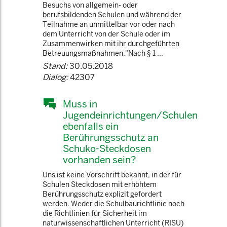
Besuchs von allgemein- oder
berufsbildenden Schulen und während der
Teilnahme an unmittelbar vor oder nach
dem Unterricht von der Schule oder im
Zusammenwirken mit ihr durchgeführten
Betreuungsmaßnahmen," Nach § 1 ...
Stand:
30.05.2018
Dialog:
42307
Muss in
Jugendeinrichtungen/Schulen
ebenfalls ein
Berührungsschutz an
Schuko-Steckdosen
vorhanden sein?
Uns ist keine Vorschrift bekannt, in der für
Schulen Steckdosen mit erhöhtem
Berührungsschutz explizit gefordert
werden. Weder die Schulbaurichtlinie noch
die Richtlinien für Sicherheit im
naturwissenschaftlichen Unterricht (RISU)