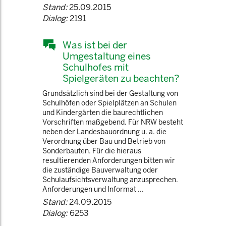
Stand:
25.09.2015
Dialog:
2191
Was ist bei der
Umgestaltung eines
Schulhofes mit
Spielgeräten zu beachten?
Grundsätzlich sind bei der Gestaltung von
Schulhöfen oder Spielplätzen an Schulen
und Kindergärten die baurechtlichen
Vorschriften maßgebend. Für NRW besteht
neben der Landesbauordnung u. a. die
Verordnung über Bau und Betrieb von
Sonderbauten. Für die hieraus
resultierenden Anforderungen bitten wir
die zuständige Bauverwaltung oder
Schulaufsichtsverwaltung anzusprechen.
Anforderungen und Informat ...
Stand:
24.09.2015
Dialog:
6253