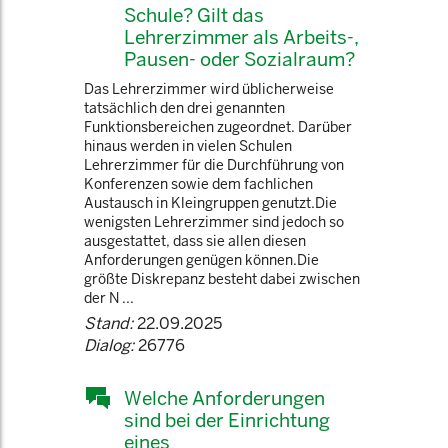
Schule? Gilt das
Lehrerzimmer als Arbeits-,
Pausen- oder Sozialraum?
Das Lehrerzimmer wird üblicherweise
tatsächlich den drei genannten
Funktionsbereichen zugeordnet. Darüber
hinaus werden in vielen Schulen
Lehrerzimmer für die Durchführung von
Konferenzen sowie dem fachlichen
Austausch in Kleingruppen genutzt.Die
wenigsten Lehrerzimmer sind jedoch so
ausgestattet, dass sie allen diesen
Anforderungen genügen können.Die
größte Diskrepanz besteht dabei zwischen
der N ...
Stand:
22.09.2025
Dialog:
26776
Welche Anforderungen
sind bei der Einrichtung
eines