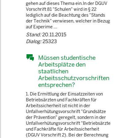
gehen auf dieses Thema ein.In der DGUV
Vorschrift 81 "Schulen" wird in § 22
lediglich auf die Beachtung des "Stands
der Technik" verwiesen, welcher in Bezug
auf Experime ...
Stand:
20.11.2015
Dialog:
25323
Müssen studentische
Arbeitsplätze den
staatlichen
Arbeitsschutzvorschriften
entsprechen?
1. Die Ermittlung der Einsatzzeiten von
Betriebsärzten und Fachkräften für
Arbeitssicherheit ist nicht in der
Unfallverhütungsvorschrift "Grundsätze
der Prävention" geregelt, sondern in der
Unfallverhütungsvorschrift "Betriebsärzte
und Fachkräfte für Arbeitssicherheit
(DGUV Vorschrift 2). Bei der Berechnung