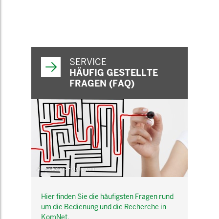
SERVICE
HÄUFIG GESTELLTE
FRAGEN (FAQ)
© belekekin - Fotolia.com
Hier finden Sie die häufigsten Fragen rund
um die Bedienung und die Recherche in
KomNet.