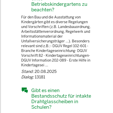
Betriebskindergartens zu
beachten?
Für den Bau und die Ausstattung von
Kindergärten gibt es diverse Regelungen
und Vorschriften (z.B. Landesbauordnung,
Arbeitsstättenverordnung, Regelwerk und
Informationsmaterial der
Unfallversicherungsträger ...). Besonders
relevant sind z.B.:- DGUV Regel 102-601 -
Branche Kindertageseinrichtung- DGUV
Vorschrift 82 - Kindertageseinrichtungen-
DGUV Information 202-089 - Erste Hilfe in
Kindertagesei ...
Stand:
20.08.2025
Dialog:
13181
Gibt es einen
Bestandsschutz für intakte
Drahtglasscheiben in
Schulen?