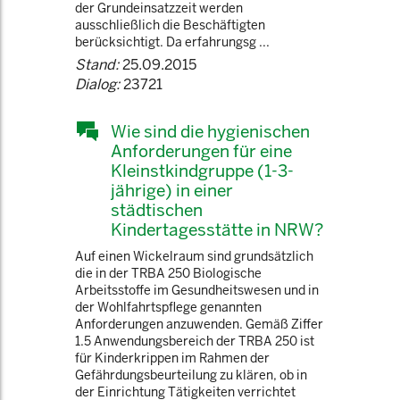
der Grundeinsatzzeit werden
ausschließlich die Beschäftigten
berücksichtigt. Da erfahrungsg ...
Stand:
25.09.2015
Dialog:
23721
Wie sind die hygienischen
Anforderungen für eine
Kleinstkindgruppe (1-3-
jährige) in einer
städtischen
Kindertagesstätte in NRW?
Auf einen Wickelraum sind grundsätzlich
die in der TRBA 250 Biologische
Arbeitsstoffe im Gesundheitswesen und in
der Wohlfahrtspflege genannten
Anforderungen anzuwenden. Gemäß Ziffer
1.5 Anwendungsbereich der TRBA 250 ist
für Kinderkrippen im Rahmen der
Gefährdungsbeurteilung zu klären, ob in
der Einrichtung Tätigkeiten verrichtet