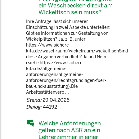
ein Waschbecken direkt am
Wickeltisch sein muss?
Ihre Anfrage lässt sich unserer
Einschätzung in zwei Aspekte unterteilen:
Gibt es Informationen zur Gestaltung von
Wickelplätzen? Ja, z. B. unter
https://www.sichere-
kita.de/waschraum/wickelraum/wickeltischSind
diese Angaben verbindlich? Ja und Nein
(siehe https://www.sichere-
kita.de/allgemeine-
anforderungen/allgemeine-
anforderungen/rechtsgrundlagen-fuer-
bau-und-ausstattung).Die
Arbeitsstättenvero ...
Stand:
29.04.2026
Dialog:
44192
Welche Anforderungen
gelten nach ASR an ein
Lehrerzimmer in einer