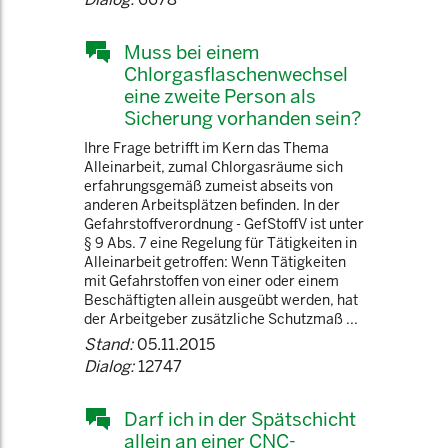
Muss bei einem
Chlorgasflaschenwechsel
eine zweite Person als
Sicherung vorhanden sein?
Ihre Frage betrifft im Kern das Thema
Alleinarbeit, zumal Chlorgasräume sich
erfahrungsgemäß zumeist abseits von
anderen Arbeitsplätzen befinden. In der
Gefahrstoffverordnung - GefStoffV ist unter
§ 9 Abs. 7 eine Regelung für Tätigkeiten in
Alleinarbeit getroffen: Wenn Tätigkeiten
mit Gefahrstoffen von einer oder einem
Beschäftigten allein ausgeübt werden, hat
der Arbeitgeber zusätzliche Schutzmaß ...
Stand:
05.11.2015
Dialog:
12747
Darf ich in der Spätschicht
allein an einer CNC-