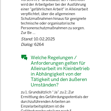
wird der Arbeitgeber bei der Ausführung
einer "gefährlichen Arbeit" in Alleinarbeit
verpflichtet, über die allgemeinen
Schutzmaßnahmen hinaus für geeignete
technische oder organisatorische
Personenschutzmaßnahmen zu sorgen.
Zur Be ...
Stand:
10.02.2025
Dialog:
6264
Welche Regelungen /
Anforderungen gelten für
Alleinarbeit im Kleinbetrieb
in Abhängigkeit von der
Tätigkeit und den äußeren
Umständen?
zu 1.:Grundsätzlich “Ja”.zu 2.:Zur
Ermittlung des Gefährdungspotentials der
durchzuführenden Arbeiten an
Einzelarbeitsplätzen ist die