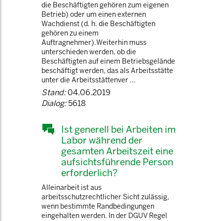
die Beschäftigten gehören zum eigenen
Betrieb) oder um einen externen
Wachdienst (d. h. die Beschäftigten
gehören zu einem
Auftragnehmer).Weiterhin muss
unterschieden werden, ob die
Beschäftigten auf einem Betriebsgelände
beschäftigt werden, das als Arbeitsstätte
unter die Arbeitsstättenver ...
Stand:
04.06.2019
Dialog:
5618
Ist generell bei Arbeiten im
Labor während der
gesamten Arbeitszeit eine
aufsichtsführende Person
erforderlich?
Alleinarbeit ist aus
arbeitsschutzrechtlicher Sicht zulässig,
wenn bestimmte Randbedingungen
eingehalten werden. In der DGUV Regel