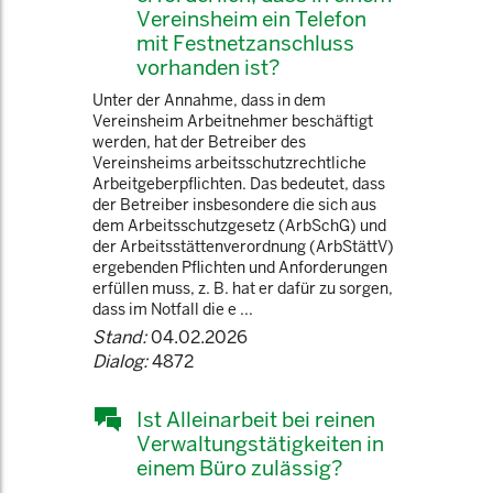
Vereinsheim ein Telefon
mit Festnetzanschluss
vorhanden ist?
Unter der Annahme, dass in dem
Vereinsheim Arbeitnehmer beschäftigt
werden, hat der Betreiber des
Vereinsheims arbeitsschutzrechtliche
Arbeitgeberpflichten. Das bedeutet, dass
der Betreiber insbesondere die sich aus
dem Arbeitsschutzgesetz (ArbSchG) und
der Arbeitsstättenverordnung (ArbStättV)
ergebenden Pflichten und Anforderungen
erfüllen muss, z. B. hat er dafür zu sorgen,
dass im Notfall die e ...
Stand:
04.02.2026
Dialog:
4872
Ist Alleinarbeit bei reinen
Verwaltungstätigkeiten in
einem Büro zulässig?