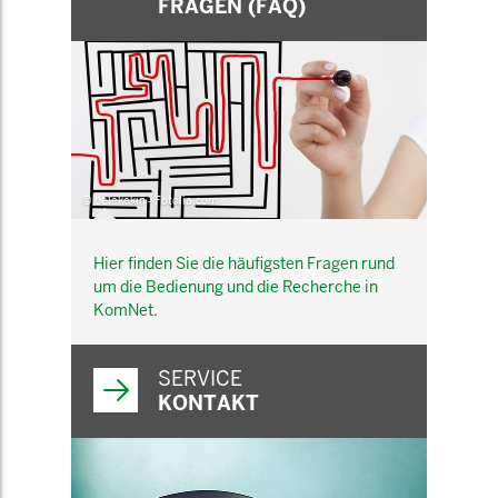
FRAGEN (FAQ)
© belekekin - Fotolia.com
Hier finden Sie die häufigsten Fragen rund
um die Bedienung und die Recherche in
KomNet.
SERVICE
KONTAKT