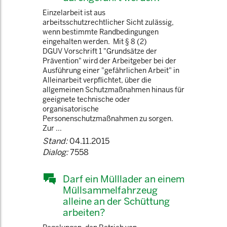
Einzelarbeit ist aus
arbeitsschutzrechtlicher Sicht zulässig,
wenn bestimmte Randbedingungen
eingehalten werden. Mit § 8 (2)
DGUV Vorschrift 1 "Grundsätze der
Prävention" wird der Arbeitgeber bei der
Ausführung einer "gefährlichen Arbeit" in
Alleinarbeit verpflichtet, über die
allgemeinen Schutzmaßnahmen hinaus für
geeignete technische oder
organisatorische
Personenschutzmaßnahmen zu sorgen.
Zur ...
Stand:
04.11.2015
Dialog:
7558
Darf ein Mülllader an einem
Müllsammelfahrzeug
alleine an der Schüttung
arbeiten?