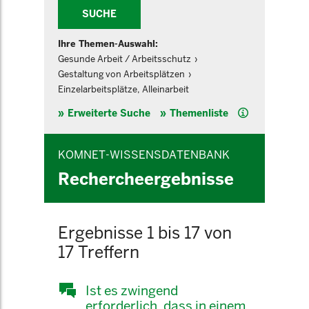
SUCHE
Ihre Themen-Auswahl:
Gesunde Arbeit / Arbeitsschutz
Gestaltung von Arbeitsplätzen
Einzelarbeitsplätze, Alleinarbeit
Hilfe
Erweiterte Suche
Themenliste
KOMNET-WISSENSDATENBANK
Rechercheergebnisse
Ergebnisse 1 bis 17 von
17 Treffern
Ist es zwingend
erforderlich, dass in einem