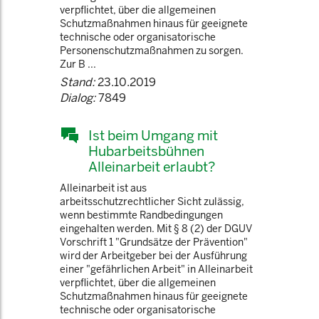
verpflichtet, über die allgemeinen
Schutzmaßnahmen hinaus für geeignete
technische oder organisatorische
Personenschutzmaßnahmen zu sorgen.
Zur B ...
Stand:
23.10.2019
Dialog:
7849
Ist beim Umgang mit
Hubarbeitsbühnen
Alleinarbeit erlaubt?
Alleinarbeit ist aus
arbeitsschutzrechtlicher Sicht zulässig,
wenn bestimmte Randbedingungen
eingehalten werden. Mit § 8 (2) der DGUV
Vorschrift 1 "Grundsätze der Prävention"
wird der Arbeitgeber bei der Ausführung
einer "gefährlichen Arbeit" in Alleinarbeit
verpflichtet, über die allgemeinen
Schutzmaßnahmen hinaus für geeignete
technische oder organisatorische