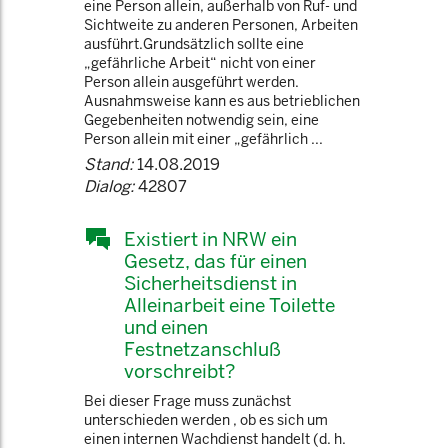
eine Person allein, außerhalb von Ruf- und
Sichtweite zu anderen Personen, Arbeiten
ausführt.Grundsätzlich sollte eine
„gefährliche Arbeit“ nicht von einer
Person allein ausgeführt werden.
Ausnahmsweise kann es aus betrieblichen
Gegebenheiten notwendig sein, eine
Person allein mit einer „gefährlich ...
Stand:
14.08.2019
Dialog:
42807
Existiert in NRW ein
Gesetz, das für einen
Sicherheitsdienst in
Alleinarbeit eine Toilette
und einen
Festnetzanschluß
vorschreibt?
Bei dieser Frage muss zunächst
unterschieden werden , ob es sich um
einen internen Wachdienst handelt (d. h.