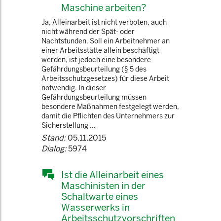
Maschine arbeiten?
Ja, Alleinarbeit ist nicht verboten, auch
nicht während der Spät- oder
Nachtstunden. Soll ein Arbeitnehmer an
einer Arbeitsstätte allein beschäftigt
werden, ist jedoch eine besondere
Gefährdungsbeurteilung (§ 5 des
Arbeitsschutzgesetzes) für diese Arbeit
notwendig. In dieser
Gefährdungsbeurteilung müssen
besondere Maßnahmen festgelegt werden,
damit die Pflichten des Unternehmers zur
Sicherstellung ...
Stand:
05.11.2015
Dialog:
5974
Ist die Alleinarbeit eines
Maschinisten in der
Schaltwarte eines
Wasserwerks in
Arbeitsschutzvorschriften