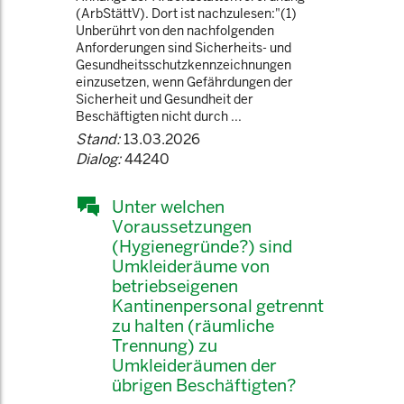
(ArbStättV). Dort ist nachzulesen:"(1)
Unberührt von den nachfolgenden
Anforderungen sind Sicherheits- und
Gesundheitsschutzkennzeichnungen
einzusetzen, wenn Gefährdungen der
Sicherheit und Gesundheit der
Beschäftigten nicht durch ...
Stand:
13.03.2026
Dialog:
44240
Unter welchen
Voraussetzungen
(Hygienegründe?) sind
Umkleideräume von
betriebseigenen
Kantinenpersonal getrennt
zu halten (räumliche
Trennung) zu
Umkleideräumen der
übrigen Beschäftigten?