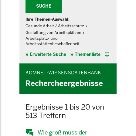
SUCHE
Ihre Themen-Auswahl:
Gesunde Arbeit / Arbeitsschutz
Gestaltung von Arbeitsplätzen
Arbeitsplatz- und
Arbeitsstättenbeschaffenheit
Hilfe
Erweiterte Suche
Themenliste
KOMNET-WISSENSDATENBANK
Rechercheergebnisse
Ergebnisse 1 bis 20 von
513 Treffern
Wie groß muss der