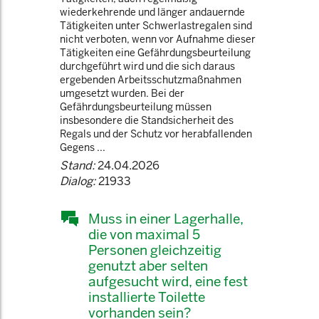
wiederkehrende und länger andauernde
Tätigkeiten unter Schwerlastregalen sind
nicht verboten, wenn vor Aufnahme dieser
Tätigkeiten eine Gefährdungsbeurteilung
durchgeführt wird und die sich daraus
ergebenden Arbeitsschutzmaßnahmen
umgesetzt wurden. Bei der
Gefährdungsbeurteilung müssen
insbesondere die Standsicherheit des
Regals und der Schutz vor herabfallenden
Gegens ...
Stand:
24.04.2026
Dialog:
21933
Muss in einer Lagerhalle,
die von maximal 5
Personen gleichzeitig
genutzt aber selten
aufgesucht wird, eine fest
installierte Toilette
vorhanden sein?