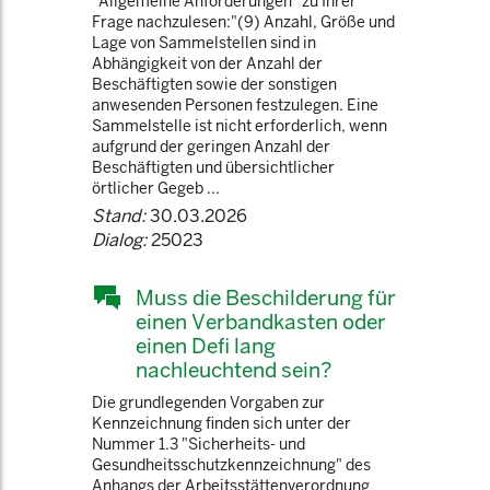
"Allgemeine Anforderungen" zu Ihrer
Frage nachzulesen:"(9) Anzahl, Größe und
Lage von Sammelstellen sind in
Abhängigkeit von der Anzahl der
Beschäftigten sowie der sonstigen
anwesenden Personen festzulegen. Eine
Sammelstelle ist nicht erforderlich, wenn
aufgrund der geringen Anzahl der
Beschäftigten und übersichtlicher
örtlicher Gegeb ...
Stand:
30.03.2026
Dialog:
25023
Muss die Beschilderung für
einen Verbandkasten oder
einen Defi lang
nachleuchtend sein?
Die grundlegenden Vorgaben zur
Kennzeichnung finden sich unter der
Nummer 1.3 "Sicherheits- und
Gesundheitsschutzkennzeichnung" des
Anhangs der Arbeitsstättenverordnung