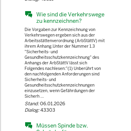
Wie sind die Verkehrswege
zu kennzeichnen?
Die Vorgaben zur Kennzeichnung von
Verkehrswegen ergeben sich aus der
Arbeitsstättenverordnung (ArbStättV) mit
ihrem Anhang.Unter der Nummer 1.3
"Sicherheits- und
Gesundheitsschutzkennzeichnung" des
Anhangs der ArbStättV lässt sich
Folgendes nachlesen:"(1) Unberührt von
den nachfolgenden Anforderungen sind
Sicherheits- und
Gesundheitsschutzkennzeichnungen
einzusetzen, wenn Gefährdungen der
Sicherh ...
Stand:
06.01.2026
Dialog:
43303
Müssen Spinde bzw.