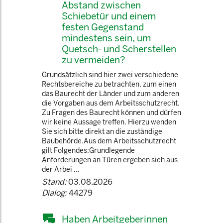
Abstand zwischen
Schiebetür und einem
festen Gegenstand
mindestens sein, um
Quetsch- und Scherstellen
zu vermeiden?
Grundsätzlich sind hier zwei verschiedene
Rechtsbereiche zu betrachten, zum einen
das Baurecht der Länder und zum anderen
die Vorgaben aus dem Arbeitsschutzrecht.
Zu Fragen des Baurecht können und dürfen
wir keine Aussage treffen. Hierzu wenden
Sie sich bitte direkt an die zuständige
Baubehörde.Aus dem Arbeitsschutzrecht
gilt Folgendes:Grundlegende
Anforderungen an Türen ergeben sich aus
der Arbei ...
Stand:
03.08.2026
Dialog:
44279
Haben Arbeitgeberinnen