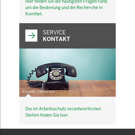
Hier finden Sie die häufigsten Fragen rund
um die Bedienung und die Recherche in
KomNet.
SERVICE
KONTAKT
© brat82 - Fotolia.com
Die im Arbeitsschutz verantwortlichen
Stellen finden Sie hier.