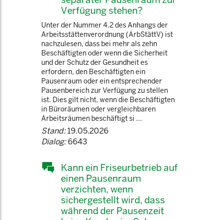
Verfügung stehen?
Unter der Nummer 4.2 des Anhangs der
Arbeitsstättenverordnung (ArbStättV) ist
nachzulesen, dass bei mehr als zehn
Beschäftigten oder wenn die Sicherheit
und der Schutz der Gesundheit es
erfordern, den Beschäftigten ein
Pausenraum oder ein entsprechender
Pausenbereich zur Verfügung zu stellen
ist. Dies gilt nicht, wenn die Beschäftigten
in Büroräumen oder vergleichbaren
Arbeitsräumen beschäftigt si ...
Stand:
19.05.2026
Dialog:
6643
Kann ein Friseurbetrieb auf
einen Pausenraum
verzichten, wenn
sichergestellt wird, dass
während der Pausenzeit