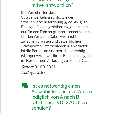
mitverantwortlich?
Die Vorschriften des
Straßenverkehrsrechts, wie der
Straßenverkehrsordnung (§ 22 StVO), in
Bezug auf Ladungssicherung gelten nicht
nur für den Fahrzeugführer, sondern auch
für den Verlader. Dabei wird nicht
zwischen privaten und gewerblichen
Transporten unterschieden.Als Verlader
ist die Person anzusehen, die berechtigt
ist, eigenverantwortliche Entscheidungen
im Bereich der Verladung zu treffen.D ...
Stand:
31.03.2021
Dialog:
16187
Ist es notwendig einen
Auszubildenden, der Waren
lediglich von A nach B
fährt, nach VDI 2700ff zu
schulen?