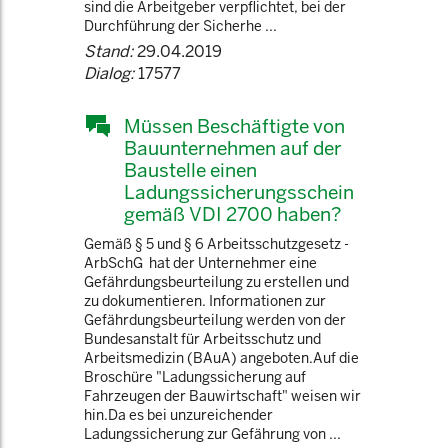
sind die Arbeitgeber verpflichtet, bei der
Durchführung der Sicherhe ...
Stand:
29.04.2019
Dialog:
17577
Müssen Beschäftigte von
Bauunternehmen auf der
Baustelle einen
Ladungssicherungsschein
gemäß VDI 2700 haben?
Gemäß § 5 und § 6 Arbeitsschutzgesetz -
ArbSchG hat der Unternehmer eine
Gefährdungsbeurteilung zu erstellen und
zu dokumentieren. Informationen zur
Gefährdungsbeurteilung werden von der
Bundesanstalt für Arbeitsschutz und
Arbeitsmedizin (BAuA) angeboten.Auf die
Broschüre "Ladungssicherung auf
Fahrzeugen der Bauwirtschaft" weisen wir
hin.Da es bei unzureichender
Ladungssicherung zur Gefährung von ...