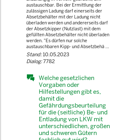
austauschbar. Bei der Ermittlung der
zulässigen Ladung darf einerseits der
Absetzbehälter mit der Ladung nicht
überladen werden und andererseits darf
der Absetzkipper (Nutzlast) mit dem
gefüllten Absetzbehälter nicht überladen
werden. "Es dürfen nur solche
austauschbaren Kipp- und Absetzbehä ...
Stand:
10.05.2023
Dialog:
7782
Welche gesetzlichen
Vorgaben oder
Hilfestellungen gibt es,
damit die
Gefährdungsbeurteilung
für die (seitliche) Be- und
Entladung von LKW mit
unterschiedlichen, großen
und schweren Gütern
fachlich gut wird?