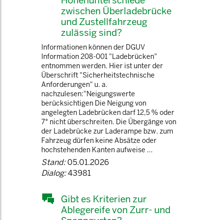
Höhenunterschiede
zwischen Überladebrücke
und Zustellfahrzeug
zulässig sind?
Informationen können der DGUV
Information 208-001 "Ladebrücken"
entnommen werden. Hier ist unter der
Überschrift "Sicherheitstechnische
Anforderungen" u. a.
nachzulesen:"Neigungswerte
berücksichtigen Die Neigung von
angelegten Ladebrücken darf 12,5 % oder
7° nicht überschreiten. Die Übergänge von
der Ladebrücke zur Laderampe bzw. zum
Fahrzeug dürfen keine Absätze oder
hochstehenden Kanten aufweise ...
Stand:
05.01.2026
Dialog:
43981
Gibt es Kriterien zur
Ablegereife von Zurr- und