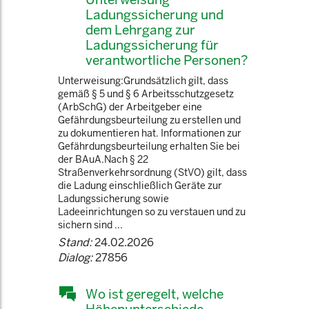
Ladungssicherung und
dem Lehrgang zur
Ladungssicherung für
verantwortliche Personen?
Unterweisung:Grundsätzlich gilt, dass
gemäß § 5 und § 6 Arbeitsschutzgesetz
(ArbSchG) der Arbeitgeber eine
Gefährdungsbeurteilung zu erstellen und
zu dokumentieren hat. Informationen zur
Gefährdungsbeurteilung erhalten Sie bei
der BAuA.Nach § 22
Straßenverkehrsordnung (StVO) gilt, dass
die Ladung einschließlich Geräte zur
Ladungssicherung sowie
Ladeeinrichtungen so zu verstauen und zu
sichern sind ...
Stand:
24.02.2026
Dialog:
27856
Wo ist geregelt, welche