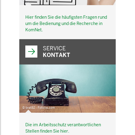
© belekekin - Fotolia.com
Hier finden Sie die häufigsten Fragen rund
um die Bedienung und die Recherche in
KomNet.
SERVICE
KONTAKT
© brat82 - Fotolia.com
Die im Arbeitsschutz verantwortlichen
Stellen finden Sie hier.