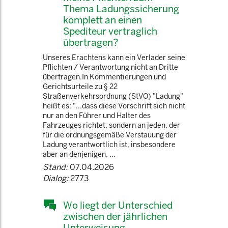
Thema Ladungssicherung
komplett an einen
Spediteur vertraglich
übertragen?
Unseres Erachtens kann ein Verlader seine
Pflichten / Verantwortung nicht an Dritte
übertragen.In Kommentierungen und
Gerichtsurteile zu § 22
Straßenverkehrsordnung (StVO) "Ladung"
heißt es: "...dass diese Vorschrift sich nicht
nur an den Führer und Halter des
Fahrzeuges richtet, sondern an jeden, der
für die ordnungsgemäße Verstauung der
Ladung verantwortlich ist, insbesondere
aber an denjenigen, ...
Stand:
07.04.2026
Dialog:
2773
Wo liegt der Unterschied
zwischen der jährlichen
Unterweisung