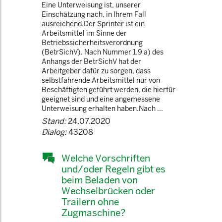
Eine Unterweisung ist, unserer
Einschätzung nach, in Ihrem Fall
ausreichend.Der Sprinter ist ein
Arbeitsmittel im Sinne der
Betriebssicherheitsverordnung
(BetrSichV). Nach Nummer 1.9 a) des
Anhangs der BetrSichV hat der
Arbeitgeber dafür zu sorgen, dass
selbstfahrende Arbeitsmittel nur von
Beschäftigten geführt werden, die hierfür
geeignet sind und eine angemessene
Unterweisung erhalten haben.Nach ...
Stand:
24.07.2020
Dialog:
43208
Welche Vorschriften
und/oder Regeln gibt es
beim Beladen von
Wechselbrücken oder
Trailern ohne
Zugmaschine?