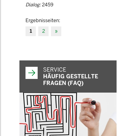
Dialog:
2459
Ergebnisseiten:
1
2
»
SERVICE
HÄUFIG GESTELLTE
FRAGEN (FAQ)