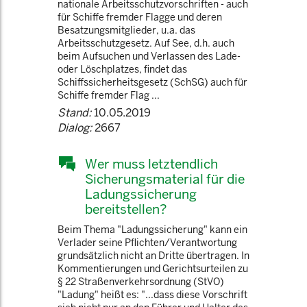
nationale Arbeitsschutzvorschriften - auch
für Schiffe fremder Flagge und deren
Besatzungsmitglieder, u.a. das
Arbeitsschutzgesetz. Auf See, d.h. auch
beim Aufsuchen und Verlassen des Lade-
oder Löschplatzes, findet das
Schiffssicherheitsgesetz (SchSG) auch für
Schiffe fremder Flag ...
Stand:
10.05.2019
Dialog:
2667
Wer muss letztendlich
Sicherungsmaterial für die
Ladungssicherung
bereitstellen?
Beim Thema "Ladungssicherung" kann ein
Verlader seine Pflichten/Verantwortung
grundsätzlich nicht an Dritte übertragen. In
Kommentierungen und Gerichtsurteilen zu
§ 22 Straßenverkehrsordnung (StVO)
"Ladung" heißt es: "...dass diese Vorschrift