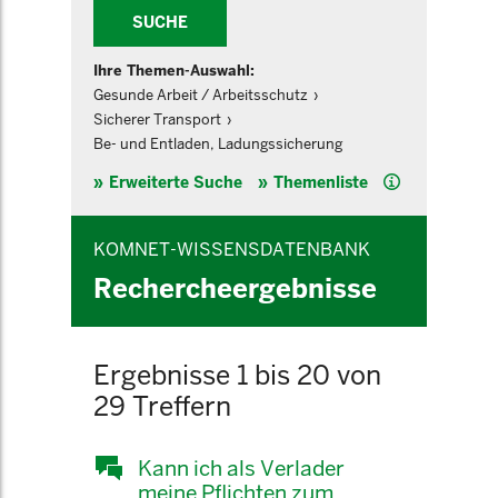
SUCHE
Ihre Themen-Auswahl:
Gesunde Arbeit / Arbeitsschutz
Sicherer Transport
Be- und Entladen, Ladungssicherung
Hilfe
Erweiterte Suche
Themenliste
KOMNET-WISSENSDATENBANK
Rechercheergebnisse
Ergebnisse 1 bis 20 von
29 Treffern
Kann ich als Verlader
meine Pflichten zum