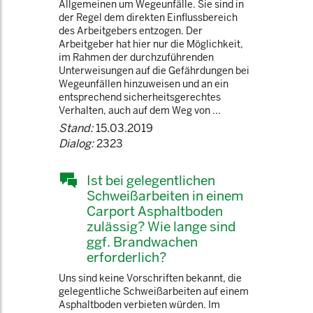
Allgemeinen um Wegeunfälle. Sie sind in
der Regel dem direkten Einflussbereich
des Arbeitgebers entzogen. Der
Arbeitgeber hat hier nur die Möglichkeit,
im Rahmen der durchzuführenden
Unterweisungen auf die Gefährdungen bei
Wegeunfällen hinzuweisen und an ein
entsprechend sicherheitsgerechtes
Verhalten, auch auf dem Weg von ...
Stand:
15.03.2019
Dialog:
2323
Ist bei gelegentlichen
Schweißarbeiten in einem
Carport Asphaltboden
zulässig? Wie lange sind
ggf. Brandwachen
erforderlich?
Uns sind keine Vorschriften bekannt, die
gelegentliche Schweißarbeiten auf einem
Asphaltboden verbieten würden. Im