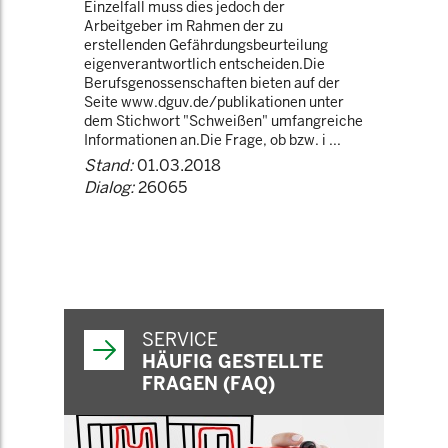
Einzelfall muss dies jedoch der
Arbeitgeber im Rahmen der zu
erstellenden Gefährdungsbeurteilung
eigenverantwortlich entscheiden.Die
Berufsgenossenschaften bieten auf der
Seite www.dguv.de/publikationen unter
dem Stichwort "Schweißen" umfangreiche
Informationen an.Die Frage, ob bzw. i ...
Stand:
01.03.2018
Dialog:
26065
SERVICE
HÄUFIG GESTELLTE
FRAGEN (FAQ)