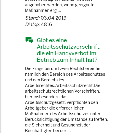
angehoben werden, wenn geeignete
Maßnahmen erg ...
Stand:
03.04.2019
Dialog:
4816
Gibt es eine
Arbeitsschutzvorschrift,
die ein Handyverbot im
Betrieb zum Inhalt hat?
Die Frage berührt zwei Rechtsbereiche,
nämlich den Bereich des Arbeitsschutzes
und den Bereich des
Arbeitsrechtes.Arbeitsschutzrecht:Die
arbeitsschutzrechtlichen Vorschriften,
hier insbesondere das
Arbeitsschutzgesetz, verpflichten den
Arbeitgeber die erforderlichen
Maßnahmen des Arbeitsschutzes unter
Berücksichtigung der Umstände zu treffen,
die Sicherheit und Gesundheit der
Beschäftigten bei der ...