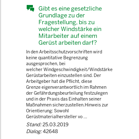
Gibt es eine gesetzliche
Grundlage zu der
Fragestellung, bis zu
welcher Windstärke ein
Mitarbeiter auf einem
Gerüst arbeiten darf?
In den Arbeitsschutzvorschriften wird
keine quantitative Begrenzung
ausgesprochen, bei
welcher Windgeschwindigkeit/Windstärke
Gerüstarbeiten einzustellen sind. Der
Arbeitgeber hat die Pflicht, diese
Grenze eigenverantwortlich im Rahmen
der Gefährdungsbeurteilung festzulegen
und in der Praxis das Einhalten seiner
Maßnahmen sicherzustellen.Hinweis zur
Orientierung: Sowohl
Gerüstmaterialhersteller vo ...
Stand:
25.03.2019
Dialog:
42648