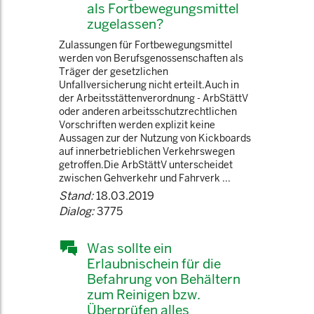
als Fortbewegungsmittel
zugelassen?
Zulassungen für Fortbewegungsmittel
werden von Berufsgenossenschaften als
Träger der gesetzlichen
Unfallversicherung nicht erteilt.Auch in
der Arbeitsstättenverordnung - ArbStättV
oder anderen arbeitsschutzrechtlichen
Vorschriften werden explizit keine
Aussagen zur der Nutzung von Kickboards
auf innerbetrieblichen Verkehrswegen
getroffen.Die ArbStättV unterscheidet
zwischen Gehverkehr und Fahrverk ...
Stand:
18.03.2019
Dialog:
3775
Was sollte ein
Erlaubnischein für die
Befahrung von Behältern
zum Reinigen bzw.
Überprüfen alles