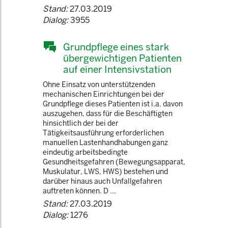
Stand:
27.03.2019
Dialog:
3955
Grundpflege eines stark
übergewichtigen Patienten
auf einer Intensivstation
Ohne Einsatz von unterstützenden
mechanischen Einrichtungen bei der
Grundpflege dieses Patienten ist i.a. davon
auszugehen, dass für die Beschäftigten
hinsichtlich der bei der
Tätigkeitsausführung erforderlichen
manuellen Lastenhandhabungen ganz
eindeutig arbeitsbedingte
Gesundheitsgefahren (Bewegungsapparat,
Muskulatur, LWS, HWS) bestehen und
darüber hinaus auch Unfallgefahren
auftreten können. D ...
Stand:
27.03.2019
Dialog:
1276