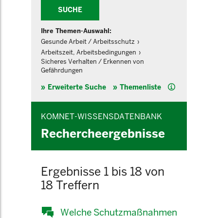
SUCHE
Ihre Themen-Auswahl:
Gesunde Arbeit / Arbeitsschutz
Arbeitszeit, Arbeitsbedingungen
Sicheres Verhalten / Erkennen von
Gefährdungen
Hilfe
Erweiterte Suche
Themenliste
KOMNET-WISSENSDATENBANK
Rechercheergebnisse
Ergebnisse 1 bis 18 von
18 Treffern
Welche Schutzmaßnahmen