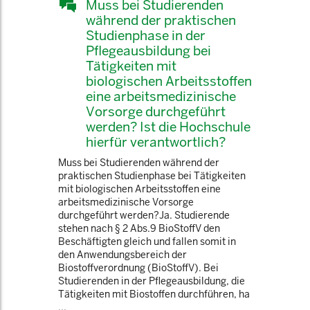
Muss bei Studierenden
während der praktischen
Studienphase in der
Pflegeausbildung bei
Tätigkeiten mit
biologischen Arbeitsstoffen
eine arbeitsmedizinische
Vorsorge durchgeführt
werden? Ist die Hochschule
hierfür verantwortlich?
Muss bei Studierenden während der
praktischen Studienphase bei Tätigkeiten
mit biologischen Arbeitsstoffen eine
arbeitsmedizinische Vorsorge
durchgeführt werden?Ja. Studierende
stehen nach § 2 Abs.9 BioStoffV den
Beschäftigten gleich und fallen somit in
den Anwendungsbereich der
Biostoffverordnung (BioStoffV). Bei
Studierenden in der Pflegeausbildung, die
Tätigkeiten mit Biostoffen durchführen, ha
...