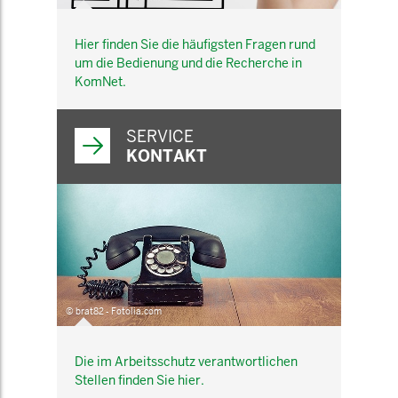
Hier finden Sie die häufigsten Fragen rund
um die Bedienung und die Recherche in
KomNet.
SERVICE
KONTAKT
© brat82 - Fotolia.com
Die im Arbeitsschutz verantwortlichen
Stellen finden Sie hier.