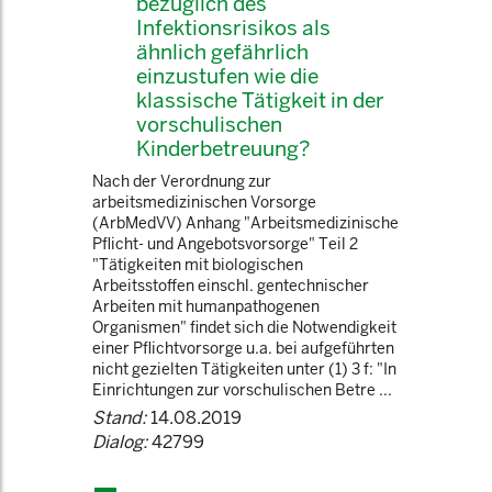
bezüglich des
Infektionsrisikos als
ähnlich gefährlich
einzustufen wie die
klassische Tätigkeit in der
vorschulischen
Kinderbetreuung?
Nach der Verordnung zur
arbeitsmedizinischen Vorsorge
(ArbMedVV) Anhang "Arbeitsmedizinische
Pflicht- und Angebotsvorsorge" Teil 2
"Tätigkeiten mit biologischen
Arbeitsstoffen einschl. gentechnischer
Arbeiten mit humanpathogenen
Organismen" findet sich die Notwendigkeit
einer Pflichtvorsorge u.a. bei aufgeführten
nicht gezielten Tätigkeiten unter (1) 3 f: "In
Einrichtungen zur vorschulischen Betre ...
Stand:
14.08.2019
Dialog:
42799