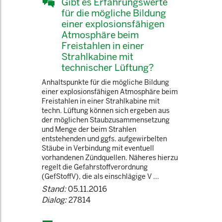
Gibt es Erfahrungswerte
für die mögliche Bildung
einer explosionsfähigen
Atmosphäre beim
Freistahlen in einer
Strahlkabine mit
technischer Lüftung?
Anhaltspunkte für die mögliche Bildung
einer explosionsfähigen Atmosphäre beim
Freistahlen in einer Strahlkabine mit
techn. Lüftung können sich ergeben aus
der möglichen Staubzusammensetzung
und Menge der beim Strahlen
entstehenden und ggfs. aufgewirbelten
Stäube in Verbindung mit eventuell
vorhandenen Zündquellen. Näheres hierzu
regelt die Gefahrstoffverordnung
(GefStoffV), die als einschlägige V ...
Stand:
05.11.2016
Dialog:
27814