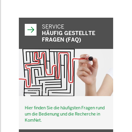
SERVICE
HÄUFIG GESTELLTE
FRAGEN (FAQ)
© belekekin - Fotolia.com
Hier finden Sie die häufigsten Fragen rund
um die Bedienung und die Recherche in
KomNet.