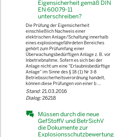
Eigensicherheit gemäß DIN
EN 60079-11
unterschreiben?
Die Prüfung der Eigensicherheit
einschließlich Nachweis einer
elektrischen Anlage/Schaltung innerhalb
eines explosionsgefährdeten Bereiches
gehört zum Prüfumfang einer
Überwachungsbedürftigen Anlage z. B. vor
Inbetriebnahme. Sofern es sich bei der
Anlage nicht um eine "Erlaubnisbedürftige
Anlage" im Sinne des § 18 (1) Nr 3-8
Betriebssicherheitsverordnung handelt,
können diese Prüfungen von einer b ...
Stand:
21.03.2016
Dialog:
26218
Müssen durch die neue
GefStoffV und BetrSichV
die Dokumente zur
Explosionsschutzbewertung