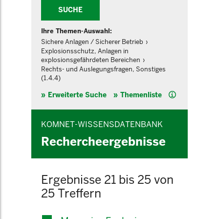
SUCHE
Ihre Themen-Auswahl:
Sichere Anlagen / Sicherer Betrieb
Explosionsschutz, Anlagen in
explosionsgefährdeten Bereichen
Rechts- und Auslegungsfragen, Sonstiges
(1.4.4)
Hilfe
Erweiterte Suche
Themenliste
KOMNET-WISSENSDATENBANK
Rechercheergebnisse
Ergebnisse 21 bis 25 von
25 Treffern