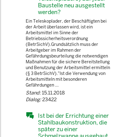
Baustelle neu ausgestellt
werden?
Ein Teleskoplader, der Beschäftigten bei
der Arbeit überlassen wird, ist ein
Arbeitsmittel im Sinne der
Betriebssicherheitsverordnung
(BetrSichV).Grundsätzlich muss der
Arbeitgeber im Rahmen der
Gefährdungsbeurteilung die notwendigen
Maßnahmen für die sichere Bereitstellung
und Benutzung der Arbeitsmittel ermitteln
(§ 3 BetrSichV)."Ist die Verwendung von
Arbeitsmitteln mit besonderen
Gefährdungen ...
Stand:
15.11.2018
Dialog:
23422
Ist bei der Errichtung einer
Stahlbaukonstruktion, die
später zu einer
Schmelzwanne ausgebaut