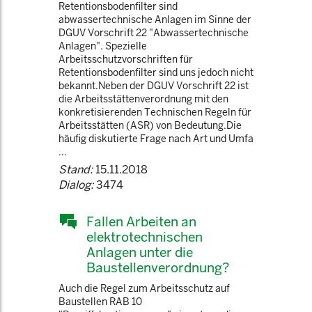
Retentionsbodenfilter sind
abwassertechnische Anlagen im Sinne der
DGUV Vorschrift 22 "Abwassertechnische
Anlagen". Spezielle
Arbeitsschutzvorschriften für
Retentionsbodenfilter sind uns jedoch nicht
bekannt.Neben der DGUV Vorschrift 22 ist
die Arbeitsstättenverordnung mit den
konkretisierenden Technischen Regeln für
Arbeitsstätten (ASR) von Bedeutung.Die
häufig diskutierte Frage nach Art und Umfa
...
Stand:
15.11.2018
Dialog:
3474
Fallen Arbeiten an
elektrotechnischen
Anlagen unter die
Baustellenverordnung?
Auch die Regel zum Arbeitsschutz auf
Baustellen RAB 10