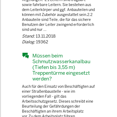
sowie fahrbare Leitern. Sie bestehen aus
dem Leiterkörper und ggf. Anbauteilen und
können mit Zubehör ausgestattet sein.2.2
Anbauteile sind Teile, die für das sichere
Benutzen der Leiter zwingend erforderlich
sind und nur ...
Stand:
13.11.2018
Dialog:
19362
Müssen beim
Schmutzwasserkanalbau
(Tiefen bis 3,55 m)
Treppentürme eingesetzt
werden?
Auch für den Einsatz von Beschäftigten auf
einer Straßenbaustelle - wie im
vorliegenden Fall - gilt das
Arbeitsschutzgesetz. Dieses schreibt eine
Beurteilung der Gefährdungen der
Beschäftigten an ihrem Arbeitsplatz
vor.Zu dem Arbeitsplatz führen