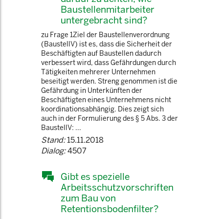
Baustellenmitarbeiter
untergebracht sind?
zu Frage 1Ziel der Baustellenverordnung
(BaustellV) ist es, dass die Sicherheit der
Beschäftigten auf Baustellen dadurch
verbessert wird, dass Gefährdungen durch
Tätigkeiten mehrerer Unternehmen
beseitigt werden. Streng genommen ist die
Gefährdung in Unterkünften der
Beschäftigten eines Unternehmens nicht
koordinationsabhängig. Dies zeigt sich
auch in der Formulierung des § 5 Abs. 3 der
BaustellV: ...
Stand:
15.11.2018
Dialog:
4507
Gibt es spezielle
Arbeitsschutzvorschriften
zum Bau von
Retentionsbodenfilter?