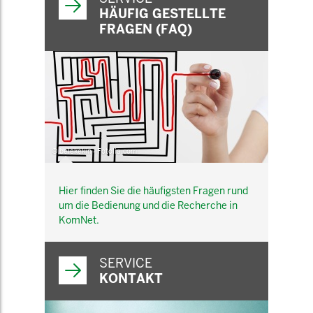
HÄUFIG GESTELLTE
FRAGEN (FAQ)
© belekekin - Fotolia.com
Hier finden Sie die häufigsten Fragen rund
um die Bedienung und die Recherche in
KomNet.
SERVICE
KONTAKT