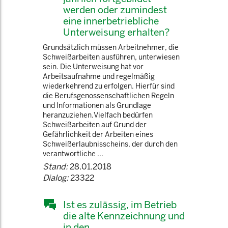
werden oder zumindest
eine innerbetriebliche
Unterweisung erhalten?
Grundsätzlich müssen Arbeitnehmer, die
Schweißarbeiten ausführen, unterwiesen
sein. Die Unterweisung hat vor
Arbeitsaufnahme und regelmäßig
wiederkehrend zu erfolgen. Hierfür sind
die Berufsgenossenschaftlichen Regeln
und Informationen als Grundlage
heranzuziehen.Vielfach bedürfen
Schweißarbeiten auf Grund der
Gefährlichkeit der Arbeiten eines
Schweißerlaubnisscheins, der durch den
verantwortliche ...
Stand:
28.01.2018
Dialog:
23322
Ist es zulässig, im Betrieb
die alte Kennzeichnung und
in den