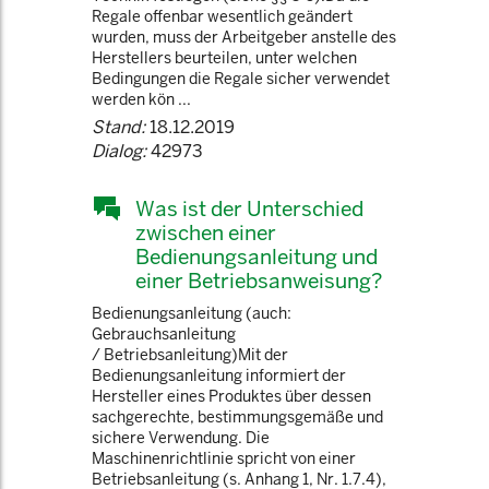
Regale offenbar wesentlich geändert
wurden, muss der Arbeitgeber anstelle des
Herstellers beurteilen, unter welchen
Bedingungen die Regale sicher verwendet
werden kön ...
Stand:
18.12.2019
Dialog:
42973
Was ist der Unterschied
zwischen einer
Bedienungsanleitung und
einer Betriebsanweisung?
Bedienungsanleitung (auch:
Gebrauchsanleitung
/ Betriebsanleitung)Mit der
Bedienungsanleitung informiert der
Hersteller eines Produktes über dessen
sachgerechte, bestimmungsgemäße und
sichere Verwendung. Die
Maschinenrichtlinie spricht von einer
Betriebsanleitung (s. Anhang 1, Nr. 1.7.4),