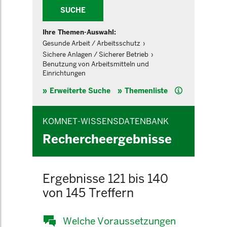
SUCHE
Ihre Themen-Auswahl:
Gesunde Arbeit / Arbeitsschutz
Sichere Anlagen / Sicherer Betrieb
Benutzung von Arbeitsmitteln und
Einrichtungen
Hilfe
Erweiterte Suche
Themenliste
KOMNET-WISSENSDATENBANK
Rechercheergebnisse
Ergebnisse 121 bis 140
von 145 Treffern
Welche Voraussetzungen