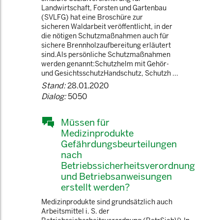
Landwirtschaft, Forsten und Gartenbau
(SVLFG) hat eine Broschüre zur
sicheren Waldarbeit veröffentlicht, in der
die nötigen Schutzmaßnahmen auch für
sichere Brennholzaufbereitung erläutert
sind.Als persönliche Schutzmaßnahmen
werden genannt:Schutzhelm mit Gehör-
und GesichtsschutzHandschutz, Schutzh ...
Stand:
28.01.2020
Dialog:
5050
Müssen für
Medizinprodukte
Gefährdungsbeurteilungen
nach
Betriebssicherheitsverordnung
und Betriebsanweisungen
erstellt werden?
Medizinprodukte sind grundsätzlich auch
Arbeitsmittel i. S. der