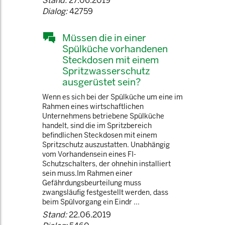
Stand:
27.06.2019
Dialog:
42759
Müssen die in einer
Spülküche vorhandenen
Steckdosen mit einem
Spritzwasserschutz
ausgerüstet sein?
Wenn es sich bei der Spülküche um eine im
Rahmen eines wirtschaftlichen
Unternehmens betriebene Spülküche
handelt, sind die im Spritzbereich
befindlichen Steckdosen mit einem
Spritzschutz auszustatten. Unabhängig
vom Vorhandensein eines FI-
Schutzschalters, der ohnehin installiert
sein muss.Im Rahmen einer
Gefährdungsbeurteilung muss
zwangsläufig festgestellt werden, dass
beim Spülvorgang ein Eindr ...
Stand:
22.06.2019