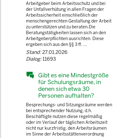
Arbeitgeber beim Arbeitsschutz und bei
der Unfallverhütung in allen Fragen der
Arbeitssicherheit einschließlich der
menschengerechten Gestaltung der Arbeit
zu unterstützen und zu beraten.Die
Beratungstätigkeiten lassen sich an den
Arbeitgeberpflichten ausrichten. Diese
ergeben sich aus den §§ 3 ff. ...
Stand:
27.01.2026
Dialog:
11693
Gibt es eine Mindestgröße
für Schulungsräume, in
denen sich etwa 30
Personen aufhalten?
Besprechungs- und Sitzungsräume werden
bei entsprechender Nutzung, d.h.
Beschäftigte nutzen diese regelmäßig
oder im Verlauf der täglichen Arbeitszeit
nicht nur kurzfristig, den Arbeitsräumen
im Sinne der Arbeitsstättenverordnung