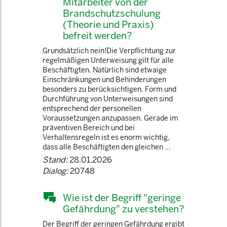
Mitarbeiter von der
Brandschutzschulung
(Theorie und Praxis)
befreit werden?
Grundsätzlich nein!Die Verpflichtung zur
regelmäßigen Unterweisung gilt für alle
Beschäftigten. Natürlich sind etwaige
Einschränkungen und Behinderungen
besonders zu berücksichtigen. Form und
Durchführung von Unterweisungen sind
entsprechend der personellen
Voraussetzungen anzupassen. Gerade im
präventiven Bereich und bei
Verhaltensregeln ist es enorm wichtig,
dass alle Beschäftigten den gleichen ...
Stand:
28.01.2026
Dialog:
20748
Wie ist der Begriff "geringe
Gefährdung" zu verstehen?
Der Begriff der geringen Gefährdung ergibt