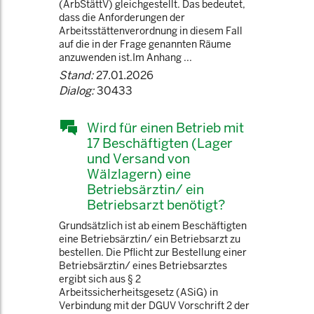
(ArbStättV) gleichgestellt. Das bedeutet,
dass die Anforderungen der
Arbeitsstättenverordnung in diesem Fall
auf die in der Frage genannten Räume
anzuwenden ist.Im Anhang ...
Stand:
27.01.2026
Dialog:
30433
Wird für einen Betrieb mit
17 Beschäftigten (Lager
und Versand von
Wälzlagern) eine
Betriebsärztin/ ein
Betriebsarzt benötigt?
Grundsätzlich ist ab einem Beschäftigten
eine Betriebsärztin/ ein Betriebsarzt zu
bestellen. Die Pflicht zur Bestellung einer
Betriebsärztin/ eines Betriebsarztes
ergibt sich aus § 2
Arbeitssicherheitsgesetz (ASiG) in
Verbindung mit der DGUV Vorschrift 2 der