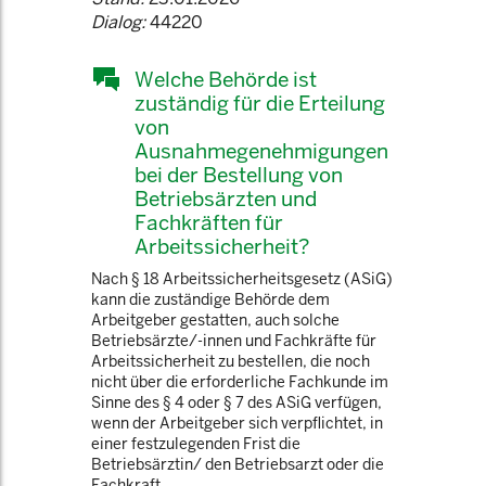
Dialog:
44220
Welche Behörde ist
zuständig für die Erteilung
von
Ausnahmegenehmigungen
bei der Bestellung von
Betriebsärzten und
Fachkräften für
Arbeitssicherheit?
Nach § 18 Arbeitssicherheitsgesetz (ASiG)
kann die zuständige Behörde dem
Arbeitgeber gestatten, auch solche
Betriebsärzte/-innen und Fachkräfte für
Arbeitssicherheit zu bestellen, die noch
nicht über die erforderliche Fachkunde im
Sinne des § 4 oder § 7 des ASiG verfügen,
wenn der Arbeitgeber sich verpflichtet, in
einer festzulegenden Frist die
Betriebsärztin/ den Betriebsarzt oder die
Fachkraft ...