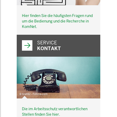
© belekekin - Fotolia.com
Hier finden Sie die häufigsten Fragen rund
um die Bedienung und die Recherche in
KomNet.
SERVICE
KONTAKT
© brat82 - Fotolia.com
Die im Arbeitsschutz verantwortlichen
Stellen finden Sie hier.