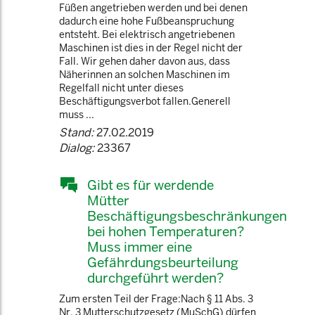
Füßen angetrieben werden und bei denen
dadurch eine hohe Fußbeanspruchung
entsteht. Bei elektrisch angetriebenen
Maschinen ist dies in der Regel nicht der
Fall. Wir gehen daher davon aus, dass
Näherinnen an solchen Maschinen im
Regelfall nicht unter dieses
Beschäftigungsverbot fallen.Generell
muss ...
Stand:
27.02.2019
Dialog:
23367
Gibt es für werdende
Mütter
Beschäftigungsbeschränkungen
bei hohen Temperaturen?
Muss immer eine
Gefährdungsbeurteilung
durchgeführt werden?
Zum ersten Teil der Frage:Nach § 11 Abs. 3
Nr. 3 Mutterschutzgesetz (MuSchG) dürfen