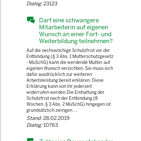
Dialog:
23123
Darf eine schwangere
Mitarbeiterin auf eigenen
Wunsch an einer Fort- und
Weiterbildung teilnehmen?
Auf die sechswöchige Schutzfrist vor der
Entbindung (§ 3 Abs. 1 Mutterschutzgesetz
- MuSchG) kann die werdende Mutter auf
eigenen Wunsch verzichten. Sie muss sich
dafür ausdrücklich zur weiteren
Arbeitsleistung bereit erklären. Diese
Erklärung kann von ihr jederzeit
widerrufen werden.Die Einhaltung der
Schutzfrist nach der Entbindung (8
Wochen, § 3 Abs. 2 MuSchG) hingegen ist
grundsätzlich zwingen ...
Stand:
28.02.2019
Dialog:
10763