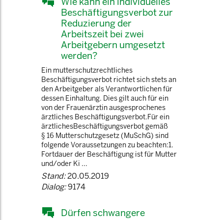
Wie kann ein individuelles
Beschäftigungsverbot zur
Reduzierung der
Arbeitszeit bei zwei
Arbeitgebern umgesetzt
werden?
Ein mutterschutzrechtliches
Beschäftigungsverbot richtet sich stets an
den Arbeitgeber als Verantwortlichen für
dessen Einhaltung. Dies gilt auch für ein
von der Frauenärztin ausgesprochenes
ärztliches Beschäftigungsverbot.Für ein
ärztlichesBeschäftigungsverbot gemäß
§ 16 Mutterschutzgesetz (MuSchG) sind
folgende Voraussetzungen zu beachten:1.
Fortdauer der Beschäftigung ist für Mutter
und/oder Ki ...
Stand:
20.05.2019
Dialog:
9174
Dürfen schwangere