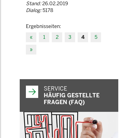
Stand:
26.02.2019
Dialog:
5178
Ergebnisseiten:
«
1
2
3
4
5
»
SERVICE
HÄUFIG GESTELLTE
FRAGEN (FAQ)