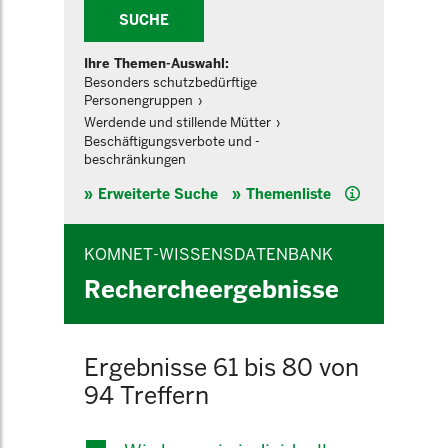
SUCHE
Ihre Themen-Auswahl:
Besonders schutzbedürftige
Personengruppen
Werdende und stillende Mütter
Beschäftigungsverbote und -
beschränkungen
Hilfe
Erweiterte Suche
Themenliste
KOMNET-WISSENSDATENBANK
Rechercheergebnisse
Ergebnisse 61 bis 80 von
94 Treffern