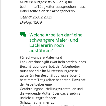
Mutterschutzgesetz (MuSchG) für
bestimmte Tätigkeiten aussprechen muss.
Dabei sollte sich der Arbeitgeber vo ...
Stand:
26.02.2019
Dialog:
4269
Welche Arbeiten darf eine
schwangere Maler- und
Lackiererin noch
ausführen?
Für schwangere Maler- und
Lackiererinnen gilt zwar kein betriebliches
Beschäftigungsverbot, der Arbeitgeber
muss aber die im Mutterschutzgesetz
aufgeführten Beschäftigungsverbote für
bestimmte Tätigkeiten beachten. Dazu hat
der Arbeitgeber eine
Gefährdungsbeurteilung zu erstellen und
die werdende Mutter über das Ergebnis
und die zu ergreifenden
Schutzmaßnahmen zu