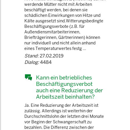
werdende Mütter nicht mit Arbeiten
beschäftigt werden, bei denen sie
schädlichen Einwirkungen von Hitze und
Kälte ausgesetzt sind.Witterungsbedingte
Beschäftigungsverbote (z.B. für
Außendiensmitarbeiterinnen,
Briefträgerinnen, Gärtnerinnen) können
nur individuell und nicht allein anhand
eines Temperaturwertes festg ...
Stand:
27.02.2019
Dialog:
4484
Kann ein betriebliches
Beschäftigungsverbot
auch eine Reduzierung der
Arbeitszeit beinhalten?
Ja. Eine Reduzierung der Arbeitszeit ist
zulässig. Allerdings ist weiterhin der
Durchschnittslohn der letzten drei Monate
vor Beginn der Schwangerschaft zu
bezahlen. Die Differenz zwischen der