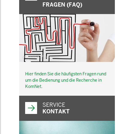
FRAGEN (FAQ)
© belekekin - Fotolia.com
Hier finden Sie die häufigsten Fragen rund
um die Bedienung und die Recherche in
KomNet.
SERVICE
KONTAKT