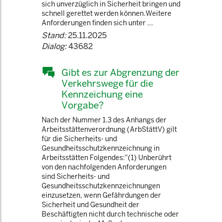
sich unverzüglich in Sicherheit bringen und
schnell gerettet werden können.Weitere
Anforderungen finden sich unter ...
Stand:
25.11.2025
Dialog:
43682
Gibt es zur Abgrenzung der
Verkehrswege für die
Kennzeichung eine
Vorgabe?
Nach der Nummer 1.3 des Anhangs der
Arbeitsstättenverordnung (ArbStättV) gilt
für die Sicherheits- und
Gesundheitsschutzkennzeichnung in
Arbeitsstätten Folgendes:"(1) Unberührt
von den nachfolgenden Anforderungen
sind Sicherheits- und
Gesundheitsschutzkennzeichnungen
einzusetzen, wenn Gefährdungen der
Sicherheit und Gesundheit der
Beschäftigten nicht durch technische oder