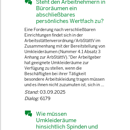
Steht den Arbeitnehmern in
Büroräumen ein
abschließbares
persönliches Wertfach zu?
Eine Forderung nach verschließbaren
Einrichtungen findet sich in der
Arbeitsstättenverordnung/ArbStättV im
Zusammenhang mit der Bereitstellung von
Umkleideräumen (Nummer 4.1 Absatz 3
Anhang zur ArbStättV)."Der Arbeitgeber
hat geeignete Umkleideräume zur
Verfügung zu stellen, wenn die
Beschäftigten bei ihrer Tätigkeit
besondere Arbeitskleidung tragen müssen
und es ihnen nicht zuzumuten ist, sich in ...
Stand:
03.09.2025
Dialog:
6179
Wie müssen
Umkleideräume
hinsichtlich Spinden und