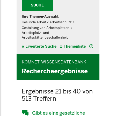
SUCHE
Ihre Themen-Auswahl:
Gesunde Arbeit / Arbeitsschutz
Gestaltung von Arbeitsplätzen
Arbeitsplatz- und
Arbeitsstättenbeschaffenheit
Hilfe
Erweiterte Suche
Themenliste
KOMNET-WISSENSDATENBANK
Rechercheergebnisse
Ergebnisse 21 bis 40 von
513 Treffern
Gibt es eine gesetzliche