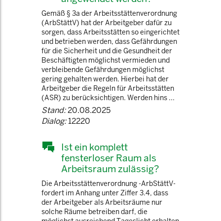
Gemäß § 3a der Arbeitsstättenverordnung
(ArbStättV) hat der Arbeitgeber dafür zu
sorgen, dass Arbeitsstätten so eingerichtet
und betrieben werden, dass Gefährdungen
für die Sicherheit und die Gesundheit der
Beschäftigten möglichst vermieden und
verbleibende Gefährdungen möglichst
gering gehalten werden. Hierbei hat der
Arbeitgeber die Regeln für Arbeitsstätten
(ASR) zu berücksichtigen. Werden hins ...
Stand:
20.08.2025
Dialog:
12220
Ist ein komplett
fensterloser Raum als
Arbeitsraum zulässig?
Die Arbeitsstättenverordnung -ArbStättV-
fordert im Anhang unter Ziffer 3.4, dass
der Arbeitgeber als Arbeitsräume nur
solche Räume betreiben darf, die