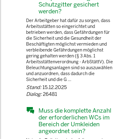
Schutzgitter gesichert
werden?
Der Arbeitgeber hat dafür zu sorgen, dass
Arbeitsstätten so eingerichtet und
betrieben werden, dass Gefährdungen für
die Sicherheit und die Gesundheit der
Beschäftigten möglichst vermieden und
verbleibende Gefährdungen möglichst
gering gehalten werden (§ 3 Abs. 1
Arbeitsstättenverordnung - ArbStättV). Die
Beleuchtungsanlagen sind so auszuwählen
und anzuordnen, dass dadurch die
Sicherheit und die G ...
Stand:
15.12.2025
Dialog:
26481
Muss die komplette Anzahl
der erforderlichen WCs im
Bereich der Umkleiden
angeordnet sein?