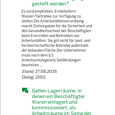
gestellt werden?
Es wird empfohlen, Erntehelfern
Wasser/Getränke zur Verfügung zu
stellen.Die Arbeitsstättenverordnung
macht Zielvorgaben für die Sicherheit und
den Gesundheitsschutz der Beschäftigten
beim Einrichten und Betreiben von
Arbeitsstätten. Sie gilt nicht für land- und
forstwirtschaftliche Betriebe außerhalb
der bebauten Fläche.Der Unternehmer
muss nach dem § 5
Arbeitsschutzgesetz Gefährdungen
beurteilen ...
Stand:
27.08.2025
Dialog:
21611
Gelten Lagerräume, in
denen ein Beschäftigter
Waren einlagert und
kommissioniert, als
Arbeitsräume im Sinne der