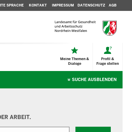
HTE SPRACHE
KONTAKT
IMPRESSUM
DATENSCHUTZ
AGB
Meine Themen &
Profil &
Dialoge
Frage stellen
SUCHE
AUSBLENDEN
ER ARBEIT.