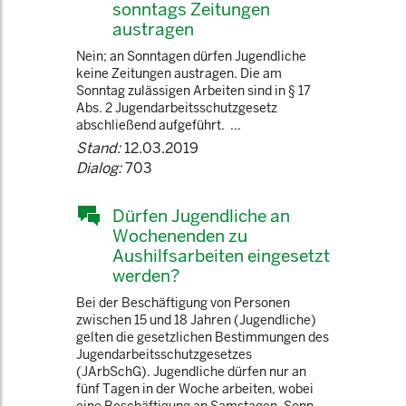
sonntags Zeitungen
austragen
Nein; an Sonntagen dürfen Jugendliche
keine Zeitungen austragen. Die am
Sonntag zulässigen Arbeiten sind in § 17
Abs. 2 Jugendarbeitsschutzgesetz
abschließend aufgeführt. ...
Stand:
12.03.2019
Dialog:
703
Dürfen Jugendliche an
Wochenenden zu
Aushilfsarbeiten eingesetzt
werden?
Bei der Beschäftigung von Personen
zwischen 15 und 18 Jahren (Jugendliche)
gelten die gesetzlichen Bestimmungen des
Jugendarbeitsschutzgesetzes
(JArbSchG). Jugendliche dürfen nur an
fünf Tagen in der Woche arbeiten, wobei