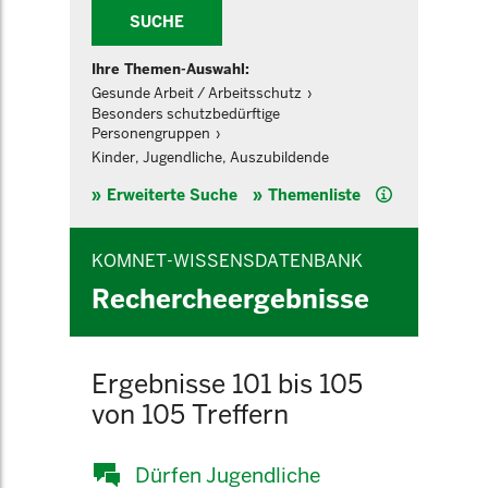
SUCHE
Ihre Themen-Auswahl:
Gesunde Arbeit / Arbeitsschutz
Besonders schutzbedürftige
Personengruppen
Kinder, Jugendliche, Auszubildende
Hilfe
Erweiterte Suche
Themenliste
KOMNET-WISSENSDATENBANK
Rechercheergebnisse
Ergebnisse 101 bis 105
von 105 Treffern
Dürfen Jugendliche