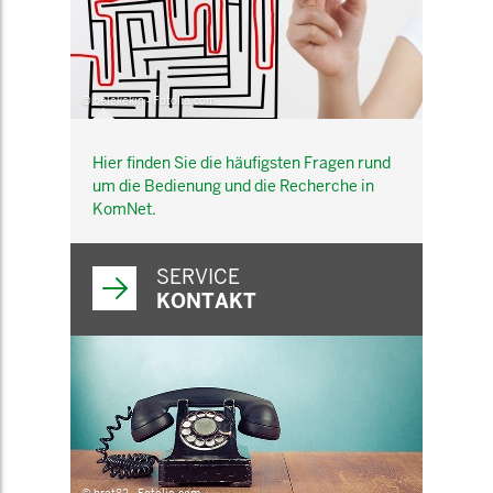
© belekekin - Fotolia.com
Hier finden Sie die häufigsten Fragen rund
um die Bedienung und die Recherche in
KomNet.
SERVICE
KONTAKT