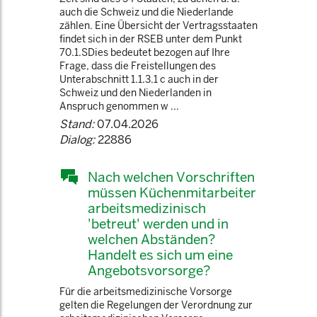
auch die Schweiz und die Niederlande
zählen. Eine Übersicht der Vertragsstaaten
findet sich in der RSEB unter dem Punkt
70.1.SDies bedeutet bezogen auf Ihre
Frage, dass die Freistellungen des
Unterabschnitt 1.1.3.1 c auch in der
Schweiz und den Niederlanden in
Anspruch genommen w ...
Stand:
07.04.2026
Dialog:
22886
Nach welchen Vorschriften
müssen Küchenmitarbeiter
arbeitsmedizinisch
'betreut' werden und in
welchen Abständen?
Handelt es sich um eine
Angebotsvorsorge?
Für die arbeitsmedizinische Vorsorge
gelten die Regelungen der Verordnung zur