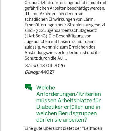
Grundsätzlich dürfen Jugendliche nicht mit
gefährlichen Arbeiten beschäftigt werden,
d.h. mit Arbeiten, bei denen sie
schädlichen Einwirkungen von Lärm,
Erschütterungen oder Strahlen ausgesetzt
sind - § 22 Jugendarbeitsschutzgesetz
(JArbSchG).Die Beschäftigung von
Jugendlichen mit Lasern ist nur dann
zulässig, wenn sie zum Erreichen des
Ausbildungsziels erforderlich ist und ihr
Schutz durch die Au ...
Stand:
13.04.2026
Dialog:
44027
Welche
Anforderungen/Kriterien
müssen Arbeitsplätze für
Diabetiker erfüllen und in
welchen Berufsgruppen
dürfen sie arbeiten?
Eine gute Übersicht bietet der "Leitfaden