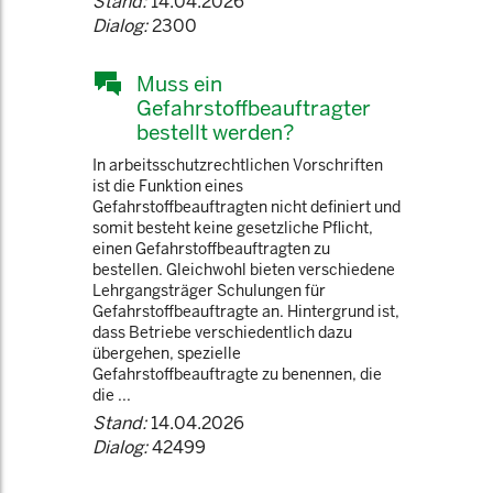
Stand:
14.04.2026
Dialog:
2300
Muss ein
Gefahrstoffbeauftragter
bestellt werden?
In arbeitsschutzrechtlichen Vorschriften
ist die Funktion eines
Gefahrstoffbeauftragten nicht definiert und
somit besteht keine gesetzliche Pflicht,
einen Gefahrstoffbeauftragten zu
bestellen. Gleichwohl bieten verschiedene
Lehrgangsträger Schulungen für
Gefahrstoffbeauftragte an. Hintergrund ist,
dass Betriebe verschiedentlich dazu
übergehen, spezielle
Gefahrstoffbeauftragte zu benennen, die
die ...
Stand:
14.04.2026
Dialog:
42499