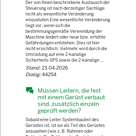
Der von Ihnen beschriebene Austausch der
Steuerung ist nach derzeitiger Sachlage
nicht als wesentliche Veränderung
einzustufen.Eine wesentliche Veränderung
liegt vor, wenn sich die
bestimmungsgemäße Verwendung der
Maschine ändert oder neue bzw. erhöhte
Gefährdungen entstehen. Dies ist hier
nicht ersichtlich. Vielmehr wird durch die
Umrüstung auf eine 2-kanalige
Sicherheits-SPS sowie die 2-kanalige ...
Stand:
23.04.2026
Dialog:
44254
Müssen Leitern, die fest
mit einem Gerüst verbaut
sind, zusätzlich einzeln
geprüft werden?
Sobald eine Leiter Systembauteil des
Gerüstes ist, ist sie als Teil des Gerüstes
anzusehen (wie z. B. Rahmen oder