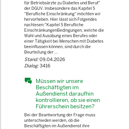
für Betriebsärzte zu Diabetes und Beruf"
der DGUV. Insbesondere das Kapitel 5
"Berufliche Einschränkung" möchten wir
hervorheben. Hier lässt sich Folgendes
nachlesen:"Kapitel 5 Berufliche
EinschränkungenBedingungen, welche die
Wahl und Ausübung eines Berufes oder
einer Tätigkeit bei Menschen mit Diabetes
beeinflussen können, sind durch die
Beurteilung der ...
Stand:
09.04.2026
Dialog:
3416
Müssen wir unsere
Beschäftigten im
Außendienst daraufhin
kontrollieren, ob sie einen
Führerschein besitzen?
Bei der Beantwortung der Frage muss
unterschieden werden, ob die
Beschäftigten im Außendienst ihre