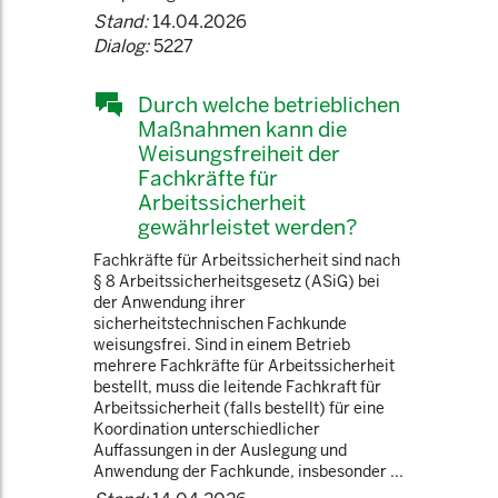
Stand:
14.04.2026
Dialog:
5227
Durch welche betrieblichen
Maßnahmen kann die
Weisungsfreiheit der
Fachkräfte für
Arbeitssicherheit
gewährleistet werden?
Fachkräfte für Arbeitssicherheit sind nach
§ 8 Arbeitssicherheitsgesetz (ASiG) bei
der Anwendung ihrer
sicherheitstechnischen Fachkunde
weisungsfrei. Sind in einem Betrieb
mehrere Fachkräfte für Arbeitssicherheit
bestellt, muss die leitende Fachkraft für
Arbeitssicherheit (falls bestellt) für eine
Koordination unterschiedlicher
Auffassungen in der Auslegung und
Anwendung der Fachkunde, insbesonder ...