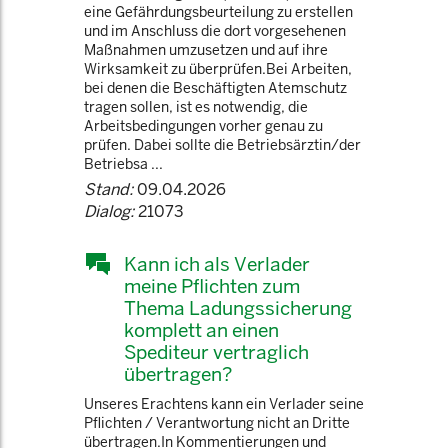
eine Gefährdungsbeurteilung zu erstellen
und im Anschluss die dort vorgesehenen
Maßnahmen umzusetzen und auf ihre
Wirksamkeit zu überprüfen.Bei Arbeiten,
bei denen die Beschäftigten Atemschutz
tragen sollen, ist es notwendig, die
Arbeitsbedingungen vorher genau zu
prüfen. Dabei sollte die Betriebsärztin/der
Betriebsa ...
Stand:
09.04.2026
Dialog:
21073
Kann ich als Verlader
meine Pflichten zum
Thema Ladungssicherung
komplett an einen
Spediteur vertraglich
übertragen?
Unseres Erachtens kann ein Verlader seine
Pflichten / Verantwortung nicht an Dritte
übertragen.In Kommentierungen und