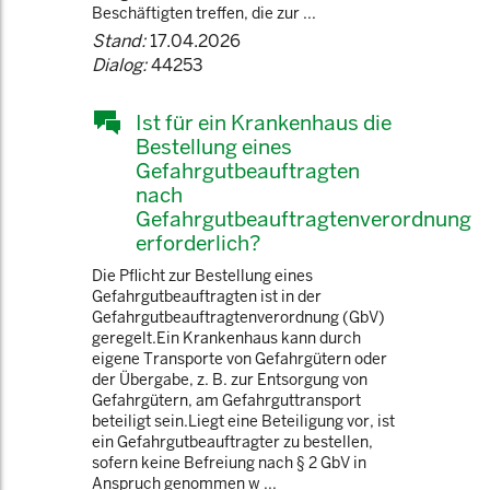
Beschäftigten treffen, die zur ...
Stand:
17.04.2026
Dialog:
44253
Ist für ein Krankenhaus die
Bestellung eines
Gefahrgutbeauftragten
nach
Gefahrgutbeauftragtenverordnung
erforderlich?
Die Pflicht zur Bestellung eines
Gefahrgutbeauftragten ist in der
Gefahrgutbeauftragtenverordnung (GbV)
geregelt.Ein Krankenhaus kann durch
eigene Transporte von Gefahrgütern oder
der Übergabe, z. B. zur Entsorgung von
Gefahrgütern, am Gefahrguttransport
beteiligt sein.Liegt eine Beteiligung vor, ist
ein Gefahrgutbeauftragter zu bestellen,
sofern keine Befreiung nach § 2 GbV in
Anspruch genommen w ...