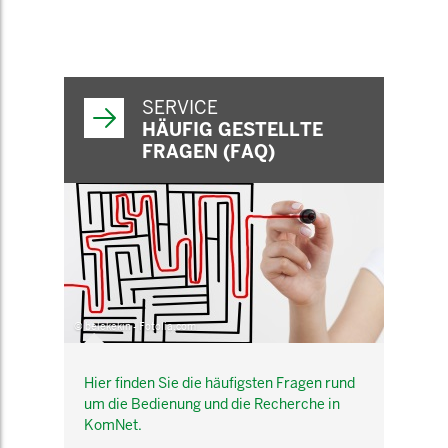
SERVICE
HÄUFIG GESTELLTE
FRAGEN (FAQ)
© belekekin - Fotolia.com
Hier finden Sie die häufigsten Fragen rund
um die Bedienung und die Recherche in
KomNet.