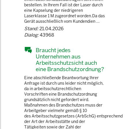
bestellen. In Ihrem Fall ist der Laser durch
eine Kapselung der niedrigeren
Laserklasse 1 M zugeordnet worden.Da das
Gerät ausschließlich vom Kundendien ...
Stand:
21.04.2026
Dialog:
43968
Braucht jedes
Unternehmen aus
Arbeitsschutzsicht auch
eine Brandschutzordnung?
Eine abschließende Beantwortung Ihrer
Anfrage ist durch uns leider nicht möglich,
da in arbeitsschutzrechtlichen
Vorschriften eine Brandschutzordnung
grundsätzlich nicht gefordert wird.
Maßnahmen des Brandschutzes muss der
Arbeitgeber vielmehr gemäß § 10
des Arbeitsschutzgesetzes (ArbSchG) entsprechend
der Art der Arbeitsstätte und der
Tätigkeiten sowie der Zahl der