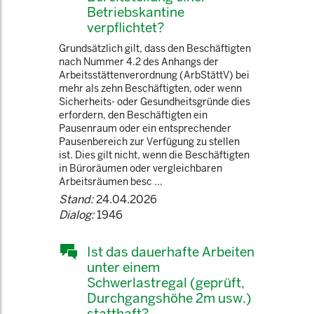
Betriebskantine
verpflichtet?
Grundsätzlich gilt, dass den Beschäftigten
nach Nummer 4.2 des Anhangs der
Arbeitsstättenverordnung (ArbStättV) bei
mehr als zehn Beschäftigten, oder wenn
Sicherheits- oder Gesundheitsgründe dies
erfordern, den Beschäftigten ein
Pausenraum oder ein entsprechender
Pausenbereich zur Verfügung zu stellen
ist. Dies gilt nicht, wenn die Beschäftigten
in Büroräumen oder vergleichbaren
Arbeitsräumen besc ...
Stand:
24.04.2026
Dialog:
1946
Ist das dauerhafte Arbeiten
unter einem
Schwerlastregal (geprüft,
Durchgangshöhe 2m usw.)
statthaft?