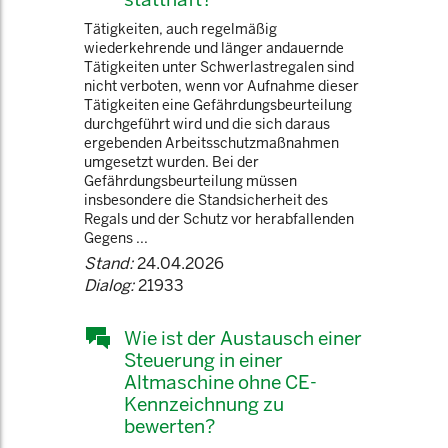
Tätigkeiten, auch regelmäßig
wiederkehrende und länger andauernde
Tätigkeiten unter Schwerlastregalen sind
nicht verboten, wenn vor Aufnahme dieser
Tätigkeiten eine Gefährdungsbeurteilung
durchgeführt wird und die sich daraus
ergebenden Arbeitsschutzmaßnahmen
umgesetzt wurden. Bei der
Gefährdungsbeurteilung müssen
insbesondere die Standsicherheit des
Regals und der Schutz vor herabfallenden
Gegens ...
Stand:
24.04.2026
Dialog:
21933
Wie ist der Austausch einer
Steuerung in einer
Altmaschine ohne CE-
Kennzeichnung zu
bewerten?