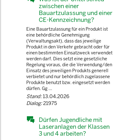
zwischen einer
Bauartzulassung und einer
CE-Kennzeichnung?
Eine Bauartzulassung für ein Produkt ist
eine behördliche Genehmigung
(Verwaltungsakt), dass das jeweilige
Produkt in den Verkehr gebracht oder für
einen bestimmten Einsatzweck verwendet
werden darf. Dies setzt eine gesetzliche
Regelung voraus, die die Verwendung/den
Einsatz des jeweiligen Produkts generell
verbietet und nur behördlich zugelassene
Produkte benutzt bzw. eingesetzt werden
dürfen. Gg ...
Stand:
13.04.2026
Dialog:
21975
Dürfen Jugendliche mit
Laseranlagen der Klassen
3 und 4 arbeiten?