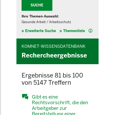
SUCHE
Ihre Themen-Auswahl:
Gesunde Arbeit / Arbeitsschutz
Hilfe
Erweiterte Suche
Themenliste
KOMNET-WISSENSDATENBANK
Rechercheergebnisse
Ergebnisse 81 bis 100
von 5147 Treffern
Gibt es eine
Rechtsvorschrift, die den
Arbeitgeber zur
Bereitstellung einer