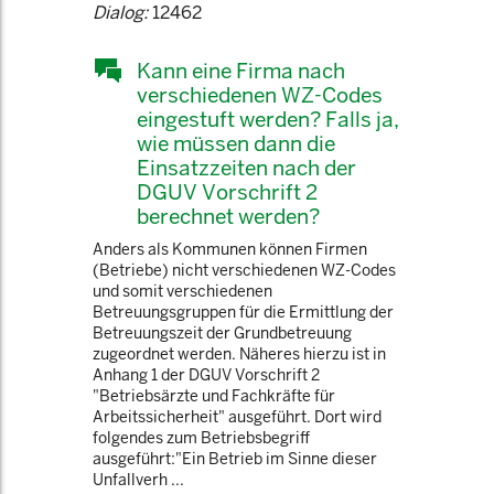
Dialog:
12462
Kann eine Firma nach
verschiedenen WZ-Codes
eingestuft werden? Falls ja,
wie müssen dann die
Einsatzzeiten nach der
DGUV Vorschrift 2
berechnet werden?
Anders als Kommunen können Firmen
(Betriebe) nicht verschiedenen WZ-Codes
und somit verschiedenen
Betreuungsgruppen für die Ermittlung der
Betreuungszeit der Grundbetreuung
zugeordnet werden. Näheres hierzu ist in
Anhang 1 der DGUV Vorschrift 2
"Betriebsärzte und Fachkräfte für
Arbeitssicherheit" ausgeführt. Dort wird
folgendes zum Betriebsbegriff
ausgeführt:"Ein Betrieb im Sinne dieser
Unfallverh ...