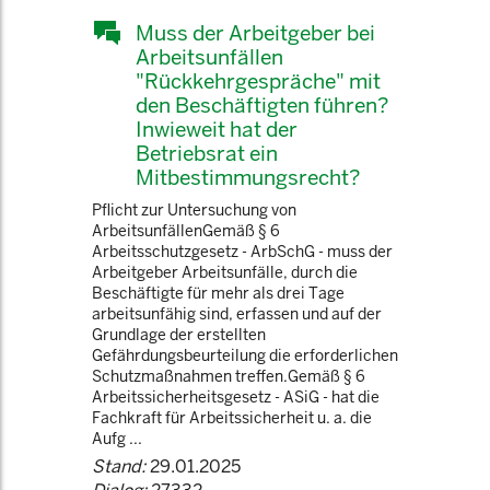
Muss der Arbeitgeber bei
Arbeitsunfällen
"Rückkehrgespräche" mit
den Beschäftigten führen?
Inwieweit hat der
Betriebsrat ein
Mitbestimmungsrecht?
Pflicht zur Untersuchung von
ArbeitsunfällenGemäß § 6
Arbeitsschutzgesetz - ArbSchG - muss der
Arbeitgeber Arbeitsunfälle, durch die
Beschäftigte für mehr als drei Tage
arbeitsunfähig sind, erfassen und auf der
Grundlage der erstellten
Gefährdungsbeurteilung die erforderlichen
Schutzmaßnahmen treffen.Gemäß § 6
Arbeitssicherheitsgesetz - ASiG - hat die
Fachkraft für Arbeitssicherheit u. a. die
Aufg ...
Stand:
29.01.2025