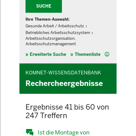
SUCHE
Ihre Themen-Auswahl:
Gesunde Arbeit / Arbeitsschutz
Betriebliches Arbeitsschutzsystem
Arbeitsschutzorganisation,
Arbeitsschutzmanagement
Hilfe
Erweiterte Suche
Themenliste
KOMNET-WISSENSDATENBANK
Rechercheergebnisse
Ergebnisse 41 bis 60 von
247 Treffern
Ist die Montage von