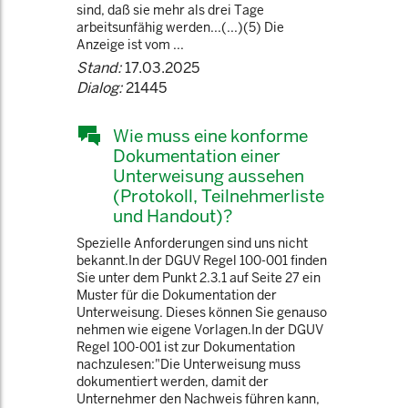
sind, daß sie mehr als drei Tage
arbeitsunfähig werden...(...)(5) Die
Anzeige ist vom ...
Stand:
17.03.2025
Dialog:
21445
Wie muss eine konforme
Dokumentation einer
Unterweisung aussehen
(Protokoll, Teilnehmerliste
und Handout)?
Spezielle Anforderungen sind uns nicht
bekannt.In der DGUV Regel 100-001 finden
Sie unter dem Punkt 2.3.1 auf Seite 27 ein
Muster für die Dokumentation der
Unterweisung. Dieses können Sie genauso
nehmen wie eigene Vorlagen.In der DGUV
Regel 100-001 ist zur Dokumentation
nachzulesen:"Die Unterweisung muss
dokumentiert werden, damit der
Unternehmer den Nachweis führen kann,