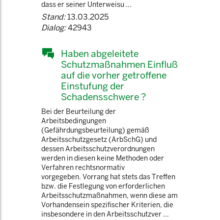
dass er seiner Unterweisu ...
Stand:
13.03.2025
Dialog:
42943
Haben abgeleitete
Schutzmaßnahmen Einfluß
auf die vorher getroffene
Einstufung der
Schadensschwere ?
Bei der Beurteilung der
Arbeitsbedingungen
(Gefährdungsbeurteilung) gemäß
Arbeitsschutzgesetz (ArbSchG) und
dessen Arbeitsschutzverordnungen
werden in diesen keine Methoden oder
Verfahren rechtsnormativ
vorgegeben. Vorrang hat stets das Treffen
bzw. die Festlegung von erforderlichen
Arbeitsschutzmaßnahmen, wenn diese am
Vorhandensein spezifischer Kriterien, die
insbesondere in den Arbeitsschutzver ...