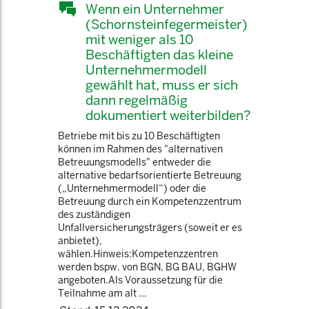
Wenn ein Unternehmer
(Schornsteinfegermeister)
mit weniger als 10
Beschäftigten das kleine
Unternehmermodell
gewählt hat, muss er sich
dann regelmäßig
dokumentiert weiterbilden?
Betriebe mit bis zu 10 Beschäftigten
können im Rahmen des "alternativen
Betreuungsmodells" entweder die
alternative bedarfsorientierte Betreuung
(„Unternehmermodell“) oder die
Betreuung durch ein Kompetenzzentrum
des zuständigen
Unfallversicherungsträgers (soweit er es
anbietet),
wählen.Hinweis:Kompetenzzentren
werden bspw. von BGN, BG BAU, BGHW
angeboten.Als Voraussetzung für die
Teilnahme am alt ...