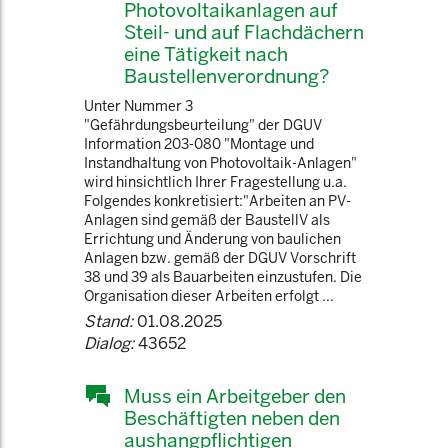
Photovoltaikanlagen auf
Steil- und auf Flachdächern
eine Tätigkeit nach
Baustellenverordnung?
Unter Nummer 3
"Gefährdungsbeurteilung" der DGUV
Information 203-080 "Montage und
Instandhaltung von Photovoltaik-Anlagen"
wird hinsichtlich Ihrer Fragestellung u.a.
Folgendes konkretisiert:"Arbeiten an PV-
Anlagen sind gemäß der BaustellV als
Errichtung und Änderung von baulichen
Anlagen bzw. gemäß der DGUV Vorschrift
38 und 39 als Bauarbeiten einzustufen. Die
Organisation dieser Arbeiten erfolgt ...
Stand:
01.08.2025
Dialog:
43652
Muss ein Arbeitgeber den
Beschäftigten neben den
aushangpflichtigen