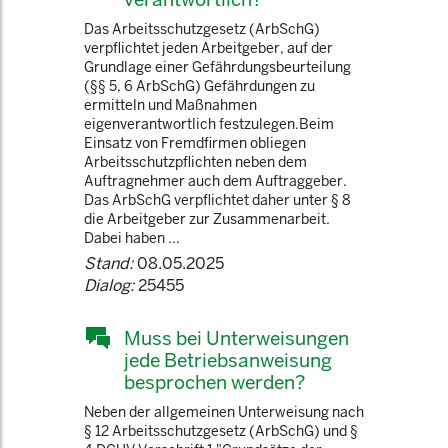
Das Arbeitsschutzgesetz (ArbSchG)
verpflichtet jeden Arbeitgeber, auf der
Grundlage einer Gefährdungsbeurteilung
(§§ 5, 6 ArbSchG) Gefährdungen zu
ermitteln und Maßnahmen
eigenverantwortlich festzulegen.Beim
Einsatz von Fremdfirmen obliegen
Arbeitsschutzpflichten neben dem
Auftragnehmer auch dem Auftraggeber.
Das ArbSchG verpflichtet daher unter § 8
die Arbeitgeber zur Zusammenarbeit.
Dabei haben ...
Stand:
08.05.2025
Dialog:
25455
Muss bei Unterweisungen
jede Betriebsanweisung
besprochen werden?
Neben der allgemeinen Unterweisung nach
§ 12 Arbeitsschutzgesetz (ArbSchG) und §