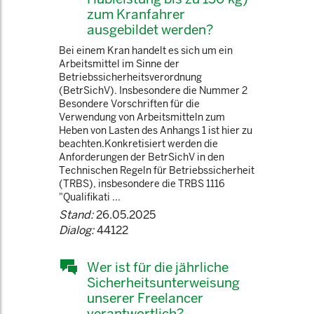
zum Kranfahrer
ausgebildet werden?
Bei einem Kran handelt es sich um ein
Arbeitsmittel im Sinne der
Betriebssicherheitsverordnung
(BetrSichV). Insbesondere die Nummer 2
Besondere Vorschriften für die
Verwendung von Arbeitsmitteln zum
Heben von Lasten des Anhangs 1 ist hier zu
beachten.Konkretisiert werden die
Anforderungen der BetrSichV in den
Technischen Regeln für Betriebssicherheit
(TRBS), insbesondere die TRBS 1116
"Qualifikati ...
Stand:
26.05.2025
Dialog:
44122
Wer ist für die jährliche
Sicherheitsunterweisung
unserer Freelancer
verantwortlich?