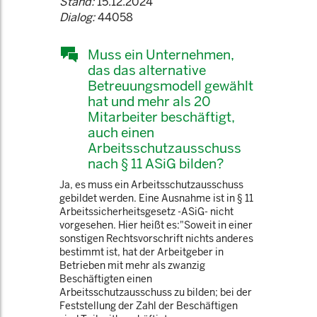
Stand:
15.12.2024
Dialog:
44058
Muss ein Unternehmen,
das das alternative
Betreuungsmodell gewählt
hat und mehr als 20
Mitarbeiter beschäftigt,
auch einen
Arbeitsschutzausschuss
nach § 11 ASiG bilden?
Ja, es muss ein Arbeitsschutzausschuss
gebildet werden. Eine Ausnahme ist in § 11
Arbeitssicherheitsgesetz -ASiG- nicht
vorgesehen. Hier heißt es:"Soweit in einer
sonstigen Rechtsvorschrift nichts anderes
bestimmt ist, hat der Arbeitgeber in
Betrieben mit mehr als zwanzig
Beschäftigten einen
Arbeitsschutzausschuss zu bilden; bei der
Feststellung der Zahl der Beschäftigen