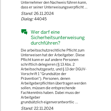
Unternehmer den Nachweis führen kann,
dass er seiner Unterweisungsverpflicht ...
Stand:
26.11.2024
Dialog:
44045
Wer darf eine
Sicherheitsunterweisung
durchführen?
Die arbeitsschutzrechtliche Pflicht zum
Unterweisen hat der Arbeitgeber. Diese
Pflicht kann er auf andere Personen
schriftlich delegieren (§ 13 Abs. 2
Arbeitsschutzgesetz, und § 13 der DGUV-
Vorschrift 1 "Grundsätze der
Prävention"). Personen, denen
Arbeitgeberpflichten übertragen werden
sollen, müssen die entsprechende
Fachkenntnis haben. Dabei muss der
Arbeitgeber
grundsätzlich eigenverantwortlic ...
Stand:
22.11.2024